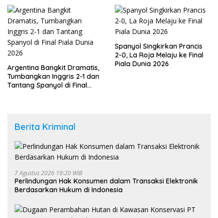
Spanyol Singkirkan Prancis
2-0, La Roja Melaju ke Final
Piala Dunia 2026
Argentina Bangkit Dramatis,
Tumbangkan Inggris 2-1 dan
Tantang Spanyol di Final
Piala Dunia 2026
Berita Kriminal
7 Agustus 2026 19:20 WIB
Perlindungan Hak Konsumen dalam Transaksi Elektronik
Berdasarkan Hukum di Indonesia