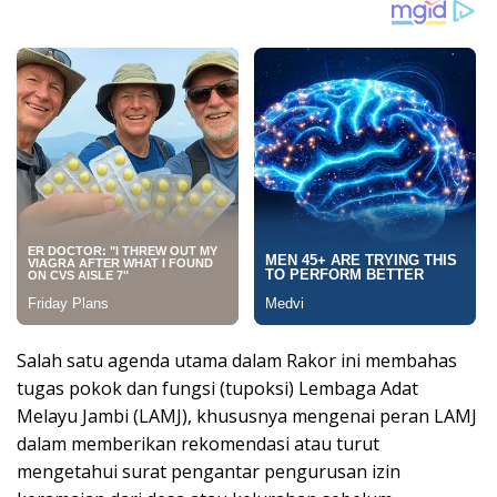
Salah satu agenda utama dalam Rakor ini membahas
tugas pokok dan fungsi (tupoksi) Lembaga Adat
Melayu Jambi (LAMJ), khususnya mengenai peran LAMJ
dalam memberikan rekomendasi atau turut
mengetahui surat pengantar pengurusan izin