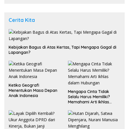
Umum
Cerita Kita
Kebijakan Bagus di Atas Kertas, Tapi Mengapa Gagal di
Lapangan?
Ketika Geografi
Menentukan Masa Depan
Mengapa Cinta Tidak
Anak Indonesia
Selalu Harus Memiliki?
Memahami Arti Ikhlas
dalam Hubungan