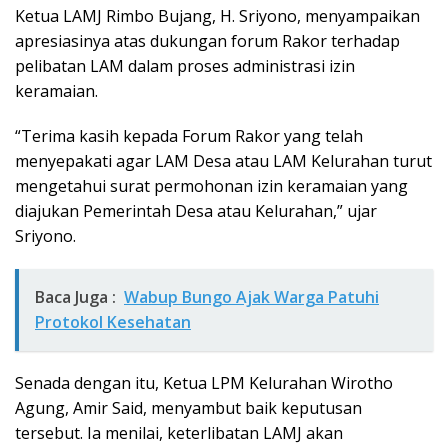
Ketua LAMJ Rimbo Bujang, H. Sriyono, menyampaikan
apresiasinya atas dukungan forum Rakor terhadap
pelibatan LAM dalam proses administrasi izin
keramaian.
“Terima kasih kepada Forum Rakor yang telah
menyepakati agar LAM Desa atau LAM Kelurahan turut
mengetahui surat permohonan izin keramaian yang
diajukan Pemerintah Desa atau Kelurahan,” ujar
Sriyono.
Baca Juga :
Wabup Bungo Ajak Warga Patuhi
Protokol Kesehatan
Senada dengan itu, Ketua LPM Kelurahan Wirotho
Agung, Amir Said, menyambut baik keputusan
tersebut. Ia menilai, keterlibatan LAMJ akan