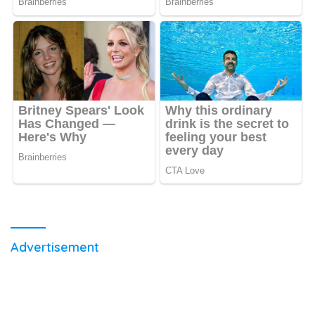
Advertisement