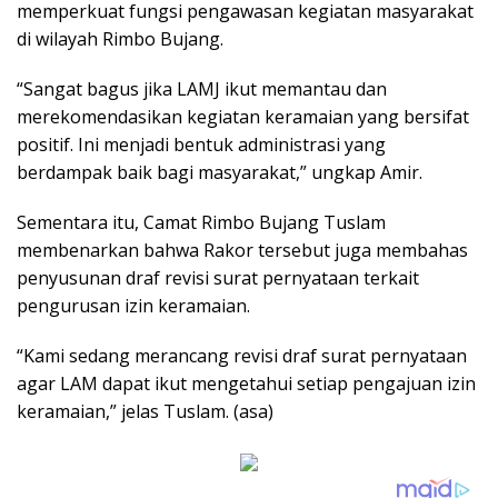
memperkuat fungsi pengawasan kegiatan masyarakat
di wilayah Rimbo Bujang.
“Sangat bagus jika LAMJ ikut memantau dan
merekomendasikan kegiatan keramaian yang bersifat
positif. Ini menjadi bentuk administrasi yang
berdampak baik bagi masyarakat,” ungkap Amir.
Sementara itu, Camat Rimbo Bujang Tuslam
membenarkan bahwa Rakor tersebut juga membahas
penyusunan draf revisi surat pernyataan terkait
pengurusan izin keramaian.
“Kami sedang merancang revisi draf surat pernyataan
agar LAM dapat ikut mengetahui setiap pengajuan izin
keramaian,” jelas Tuslam. (asa)