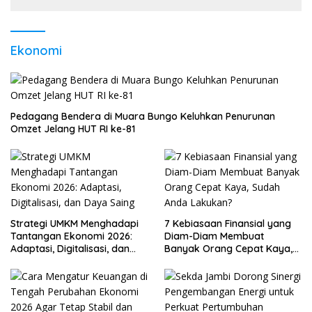
Ekonomi
Pedagang Bendera di Muara Bungo Keluhkan Penurunan
Omzet Jelang HUT RI ke-81
Strategi UMKM Menghadapi
7 Kebiasaan Finansial yang
Tantangan Ekonomi 2026:
Diam-Diam Membuat
Adaptasi, Digitalisasi, dan
Banyak Orang Cepat Kaya,
Daya Saing
Sudah Anda Lakukan?