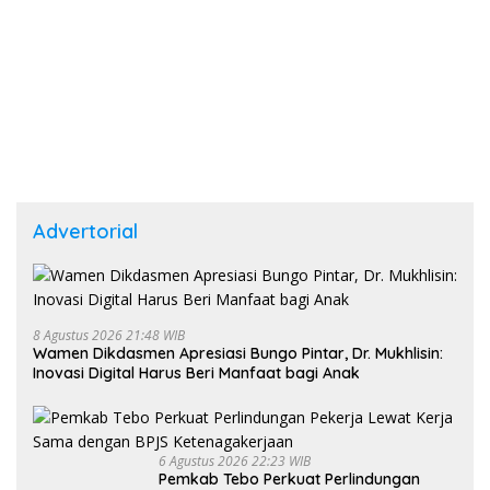
Advertorial
8 Agustus 2026 21:48 WIB
Wamen Dikdasmen Apresiasi Bungo Pintar, Dr. Mukhlisin:
Inovasi Digital Harus Beri Manfaat bagi Anak
6 Agustus 2026 22:23 WIB
Pemkab Tebo Perkuat Perlindungan