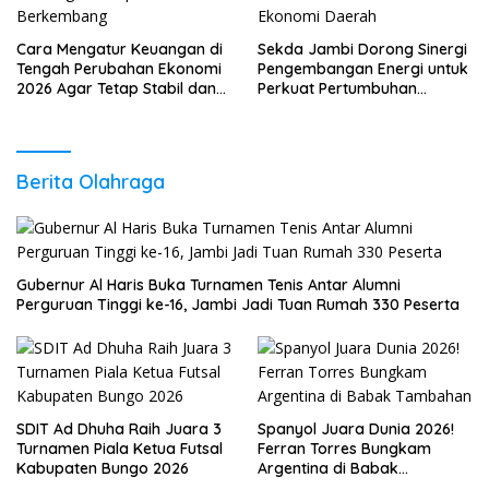
Cara Mengatur Keuangan di
Sekda Jambi Dorong Sinergi
Tengah Perubahan Ekonomi
Pengembangan Energi untuk
2026 Agar Tetap Stabil dan
Perkuat Pertumbuhan
Berkembang
Ekonomi Daerah
Berita Olahraga
Gubernur Al Haris Buka Turnamen Tenis Antar Alumni
Perguruan Tinggi ke-16, Jambi Jadi Tuan Rumah 330 Peserta
SDIT Ad Dhuha Raih Juara 3
Spanyol Juara Dunia 2026!
Turnamen Piala Ketua Futsal
Ferran Torres Bungkam
Kabupaten Bungo 2026
Argentina di Babak
Tambahan