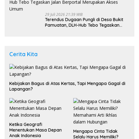
29 Juli 2026 21:39 WIB
Terendus Dugaan Pungli di Desa Bukit
Pamuatan, DLH-Hub Tebo Tegaskan
Jalan Berportal Merupakan Akses
Umum
Cerita Kita
Kebijakan Bagus di Atas Kertas, Tapi Mengapa Gagal di
Lapangan?
Ketika Geografi
Menentukan Masa Depan
Mengapa Cinta Tidak
Anak Indonesia
Selalu Harus Memiliki?