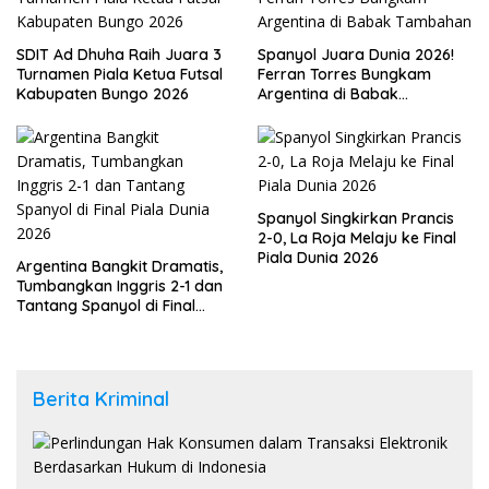
SDIT Ad Dhuha Raih Juara 3
Spanyol Juara Dunia 2026!
Turnamen Piala Ketua Futsal
Ferran Torres Bungkam
Kabupaten Bungo 2026
Argentina di Babak
Tambahan
Spanyol Singkirkan Prancis
2-0, La Roja Melaju ke Final
Piala Dunia 2026
Argentina Bangkit Dramatis,
Tumbangkan Inggris 2-1 dan
Tantang Spanyol di Final
Piala Dunia 2026
Berita Kriminal