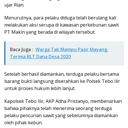
ujar Rian.
Menurutnya, para pelaku diduga telah berulang kali
melakukan aksi serupa di kawasan perkebunan sawit
PT Makin yang berada di wilayah tersebut.
Baca Juga :
Warga Tak Mampu Pasir Mayang,
Terima BLT Dana Desa 2020
Setelah berhasil diamankan, terduga pelaku bersama
barang bukti langsung diserahkan ke Polsek Tebo Ilir
untuk proses hukum lebih lanjut.
Kapolsek Tebo Ilir, AKP Adha Pristanyo, membenarkan
bahwa pihaknya telah menerima seorang terduga
pelaku pencurian sawit yang sebelumnya diamankan
oleh pihak kebun.