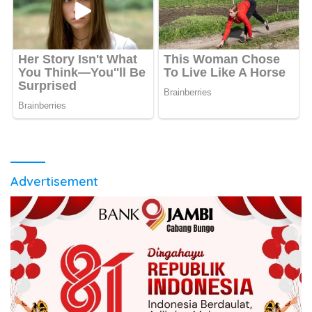
Advertisement