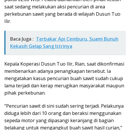
saat sedang melakukan aksi pencurian di area
perkebunan sawit yang berada di wilayah Dusun Tuo
Ilir.
Baca Juga :
Terbakar Api Cemburu, Suami Bunuh
Kekasih Gelap Sang Istrinya
Kepala Koperasi Dusun Tuo Ilir, Rian, saat dikonfirmasi
membenarkan adanya penangkapan tersebut. Ia
mengatakan kasus pencurian buah sawit sudah cukup
lama terjadi dan kerap merugikan masyarakat maupun
pihak perkebunan.
“Pencurian sawit di sini sudah sering terjadi. Pelakunya
diduga lebih dari 10 orang dan beraksi menggunakan
sepeda motor yang dipasangi keranjang di bagian
belakang untuk mengangkut buah sawit hasil curian,”