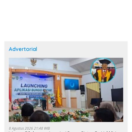
Advertorial
8 Agustus 2026 21:48 WIB