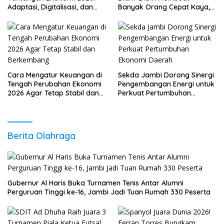
Adaptasi, Digitalisasi, dan
Banyak Orang Cepat Kaya,
Daya Saing
Sudah Anda Lakukan?
Cara Mengatur Keuangan di
Sekda Jambi Dorong Sinergi
Tengah Perubahan Ekonomi
Pengembangan Energi untuk
2026 Agar Tetap Stabil dan
Perkuat Pertumbuhan
Berkembang
Ekonomi Daerah
Berita Olahraga
Gubernur Al Haris Buka Turnamen Tenis Antar Alumni
Perguruan Tinggi ke-16, Jambi Jadi Tuan Rumah 330 Peserta