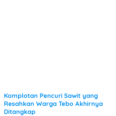
Komplotan Pencuri Sawit yang
Resahkan Warga Tebo Akhirnya
Ditangkap