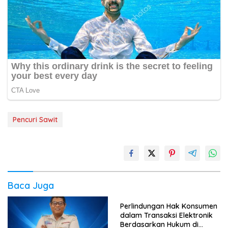
Pencuri Sawit
Baca Juga
Perlindungan Hak Konsumen
dalam Transaksi Elektronik
Berdasarkan Hukum di