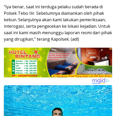
“Iya benar, saat ini terduga pelaku sudah berada di
Polsek Tebo Ilir. Sebelumnya diamankan oleh pihak
kebun. Selanjutnya akan kami lakukan pemeriksaan,
interogasi, serta pengecekan ke lokasi kejadian. Untuk
saat ini kami masih menunggu laporan resmi dari pihak
yang dirugikan,” terang Kapolsek. (adl)