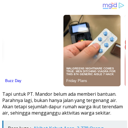
Tapi untuk PT. Mandor belum ada memberi bantuan.
Parahnya lagi, bukan hanya jalan yang tergenang air.
Akan tetapi sejumlah dapur rumah warga ikut terendam
air, sehingga mengganggu aktivitas warga sekitar.