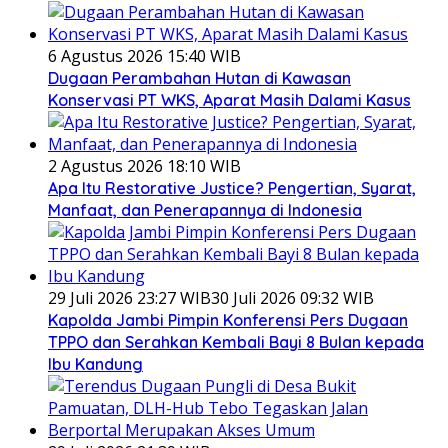
6 Agustus 2026 15:40 WIB
Dugaan Perambahan Hutan di Kawasan
Konservasi PT WKS, Aparat Masih Dalami Kasus
2 Agustus 2026 18:10 WIB
Apa Itu Restorative Justice? Pengertian, Syarat,
Manfaat, dan Penerapannya di Indonesia
29 Juli 2026 23:27 WIB
30 Juli 2026 09:32 WIB
Kapolda Jambi Pimpin Konferensi Pers Dugaan
TPPO dan Serahkan Kembali Bayi 8 Bulan kepada
Ibu Kandung