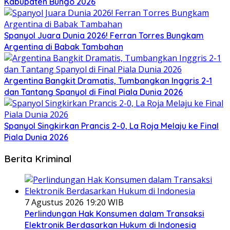
Kabupaten Bungo 2026
Spanyol Juara Dunia 2026! Ferran Torres Bungkam
Argentina di Babak Tambahan
Argentina Bangkit Dramatis, Tumbangkan Inggris 2-1
dan Tantang Spanyol di Final Piala Dunia 2026
Spanyol Singkirkan Prancis 2-0, La Roja Melaju ke Final
Piala Dunia 2026
Berita Kriminal
7 Agustus 2026 19:20 WIB
Perlindungan Hak Konsumen dalam Transaksi
Elektronik Berdasarkan Hukum di Indonesia