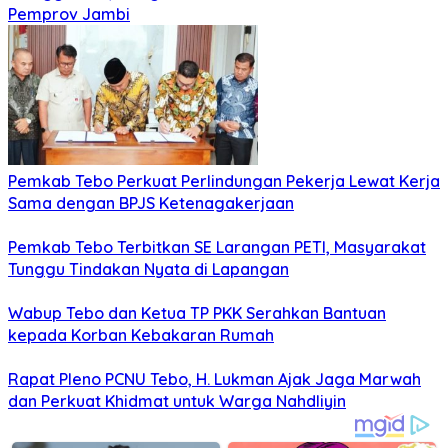
Pemprov Jambi
Pemkab Tebo Perkuat Perlindungan Pekerja Lewat Kerja
Sama dengan BPJS Ketenagakerjaan
Pemkab Tebo Terbitkan SE Larangan PETI, Masyarakat
Tunggu Tindakan Nyata di Lapangan
Wabup Tebo dan Ketua TP PKK Serahkan Bantuan
kepada Korban Kebakaran Rumah
Rapat Pleno PCNU Tebo, H. Lukman Ajak Jaga Marwah
dan Perkuat Khidmat untuk Warga Nahdliyin