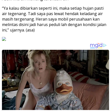
“Ya kalau dibiarkan seperti ini, maka setiap hujan pasti
air tegenang. Tadi saya pas lewat hendak keladang air
masih tergenang. Heran saya mobil perusahaan kan
melintas disini jadi harus peduli lah dengan kondisi jalan
ini,” ujarnya. (asa)