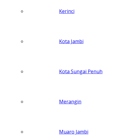
Kerinci
Kota Jambi
Kota Sungai Penuh
Merangin
Muaro Jambi