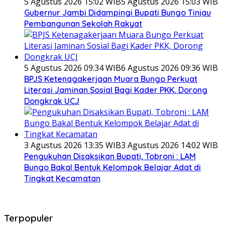
5 Agustus 2026 15:02 WIB
5 Agustus 2026 15:03 WIB
Gubernur Jambi Didampingi Bupati Bungo Tinjau
Pembangunan Sekolah Rakyat
5 Agustus 2026 09:34 WIB
6 Agustus 2026 09:36 WIB
BPJS Ketenagakerjaan Muara Bungo Perkuat
Literasi Jaminan Sosial Bagi Kader PKK, Dorong
Dongkrak UCJ
3 Agustus 2026 13:35 WIB
3 Agustus 2026 14:02 WIB
Pengukuhan Disaksikan Bupati, Tobroni : LAM
Bungo Bakal Bentuk Kelompok Belajar Adat di
Tingkat Kecamatan
Terpopuler