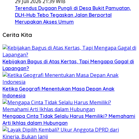
29 Juli 2026 21:39 WIB
Terendus Dugaan Pungli di Desa Bukit Pamuatan,
DLH-Hub Tebo Tegaskan Jalan Berportal
Merupakan Akses Umum
Cerita Kita
Kebijakan Bagus di Atas Kertas, Tapi Mengapa Gagal di
Lapangan?
Ketika Geografi Menentukan Masa Depan Anak
Indonesia
Mengapa Cinta Tidak Selalu Harus Memiliki? Memahami
Arti Ikhlas dalam Hubungan