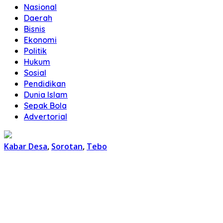
Nasional
Daerah
Bisnis
Ekonomi
Politik
Hukum
Sosial
Pendidikan
Dunia Islam
Sepak Bola
Advertorial
Kabar Desa
,
Sorotan
,
Tebo