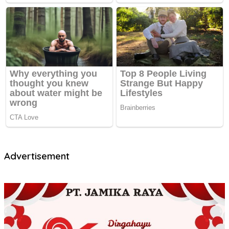
Advertisement