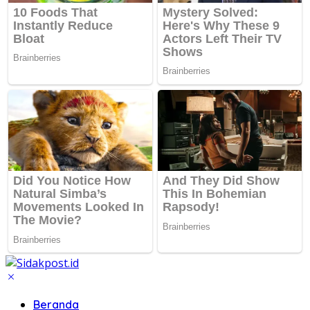
Beranda