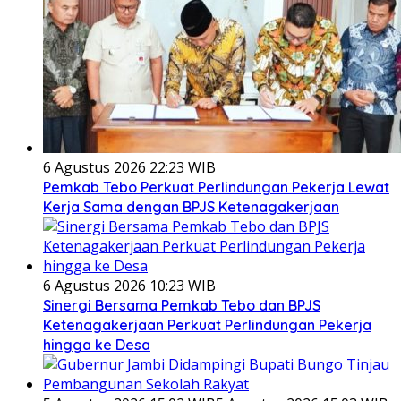
6 Agustus 2026 22:23 WIB
Pemkab Tebo Perkuat Perlindungan Pekerja Lewat
Kerja Sama dengan BPJS Ketenagakerjaan
6 Agustus 2026 10:23 WIB
Sinergi Bersama Pemkab Tebo dan BPJS
Ketenagakerjaan Perkuat Perlindungan Pekerja
hingga ke Desa