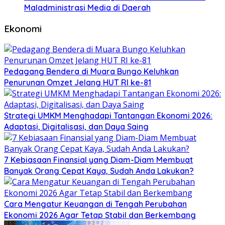
Maladministrasi Media di Daerah
Ekonomi
Pedagang Bendera di Muara Bungo Keluhkan
Penurunan Omzet Jelang HUT RI ke-81
Strategi UMKM Menghadapi Tantangan Ekonomi 2026:
Adaptasi, Digitalisasi, dan Daya Saing
7 Kebiasaan Finansial yang Diam-Diam Membuat
Banyak Orang Cepat Kaya, Sudah Anda Lakukan?
Cara Mengatur Keuangan di Tengah Perubahan
Ekonomi 2026 Agar Tetap Stabil dan Berkembang