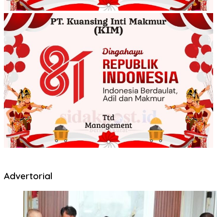
Advertorial