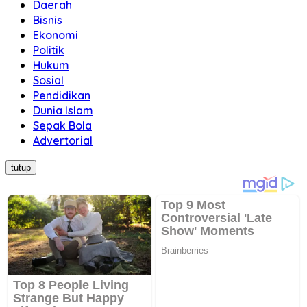
Daerah
Bisnis
Ekonomi
Politik
Hukum
Sosial
Pendidikan
Dunia Islam
Sepak Bola
Advertorial
tutup