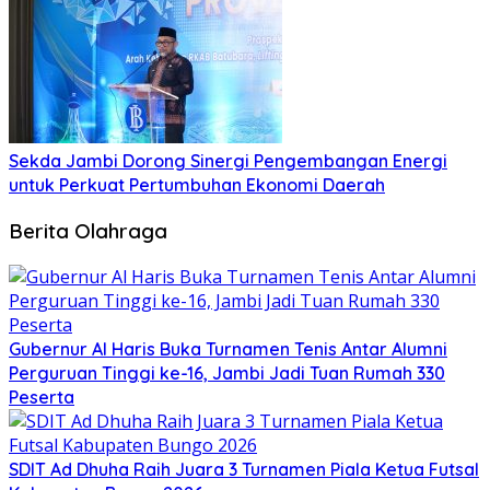
Sekda Jambi Dorong Sinergi Pengembangan Energi
untuk Perkuat Pertumbuhan Ekonomi Daerah
Berita Olahraga
Gubernur Al Haris Buka Turnamen Tenis Antar Alumni
Perguruan Tinggi ke-16, Jambi Jadi Tuan Rumah 330
Peserta
SDIT Ad Dhuha Raih Juara 3 Turnamen Piala Ketua Futsal