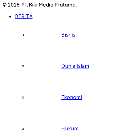
© 2026. PT. Kiki Media Pratama.
BERITA
Bisnis
Dunia Islam
Ekonomi
Hukum