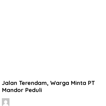
Jalan Terendam, Warga Minta PT
Mandor Peduli