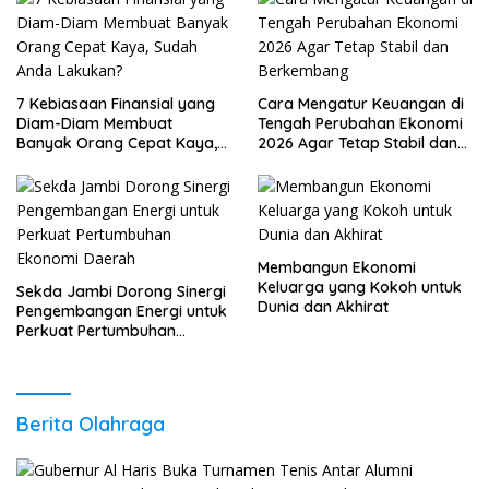
7 Kebiasaan Finansial yang
Cara Mengatur Keuangan di
Diam-Diam Membuat
Tengah Perubahan Ekonomi
Banyak Orang Cepat Kaya,
2026 Agar Tetap Stabil dan
Sudah Anda Lakukan?
Berkembang
Membangun Ekonomi
Keluarga yang Kokoh untuk
Sekda Jambi Dorong Sinergi
Dunia dan Akhirat
Pengembangan Energi untuk
Perkuat Pertumbuhan
Ekonomi Daerah
Berita Olahraga