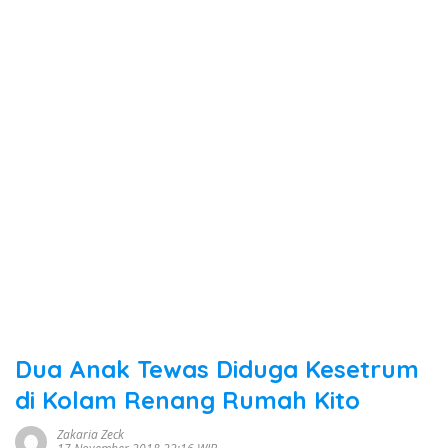
Dua Anak Tewas Diduga Kesetrum
di Kolam Renang Rumah Kito
Zakaria Zeck