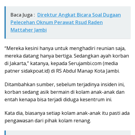
Baca Juga :
Direktur Angkat Bicara Soal Dugaan
Pelecehan Oknum Perawat Rsud Raden
Mattaher Jambi
“Mereka kesini hanya untuk menghadiri reunian saja,
mereka datang hanya bertiga. Sedangkan ayah korban
di Jakarta,” katanya, kepada Serujambi.com (media
patner sidakpoat.id) di RS Abdul Manap Kota Jambi.
Ditambahkan sumber, sebelum terjadinya insiden ini,
korban sedang asik bermain di kolam anak-anak dan
entah kenapa bisa terjadi diduga kesentrum ini.
Kata dia, biasanya setiap kolam anak-anak itu pasti ada
pengawasan dari pihak kolam renang.