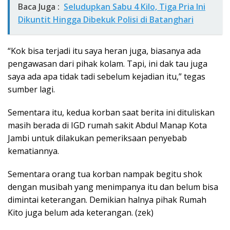
Baca Juga :
Seludupkan Sabu 4 Kilo, Tiga Pria Ini
Dikuntit Hingga Dibekuk Polisi di Batanghari
“Kok bisa terjadi itu saya heran juga, biasanya ada
pengawasan dari pihak kolam. Tapi, ini dak tau juga
saya ada apa tidak tadi sebelum kejadian itu,” tegas
sumber lagi.
Sementara itu, kedua korban saat berita ini dituliskan
masih berada di IGD rumah sakit Abdul Manap Kota
Jambi untuk dilakukan pemeriksaan penyebab
kematiannya.
Sementara orang tua korban nampak begitu shok
dengan musibah yang menimpanya itu dan belum bisa
dimintai keterangan. Demikian halnya pihak Rumah
Kito juga belum ada keterangan. (zek)