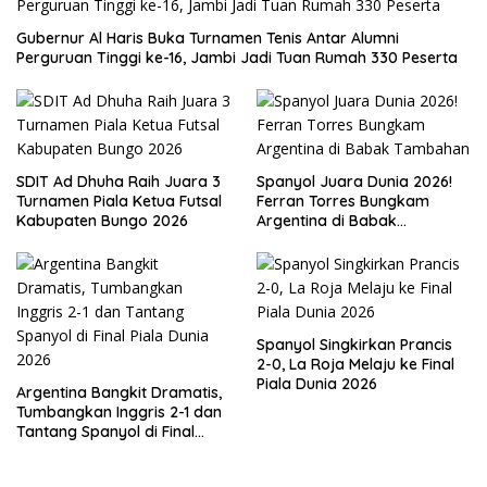
Gubernur Al Haris Buka Turnamen Tenis Antar Alumni
Perguruan Tinggi ke-16, Jambi Jadi Tuan Rumah 330 Peserta
SDIT Ad Dhuha Raih Juara 3
Spanyol Juara Dunia 2026!
Turnamen Piala Ketua Futsal
Ferran Torres Bungkam
Kabupaten Bungo 2026
Argentina di Babak
Tambahan
Spanyol Singkirkan Prancis
2-0, La Roja Melaju ke Final
Piala Dunia 2026
Argentina Bangkit Dramatis,
Tumbangkan Inggris 2-1 dan
Tantang Spanyol di Final
Piala Dunia 2026