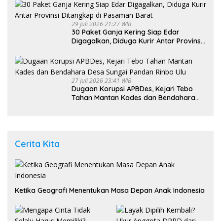
Umum
29 Juli 2026 21:27 WIB
30 Paket Ganja Kering Siap Edar
Digagalkan, Diduga Kurir Antar Provinsi
Ditangkap di Pasaman Barat
27 Juli 2026 23:41 WIB
Dugaan Korupsi APBDes, Kejari Tebo
Tahan Mantan Kades dan Bendahara
Desa Sungai Pandan Rinbo Ulu
Cerita Kita
Ketika Geografi Menentukan Masa Depan Anak Indonesia