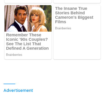
Advertisement