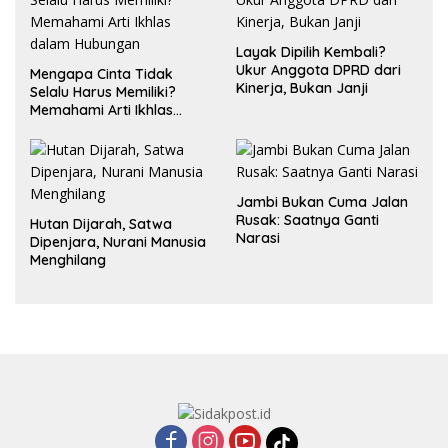
Layak Dipilih Kembali?
Ukur Anggota DPRD dari
Mengapa Cinta Tidak
Kinerja, Bukan Janji
Selalu Harus Memiliki?
Memahami Arti Ikhlas
dalam Hubungan
Jambi Bukan Cuma Jalan
Rusak: Saatnya Ganti
Hutan Dijarah, Satwa
Narasi
Dipenjara, Nurani Manusia
Menghilang