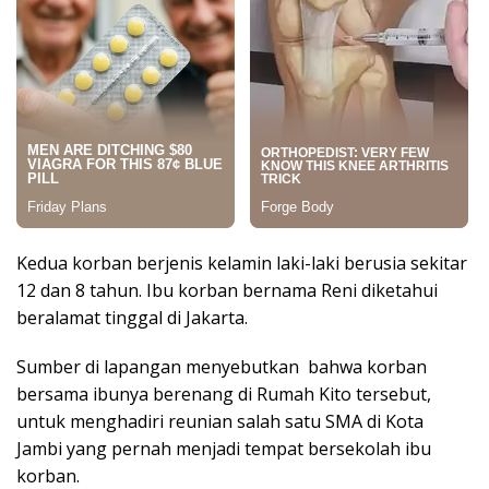
Kedua korban berjenis kelamin laki-laki berusia sekitar
12 dan 8 tahun. Ibu korban bernama Reni diketahui
beralamat tinggal di Jakarta.
Sumber di lapangan menyebutkan bahwa korban
bersama ibunya berenang di Rumah Kito tersebut,
untuk menghadiri reunian salah satu SMA di Kota
Jambi yang pernah menjadi tempat bersekolah ibu
korban.