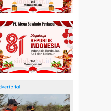
dvertorial