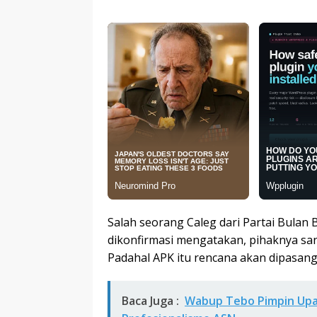
Salah seorang Caleg dari Partai Bulan B
dikonfirmasi mengatakan, pihaknya sang
Padahal APK itu rencana akan dipasang
Baca Juga :
Wabup Tebo Pimpin Upa