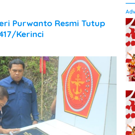
Adv
eri Purwanto Resmi Tutup
17/Kerinci