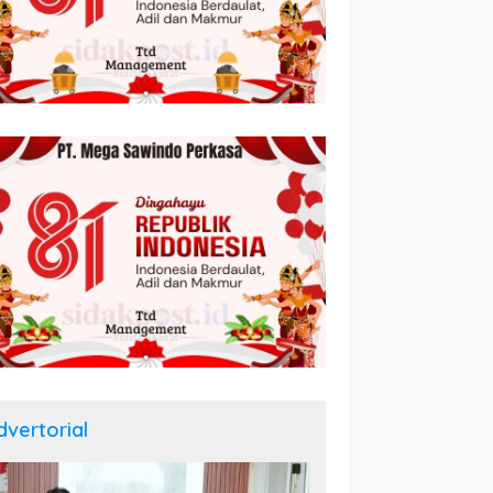
dvertorial