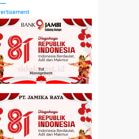
ertisement