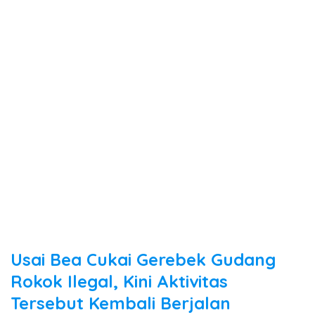
Usai Bea Cukai Gerebek Gudang
Rokok Ilegal, Kini Aktivitas
Tersebut Kembali Berjalan