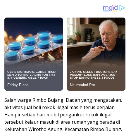
Salah warga Rimbo Bujang, Dadan yang mengatakan,
aktivitas jual beli rokok ilegal masih terus berjalan.
Hampir setiap hari mobil pengankut rokok ilegal
tersebut kelaur masuk di area rumah yang berada di
Kelurahan Wirotho Agung, Kecamatan Rimbo Bujang.