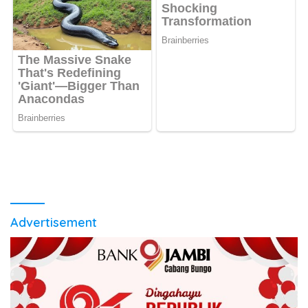
Advertisement