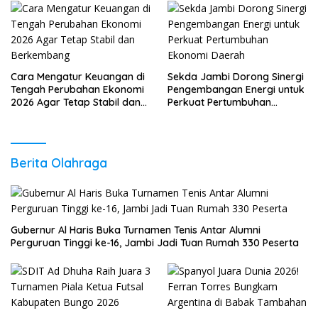
Cara Mengatur Keuangan di
Sekda Jambi Dorong Sinergi
Tengah Perubahan Ekonomi
Pengembangan Energi untuk
2026 Agar Tetap Stabil dan
Perkuat Pertumbuhan
Berkembang
Ekonomi Daerah
Berita Olahraga
Gubernur Al Haris Buka Turnamen Tenis Antar Alumni
Perguruan Tinggi ke-16, Jambi Jadi Tuan Rumah 330 Peserta