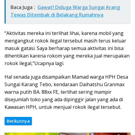
Baca Juga :
Gawat! Diduga Warga Sungai Arang
Tewas Ditembak di Belakang Rumahnya
“Aktivitas mereka ini terlihat lihai, karena mobil yang
mengangkut rokok ilegal tersebut masih terus keluar
masuk gatasi. Saya berharap semua aktivitas ini bisa
dihentikan karena rokom yang mereka jual merupakan
rokok ilegal,”Ucapnya lagi.
Hal senada juga disampaikan Mamad warga HPH Desa
Sungai Karang Tebo, kendaraan Daihatshu Granmax
warna putih BA. 88xx FE, terlihat sering mampir
disejumlah toko yang ada dipinggir jalan yang ada di
Kawasan HPH, untuk menjual rokok ilegal tersebut.
Berikutnya