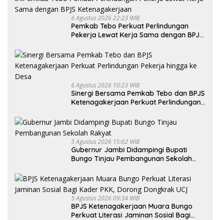
6 Agustus 2026 22:23 WIB
Pemkab Tebo Perkuat Perlindungan
Pekerja Lewat Kerja Sama dengan BPJS
Ketenagakerjaan
6 Agustus 2026 10:23 WIB
Sinergi Bersama Pemkab Tebo dan BPJS
Ketenagakerjaan Perkuat Perlindungan
Pekerja hingga ke Desa
5 Agustus 2026 15:02 WIB
Gubernur Jambi Didampingi Bupati
Bungo Tinjau Pembangunan Sekolah
Rakyat
5 Agustus 2026 09:34 WIB
BPJS Ketenagakerjaan Muara Bungo
Perkuat Literasi Jaminan Sosial Bagi