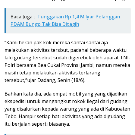
Baca Juga :
Tunggakan Rp 1,4 Milyar Pelanggan
PDAM Bungo Tak Bisa Ditagih
“Kami heran pak kok mereka santai santai aja
melakukan aktivitas tersbut, padahal beberapa waktu
lalu gudang tersebut sudah digerebek oleh aparat TNI-
Polri bersama Bea Cukai Provinsi Jambi, namun mereka
masih tetap melakukan aktivitas terlarang
tersebut,”ujar Dadang, Senin (18/6).
Bahkan kata dia, ada empat mobil yang yang dijadikan
ekspedisi untuk mengangkut rokok ilegal dari gudang
yang disalurkan kepada warung yang ada di Kabuoaten
Tebo. Hampir setiap hati aktivitas yang ada digudang
itu berjalan seperti biasanya.