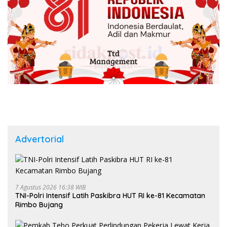
Advertorial
7 Agustus 2026 16:38 WIB
TNI-Polri Intensif Latih Paskibra HUT RI ke-81 Kecamatan
Rimbo Bujang