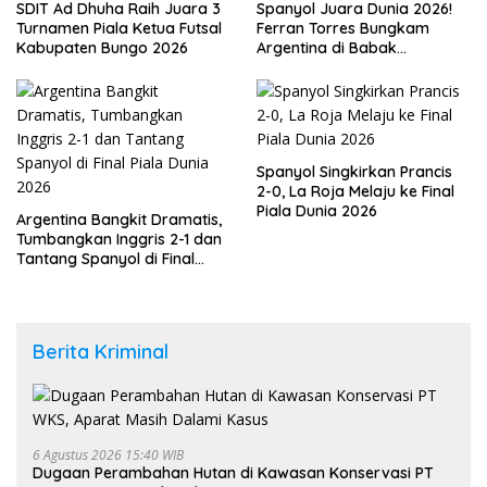
SDIT Ad Dhuha Raih Juara 3
Spanyol Juara Dunia 2026!
Turnamen Piala Ketua Futsal
Ferran Torres Bungkam
Kabupaten Bungo 2026
Argentina di Babak
Tambahan
Spanyol Singkirkan Prancis
2-0, La Roja Melaju ke Final
Piala Dunia 2026
Argentina Bangkit Dramatis,
Tumbangkan Inggris 2-1 dan
Tantang Spanyol di Final
Piala Dunia 2026
Berita Kriminal
6 Agustus 2026 15:40 WIB
Dugaan Perambahan Hutan di Kawasan Konservasi PT