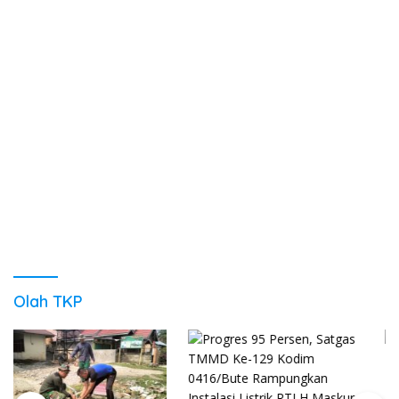
Olah TKP