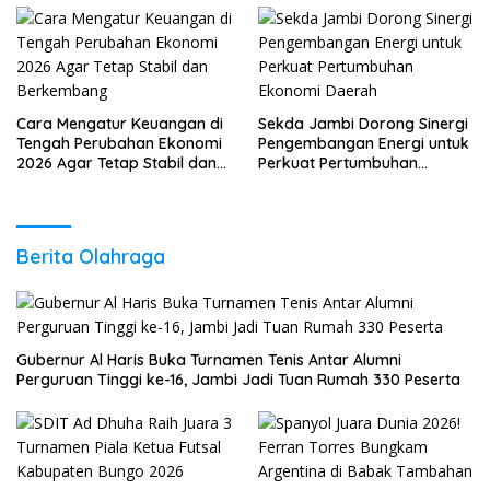
Cara Mengatur Keuangan di
Sekda Jambi Dorong Sinergi
Tengah Perubahan Ekonomi
Pengembangan Energi untuk
2026 Agar Tetap Stabil dan
Perkuat Pertumbuhan
Berkembang
Ekonomi Daerah
Berita Olahraga
Gubernur Al Haris Buka Turnamen Tenis Antar Alumni
Perguruan Tinggi ke-16, Jambi Jadi Tuan Rumah 330 Peserta