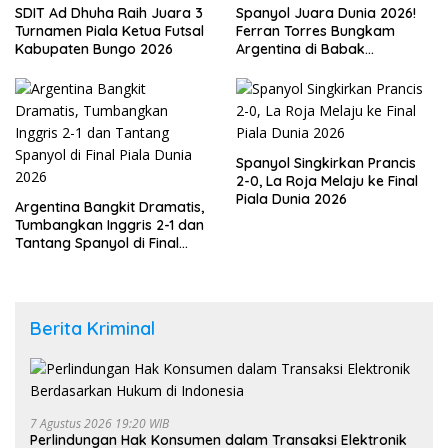
SDIT Ad Dhuha Raih Juara 3
Spanyol Juara Dunia 2026!
Turnamen Piala Ketua Futsal
Ferran Torres Bungkam
Kabupaten Bungo 2026
Argentina di Babak
Tambahan
Spanyol Singkirkan Prancis
2-0, La Roja Melaju ke Final
Piala Dunia 2026
Argentina Bangkit Dramatis,
Tumbangkan Inggris 2-1 dan
Tantang Spanyol di Final
Piala Dunia 2026
Berita Kriminal
7 Agustus 2026 19:20 WIB
Perlindungan Hak Konsumen dalam Transaksi Elektronik