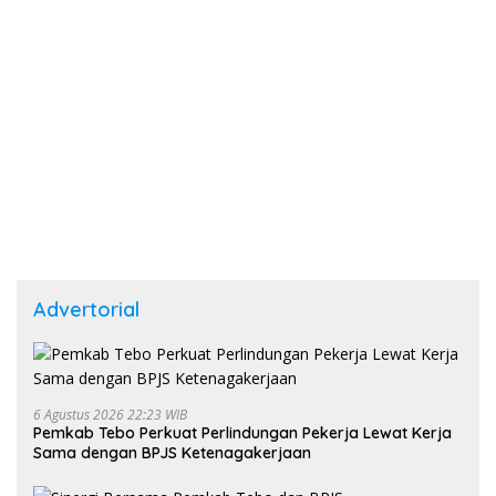
Advertorial
6 Agustus 2026 22:23 WIB
Pemkab Tebo Perkuat Perlindungan Pekerja Lewat Kerja
Sama dengan BPJS Ketenagakerjaan