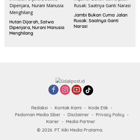
Jambi Bukan Cuma Jalan
Rusak: Saatnya Ganti
Hutan Dijarah, Satwa
Narasi
Dipenjara, Nurani Manusia
Menghilang
Redaksi
Kontak Kami
Kode Etik
Pedoman Media Siber
Disclaimer
Privacy Policy
Karier
Media Partner
© 2026. PT. Kiki Media Pratama.