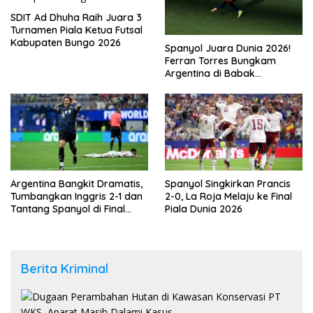
SDIT Ad Dhuha Raih Juara 3
Turnamen Piala Ketua Futsal
Kabupaten Bungo 2026
Spanyol Juara Dunia 2026!
Ferran Torres Bungkam
Argentina di Babak
Tambahan
Argentina Bangkit Dramatis,
Spanyol Singkirkan Prancis
Tumbangkan Inggris 2-1 dan
2-0, La Roja Melaju ke Final
Tantang Spanyol di Final
Piala Dunia 2026
Piala Dunia 2026
Berita Kriminal