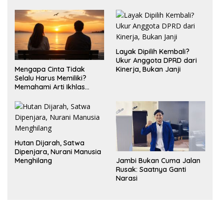
Layak Dipilih Kembali?
Ukur Anggota DPRD dari
Mengapa Cinta Tidak
Kinerja, Bukan Janji
Selalu Harus Memiliki?
Memahami Arti Ikhlas
dalam Hubungan
Hutan Dijarah, Satwa
Dipenjara, Nurani Manusia
Jambi Bukan Cuma Jalan
Menghilang
Rusak: Saatnya Ganti
Narasi