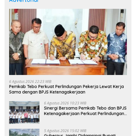
6 Agustus 2026 22:23 WIB
Pemkab Tebo Perkuat Perlindungan Pekerja Lewat Kerja
Sama dengan BPJS Ketenagakerjaan
6 Agustus 2026 10:23 WIB
Sinergi Bersama Pemkab Tebo dan BPJS
Ketenagakerjaan Perkuat Perlindungan
Pekerja hingga ke Desa
5 Agustus 2026 15:02 WIB
Gubernur Jambi Didampingi Bupati