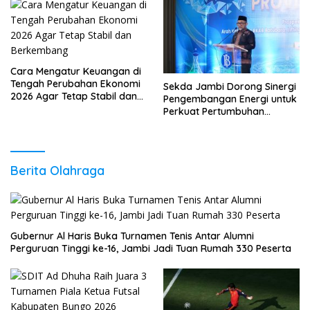
Cara Mengatur Keuangan di
Tengah Perubahan Ekonomi
Sekda Jambi Dorong Sinergi
2026 Agar Tetap Stabil dan
Pengembangan Energi untuk
Berkembang
Perkuat Pertumbuhan
Ekonomi Daerah
Berita Olahraga
Gubernur Al Haris Buka Turnamen Tenis Antar Alumni
Perguruan Tinggi ke-16, Jambi Jadi Tuan Rumah 330 Peserta