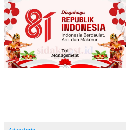
Advertorial