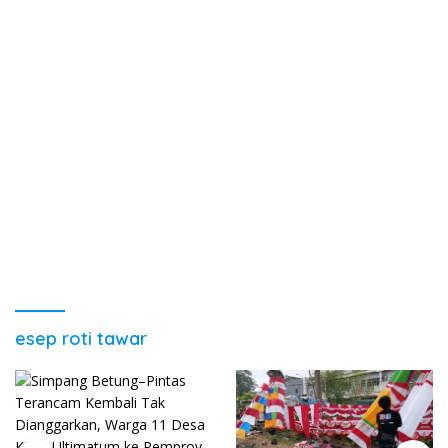
esep roti tawar