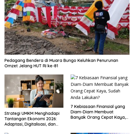
Pedagang Bendera di Muara Bungo Keluhkan Penurunan
Omzet Jelang HUT RI ke-81
7 Kebiasaan Finansial yang
Diam-Diam Membuat
Strategi UMKM Menghadapi
Banyak Orang Cepat Kaya,
Tantangan Ekonomi 2026:
Sudah Anda Lakukan?
Adaptasi, Digitalisasi, dan
Daya Saing