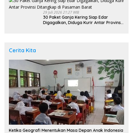
29 Juli 2026 21:27 WIB
30 Paket Ganja Kering Siap Edar
Digagalkan, Diduga Kurir Antar Provinsi
Ditangkap di Pasaman Barat
Cerita Kita
Ketika Geografi Menentukan Masa Depan Anak Indonesia