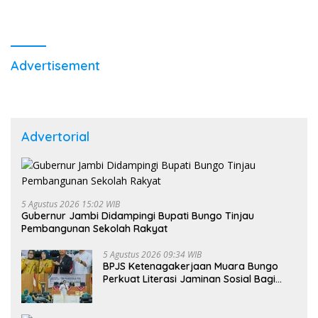
Advertisement
Advertorial
5 Agustus 2026 15:02 WIB
Gubernur Jambi Didampingi Bupati Bungo Tinjau
Pembangunan Sekolah Rakyat
5 Agustus 2026 09:34 WIB
BPJS Ketenagakerjaan Muara Bungo
Perkuat Literasi Jaminan Sosial Bagi
Kader PKK, Dorong Dongkrak UCJ