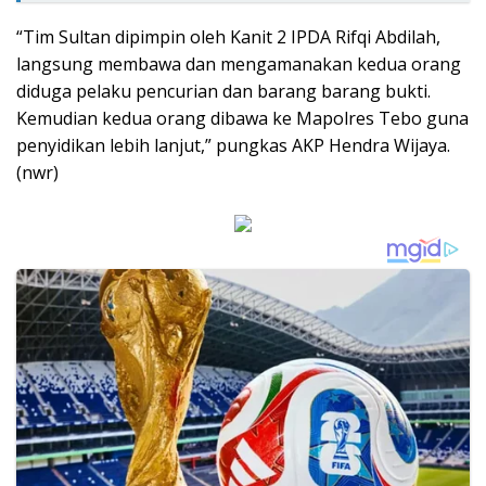
“Tim Sultan dipimpin oleh Kanit 2 IPDA Rifqi Abdilah,
langsung membawa dan mengamanakan kedua orang
diduga pelaku pencurian dan barang barang bukti.
Kemudian kedua orang dibawa ke Mapolres Tebo guna
penyidikan lebih lanjut,” pungkas AKP Hendra Wijaya.
(nwr)