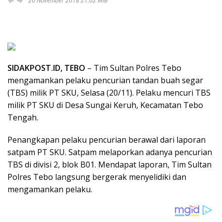
20 November 2018 21:02 WIB
SIDAKPOST.ID, TEBO
– Tim Sultan Polres Tebo
mengamankan pelaku pencurian tandan buah segar
(TBS) milik PT SKU, Selasa (20/11). Pelaku mencuri TBS
milik PT SKU di Desa Sungai Keruh, Kecamatan Tebo
Tengah.
Penangkapan pelaku pencurian berawal dari laporan
satpam PT SKU. Satpam melaporkan adanya pencurian
TBS di divisi 2, blok B01. Mendapat laporan, Tim Sultan
Polres Tebo langsung bergerak menyelidiki dan
mengamankan pelaku.