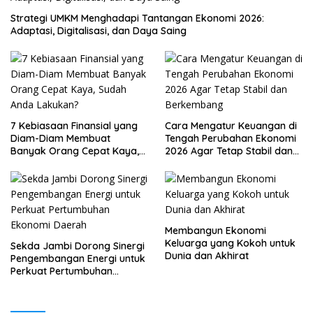
Strategi UMKM Menghadapi Tantangan Ekonomi 2026:
Adaptasi, Digitalisasi, dan Daya Saing
7 Kebiasaan Finansial yang
Cara Mengatur Keuangan di
Diam-Diam Membuat
Tengah Perubahan Ekonomi
Banyak Orang Cepat Kaya,
2026 Agar Tetap Stabil dan
Sudah Anda Lakukan?
Berkembang
Membangun Ekonomi
Keluarga yang Kokoh untuk
Sekda Jambi Dorong Sinergi
Dunia dan Akhirat
Pengembangan Energi untuk
Perkuat Pertumbuhan
Ekonomi Daerah