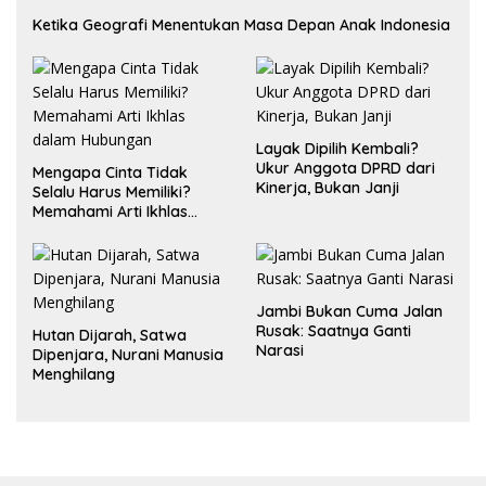
Ketika Geografi Menentukan Masa Depan Anak Indonesia
Layak Dipilih Kembali?
Ukur Anggota DPRD dari
Mengapa Cinta Tidak
Kinerja, Bukan Janji
Selalu Harus Memiliki?
Memahami Arti Ikhlas
dalam Hubungan
Jambi Bukan Cuma Jalan
Rusak: Saatnya Ganti
Hutan Dijarah, Satwa
Narasi
Dipenjara, Nurani Manusia
Menghilang