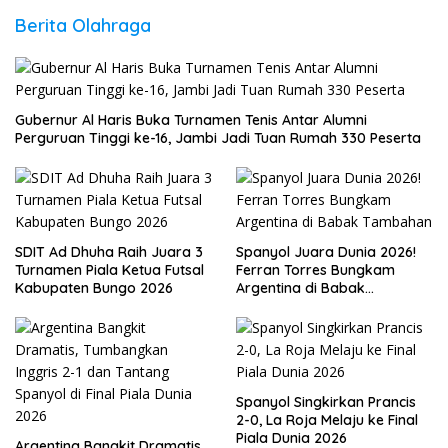
Berita Olahraga
Gubernur Al Haris Buka Turnamen Tenis Antar Alumni
Perguruan Tinggi ke-16, Jambi Jadi Tuan Rumah 330 Peserta
SDIT Ad Dhuha Raih Juara 3
Spanyol Juara Dunia 2026!
Turnamen Piala Ketua Futsal
Ferran Torres Bungkam
Kabupaten Bungo 2026
Argentina di Babak
Tambahan
Spanyol Singkirkan Prancis
2-0, La Roja Melaju ke Final
Piala Dunia 2026
Argentina Bangkit Dramatis,