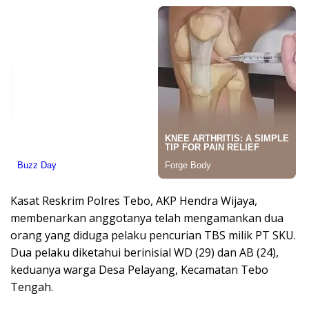
Kasat Reskrim Polres Tebo, AKP Hendra Wijaya,
membenarkan anggotanya telah mengamankan dua
orang yang diduga pelaku pencurian TBS milik PT SKU.
Dua pelaku diketahui berinisial WD (29) dan AB (24),
keduanya warga Desa Pelayang, Kecamatan Tebo
Tengah.