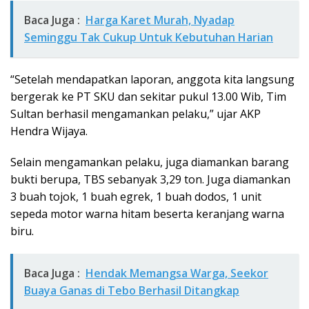
Baca Juga :
Harga Karet Murah, Nyadap
Seminggu Tak Cukup Untuk Kebutuhan Harian
“Setelah mendapatkan laporan, anggota kita langsung
bergerak ke PT SKU dan sekitar pukul 13.00 Wib, Tim
Sultan berhasil mengamankan pelaku,” ujar AKP
Hendra Wijaya.
Selain mengamankan pelaku, juga diamankan barang
bukti berupa, TBS sebanyak 3,29 ton. Juga diamankan
3 buah tojok, 1 buah egrek, 1 buah dodos, 1 unit
sepeda motor warna hitam beserta keranjang warna
biru.
Baca Juga :
Hendak Memangsa Warga, Seekor
Buaya Ganas di Tebo Berhasil Ditangkap