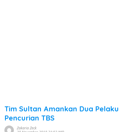
Tim Sultan Amankan Dua Pelaku
Pencurian TBS
Zakaria Zeck