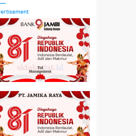
ertisement