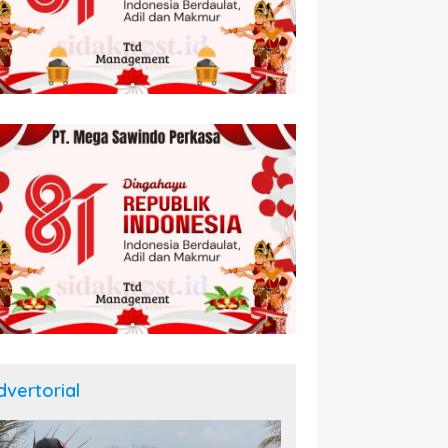
dvertorial