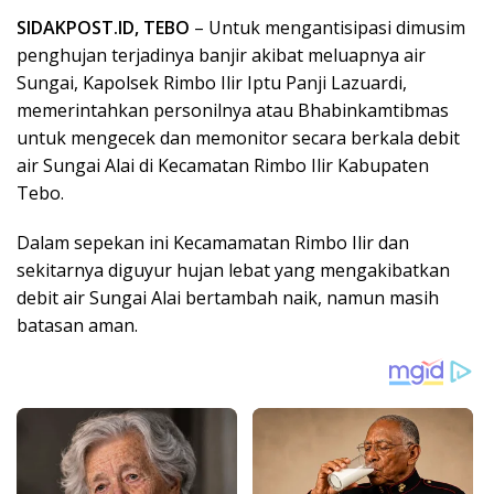
SIDAKPOST.ID, TEBO
– Untuk mengantisipasi dimusim
penghujan terjadinya banjir akibat meluapnya air
Sungai, Kapolsek Rimbo Ilir Iptu Panji Lazuardi,
memerintahkan personilnya atau Bhabinkamtibmas
untuk mengecek dan memonitor secara berkala debit
air Sungai Alai di Kecamatan Rimbo Ilir Kabupaten
Tebo.
Dalam sepekan ini Kecamamatan Rimbo Ilir dan
sekitarnya diguyur hujan lebat yang mengakibatkan
debit air Sungai Alai bertambah naik, namun masih
batasan aman.