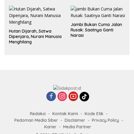
dalam Hubungan
Jambi Bukan Cuma Jalan
Rusak: Saatnya Ganti
Hutan Dijarah, Satwa
Narasi
Dipenjara, Nurani Manusia
Menghilang
Redaksi
Kontak Kami
Kode Etik
Pedoman Media Siber
Disclaimer
Privacy Policy
Karier
Media Partner