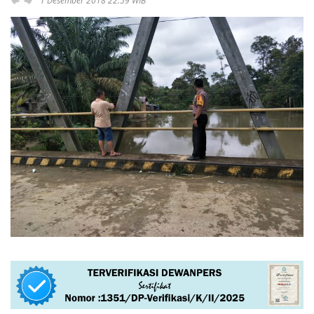
1 Desember 2018 22:59 WIB