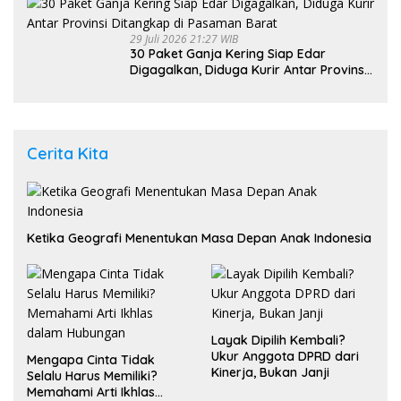
29 Juli 2026 21:27 WIB
30 Paket Ganja Kering Siap Edar
Digagalkan, Diduga Kurir Antar Provinsi
Ditangkap di Pasaman Barat
Cerita Kita
Ketika Geografi Menentukan Masa Depan Anak Indonesia
Layak Dipilih Kembali?
Ukur Anggota DPRD dari
Mengapa Cinta Tidak
Kinerja, Bukan Janji
Selalu Harus Memiliki?
Memahami Arti Ikhlas