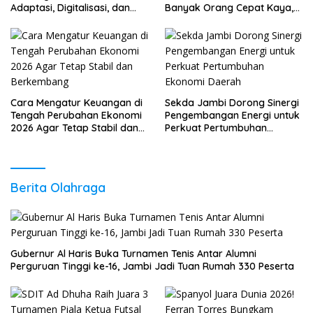
Adaptasi, Digitalisasi, dan
Banyak Orang Cepat Kaya,
Daya Saing
Sudah Anda Lakukan?
Cara Mengatur Keuangan di
Sekda Jambi Dorong Sinergi
Tengah Perubahan Ekonomi
Pengembangan Energi untuk
2026 Agar Tetap Stabil dan
Perkuat Pertumbuhan
Berkembang
Ekonomi Daerah
Berita Olahraga
Gubernur Al Haris Buka Turnamen Tenis Antar Alumni
Perguruan Tinggi ke-16, Jambi Jadi Tuan Rumah 330 Peserta