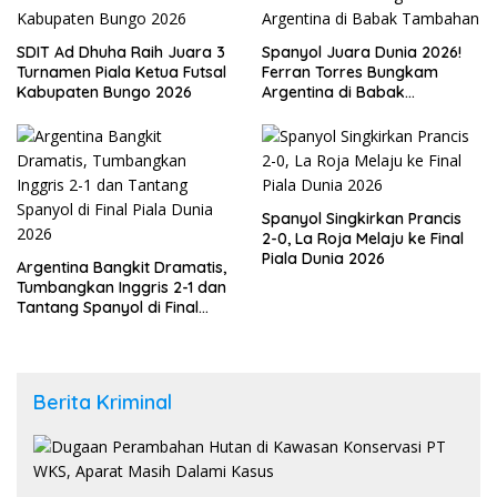
SDIT Ad Dhuha Raih Juara 3
Spanyol Juara Dunia 2026!
Turnamen Piala Ketua Futsal
Ferran Torres Bungkam
Kabupaten Bungo 2026
Argentina di Babak
Tambahan
Spanyol Singkirkan Prancis
2-0, La Roja Melaju ke Final
Piala Dunia 2026
Argentina Bangkit Dramatis,
Tumbangkan Inggris 2-1 dan
Tantang Spanyol di Final
Piala Dunia 2026
Berita Kriminal