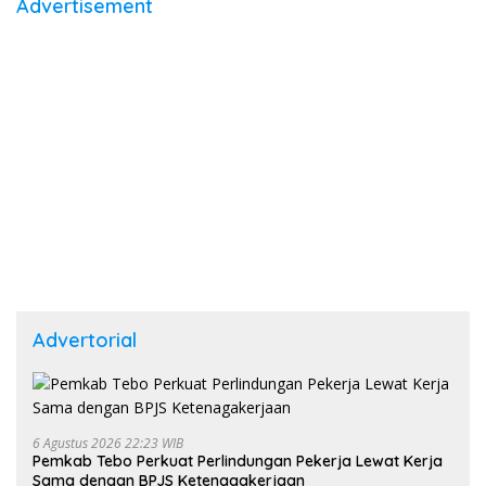
Advertisement
Advertorial
6 Agustus 2026 22:23 WIB
Pemkab Tebo Perkuat Perlindungan Pekerja Lewat Kerja
Sama dengan BPJS Ketenagakerjaan