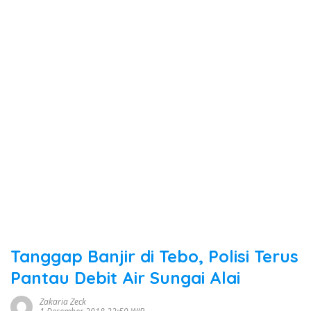
Tanggap Banjir di Tebo, Polisi Terus
Pantau Debit Air Sungai Alai
Zakaria Zeck