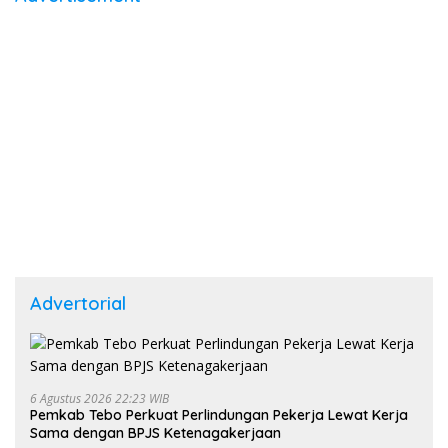
Advertorial
6 Agustus 2026 22:23 WIB
Pemkab Tebo Perkuat Perlindungan Pekerja Lewat Kerja
Sama dengan BPJS Ketenagakerjaan