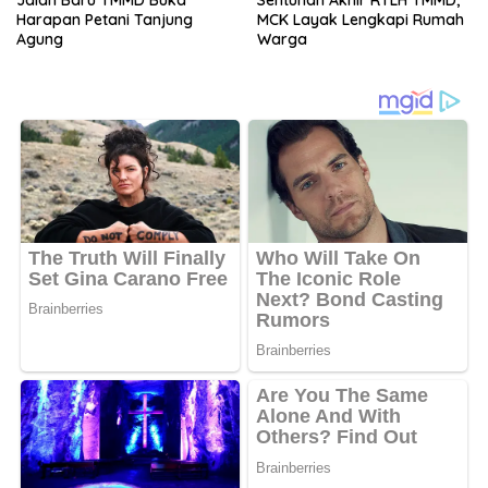
Harapan Petani Tanjung
MCK Layak Lengkapi Rumah
Agung
Warga