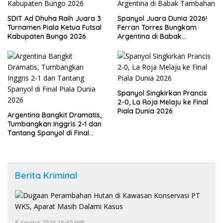
SDIT Ad Dhuha Raih Juara 3
Spanyol Juara Dunia 2026!
Turnamen Piala Ketua Futsal
Ferran Torres Bungkam
Kabupaten Bungo 2026
Argentina di Babak
Tambahan
Spanyol Singkirkan Prancis
2-0, La Roja Melaju ke Final
Piala Dunia 2026
Argentina Bangkit Dramatis,
Tumbangkan Inggris 2-1 dan
Tantang Spanyol di Final
Piala Dunia 2026
Berita Kriminal
6 Agustus 2026 15:40 WIB