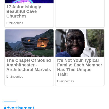
Advertisement