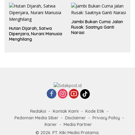
Jambi Bukan Cuma Jalan
Rusak: Saatnya Ganti
Hutan Dijarah, Satwa
Narasi
Dipenjara, Nurani Manusia
Menghilang
Redaksi
Kontak Kami
Kode Etik
Pedoman Media Siber
Disclaimer
Privacy Policy
Karier
Media Partner
© 2026. PT. Kiki Media Pratama.