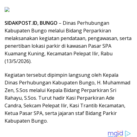
SIDAKPOST.ID, BUNGO
– Dinas Perhubungan
Kabupaten Bungo melalui Bidang Perparkiran
melaksanakan kegiatan pendataan, pengawasan, serta
penertiban lokasi parkir di kawasan Pasar SPA
Kuamang Kuning, Kecamatan Pelepat Ilir, Rabu
(13/5/2026).
Kegiatan tersebut dipimpin langsung oleh Kepala
Dinas Perhubungan Kabupaten Bungo, H. Muhammad
Zen, S.Sos melalui Kepala Bidang Perparkiran Sri
Rahayu, S.Sos. Turut hadir Kasi Perparkiran Ade
Candra, Sekcam Pelepat Ilir, Kasi Trantib Kecamatan,
Ketua Pasar SPA, serta jajaran staf Bidang Parkir
Kabupaten Bungo.