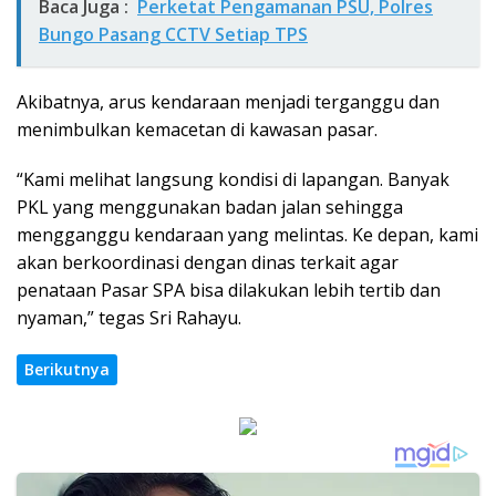
Baca Juga :
Perketat Pengamanan PSU, Polres
Bungo Pasang CCTV Setiap TPS
Akibatnya, arus kendaraan menjadi terganggu dan
menimbulkan kemacetan di kawasan pasar.
“Kami melihat langsung kondisi di lapangan. Banyak
PKL yang menggunakan badan jalan sehingga
mengganggu kendaraan yang melintas. Ke depan, kami
akan berkoordinasi dengan dinas terkait agar
penataan Pasar SPA bisa dilakukan lebih tertib dan
nyaman,” tegas Sri Rahayu.
Berikutnya