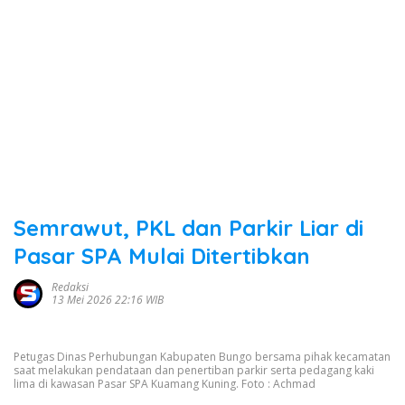
Semrawut, PKL dan Parkir Liar di
Pasar SPA Mulai Ditertibkan
Redaksi
13 Mei 2026 22:16 WIB
Petugas Dinas Perhubungan Kabupaten Bungo bersama pihak kecamatan
saat melakukan pendataan dan penertiban parkir serta pedagang kaki
lima di kawasan Pasar SPA Kuamang Kuning. Foto : Achmad