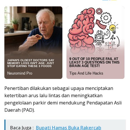
Penertiban dilakukan sebagai upaya menciptakan
ketertiban arus lalu lintas dan meningkatkan
pengelolaan parkir demi mendukung Pendapatan Asli
Daerah (PAD).
Baca Juga :
Bupati Hamas Buka Rakercab