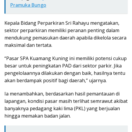
Pramuka Bungo
Kepala Bidang Perparkiran Sri Rahayu mengatakan,
sektor perparkiran memiliki peranan penting dalam
mendukung pemasukan daerah apabila dikelola secara
maksimal dan tertata.
“Pasar SPA Kuamang Kuning ini memiliki potensi cukup
besar untuk peningkatan PAD dari sektor parkir. Jika
pengelolaannya dilakukan dengan baik, hasilnya tentu
akan berdampak positif bagi daerah,” ujarnya.
Ia menambahkan, berdasarkan hasil pemantauan di
lapangan, kondisi pasar masih terlihat semrawut akibat
banyaknya pedagang kaki lima (PKL) yang berjualan
hingga memakan badan jalan.