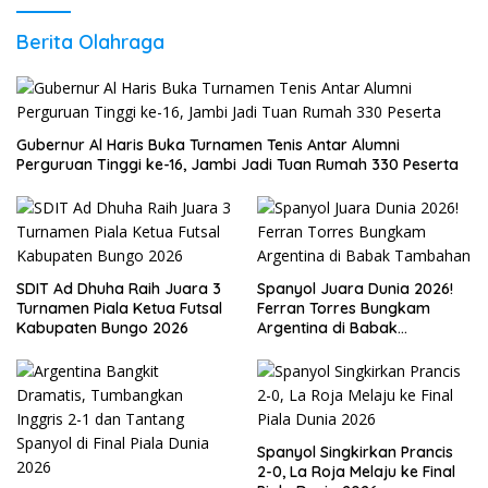
Berita Olahraga
Gubernur Al Haris Buka Turnamen Tenis Antar Alumni
Perguruan Tinggi ke-16, Jambi Jadi Tuan Rumah 330 Peserta
SDIT Ad Dhuha Raih Juara 3
Spanyol Juara Dunia 2026!
Turnamen Piala Ketua Futsal
Ferran Torres Bungkam
Kabupaten Bungo 2026
Argentina di Babak
Tambahan
Spanyol Singkirkan Prancis
2-0, La Roja Melaju ke Final