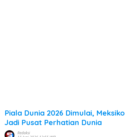
Piala Dunia 2026 Dimulai, Meksiko
Jadi Pusat Perhatian Dunia
Redaksi