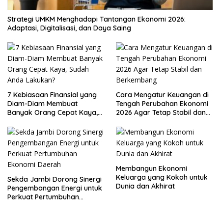
Strategi UMKM Menghadapi Tantangan Ekonomi 2026:
Adaptasi, Digitalisasi, dan Daya Saing
7 Kebiasaan Finansial yang
Cara Mengatur Keuangan di
Diam-Diam Membuat
Tengah Perubahan Ekonomi
Banyak Orang Cepat Kaya,
2026 Agar Tetap Stabil dan
Sudah Anda Lakukan?
Berkembang
Membangun Ekonomi
Keluarga yang Kokoh untuk
Sekda Jambi Dorong Sinergi
Dunia dan Akhirat
Pengembangan Energi untuk
Perkuat Pertumbuhan
Ekonomi Daerah