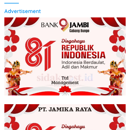
Advertisement