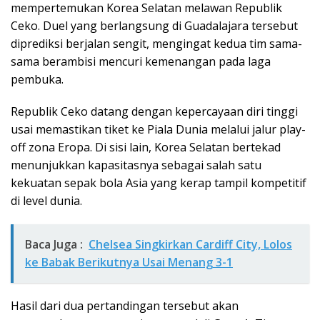
mempertemukan Korea Selatan melawan Republik
Ceko. Duel yang berlangsung di Guadalajara tersebut
diprediksi berjalan sengit, mengingat kedua tim sama-
sama berambisi mencuri kemenangan pada laga
pembuka.
Republik Ceko datang dengan kepercayaan diri tinggi
usai memastikan tiket ke Piala Dunia melalui jalur play-
off zona Eropa. Di sisi lain, Korea Selatan bertekad
menunjukkan kapasitasnya sebagai salah satu
kekuatan sepak bola Asia yang kerap tampil kompetitif
di level dunia.
Baca Juga :
Chelsea Singkirkan Cardiff City, Lolos
ke Babak Berikutnya Usai Menang 3-1
Hasil dari dua pertandingan tersebut akan