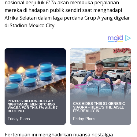
nasional berjuluk
El Tri
akan membuka perjalanan
mereka di hadapan publik sendiri saat menghadapi
Afrika Selatan dalam laga perdana Grup A yang digelar
di Stadion Mexico City.
Pertemuan ini menghadirkan nuansa nostalgia