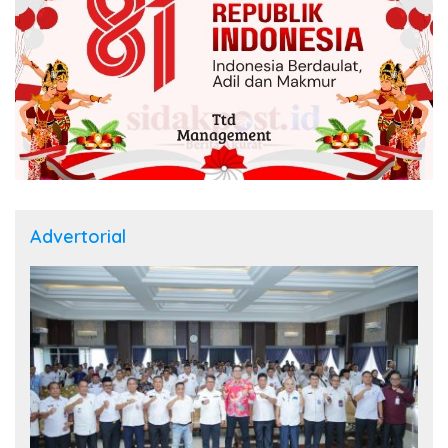
Advertorial