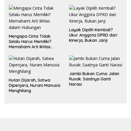
Layak Dipilih Kembali?
Ukur Anggota DPRD dari
Mengapa Cinta Tidak
Kinerja, Bukan Janji
Selalu Harus Memiliki?
Memahami Arti Ikhlas
dalam Hubungan
Jambi Bukan Cuma Jalan
Rusak: Saatnya Ganti
Hutan Dijarah, Satwa
Narasi
Dipenjara, Nurani Manusia
Menghilang