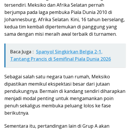
tersendiri. Meksiko dan Afrika Selatan pernah
berjumpa pada laga pembuka Piala Dunia 2010 di
Johannesburg, Afrika Selatan. Kini, 16 tahun berselang,
kedua tim kembali dipertemukan di panggung yang
sama dengan misi meraih awal terbaik di turnamen.
Baca Juga :
Spanyol Singkirkan Belgia 2-1,
Tantang Prancis di Semifinal Piala Dunia 2026
Sebagai salah satu negara tuan rumah, Meksiko
dipastikan memikul ekspektasi besar dari jutaan
pendukungnya. Bermain di kandang sendiri diharapkan
menjadi modal penting untuk mengamankan poin
penuh sekaligus membuka peluang lolos ke fase
berikutnya.
Sementara itu, pertandingan lain di Grup A akan