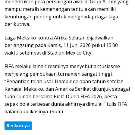
menentukan peta persaingan awal di Grup A. Tim yang
mampu meraih kemenangan tentu akan memiliki
keuntungan penting untuk menghadapi laga-laga
berikutnya.
Laga Meksiko kontra Afrika Selatan dijadwalkan
berlangsung pada Kamis, 11 Juni 2026 pukul 13.00
waktu setempat di Stadion Mexico City.
FIFA melalui laman resminya menyebut antusiasme
menjelang pembukaan turnamen sangat tinggi.
“Penantian telah usai. Hampir delapan tahun setelah
Kanada, Meksiko, dan Amerika Serikat ditunjuk sebagai
tuan rumah bersama Piala Dunia FIFA 2026, pesta
sepak bola terbesar dunia akhirnya dimulai,” tulis FIFA
dalam publikasinya. (Sum)
Berikutnya