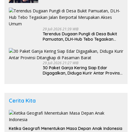
29 Juli 2026 21:39 WIB
Terendus Dugaan Pungli di Desa Bukit
Pamuatan, DLH-Hub Tebo Tegaskan
Jalan Berportal Merupakan Akses
Umum
29 Juli 2026 21:27 WIB
30 Paket Ganja Kering Siap Edar
Digagalkan, Diduga Kurir Antar Provinsi
Ditangkap di Pasaman Barat
Cerita Kita
Ketika Geografi Menentukan Masa Depan Anak Indonesia