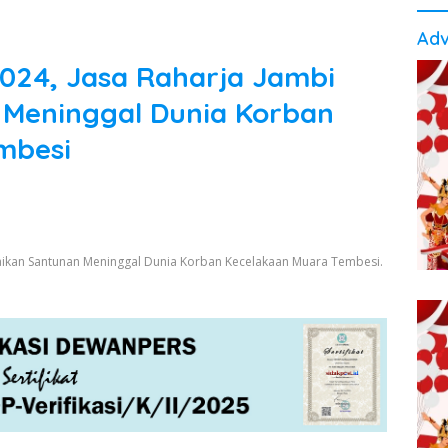
Adv
024, Jasa Raharja Jambi
Meninggal Dunia Korban
mbesi
aikan Santunan Meninggal Dunia Korban Kecelakaan Muara Tembesi.