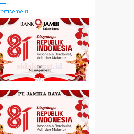
ertisement