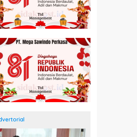
dvertorial