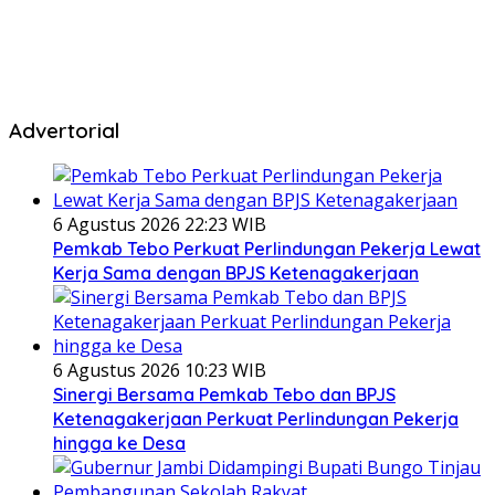
Advertorial
6 Agustus 2026 22:23 WIB
Pemkab Tebo Perkuat Perlindungan Pekerja Lewat
Kerja Sama dengan BPJS Ketenagakerjaan
6 Agustus 2026 10:23 WIB
Sinergi Bersama Pemkab Tebo dan BPJS
Ketenagakerjaan Perkuat Perlindungan Pekerja
hingga ke Desa