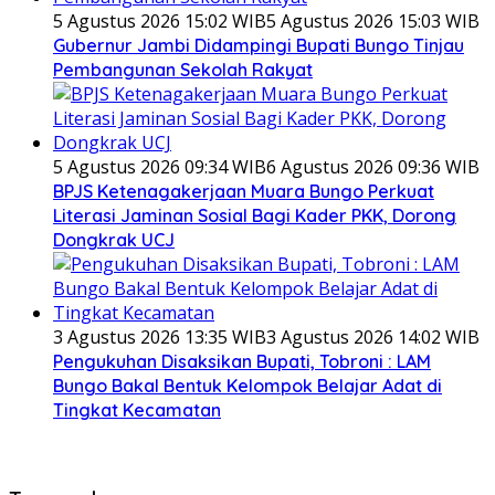
5 Agustus 2026 15:02 WIB
5 Agustus 2026 15:03 WIB
Gubernur Jambi Didampingi Bupati Bungo Tinjau
Pembangunan Sekolah Rakyat
5 Agustus 2026 09:34 WIB
6 Agustus 2026 09:36 WIB
BPJS Ketenagakerjaan Muara Bungo Perkuat
Literasi Jaminan Sosial Bagi Kader PKK, Dorong
Dongkrak UCJ
3 Agustus 2026 13:35 WIB
3 Agustus 2026 14:02 WIB
Pengukuhan Disaksikan Bupati, Tobroni : LAM
Bungo Bakal Bentuk Kelompok Belajar Adat di
Tingkat Kecamatan