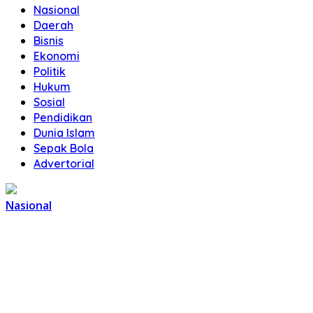
Nasional
Daerah
Bisnis
Ekonomi
Politik
Hukum
Sosial
Pendidikan
Dunia Islam
Sepak Bola
Advertorial
Nasional