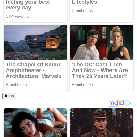
tutup