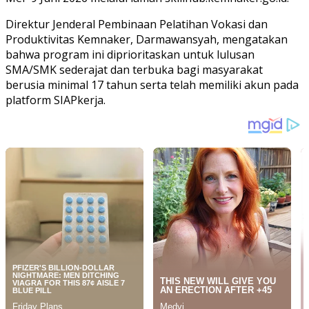
Direktur Jenderal Pembinaan Pelatihan Vokasi dan
Produktivitas Kemnaker, Darmawansyah, mengatakan
bahwa program ini diprioritaskan untuk lulusan
SMA/SMK sederajat dan terbuka bagi masyarakat
berusia minimal 17 tahun serta telah memiliki akun pada
platform SIAPkerja.