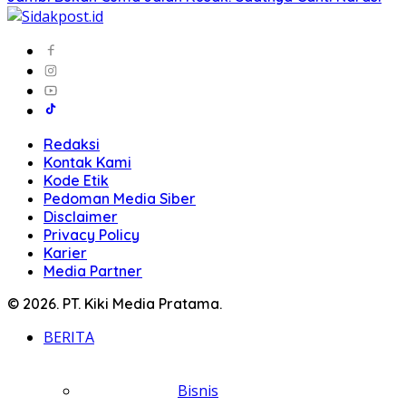
Redaksi
Kontak Kami
Kode Etik
Pedoman Media Siber
Disclaimer
Privacy Policy
Karier
Media Partner
© 2026. PT. Kiki Media Pratama.
BERITA
Bisnis