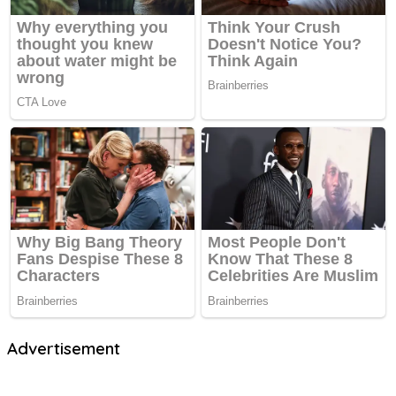
Advertisement