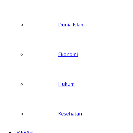
Dunia Islam
Ekonomi
Hukum
Kesehatan
DAERAH