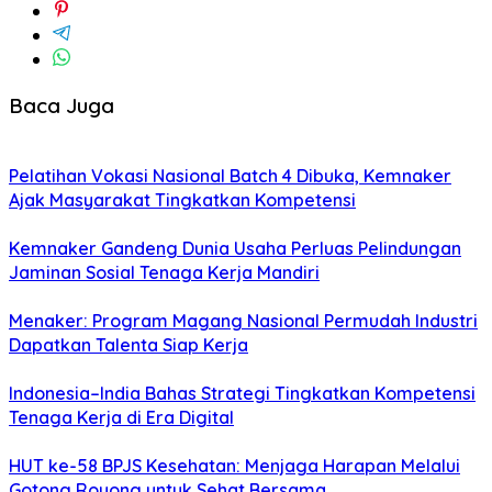
Baca Juga
Pelatihan Vokasi Nasional Batch 4 Dibuka, Kemnaker
Ajak Masyarakat Tingkatkan Kompetensi
Kemnaker Gandeng Dunia Usaha Perluas Pelindungan
Jaminan Sosial Tenaga Kerja Mandiri
Menaker: Program Magang Nasional Permudah Industri
Dapatkan Talenta Siap Kerja
Indonesia–India Bahas Strategi Tingkatkan Kompetensi
Tenaga Kerja di Era Digital
HUT ke-58 BPJS Kesehatan: Menjaga Harapan Melalui
Gotong Royong untuk Sehat Bersama