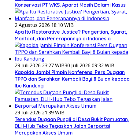
Konservasi PT WKS, Aparat Masih Dalami Kasus
2 Agustus 2026 18:10 WIB
Apa Itu Restorative Justice? Pengertian, Syarat,
Manfaat, dan Penerapannya di Indonesia
29 Juli 2026 23:27 WIB
30 Juli 2026 09:32 WIB
Kapolda Jambi Pimpin Konferensi Pers Dugaan
TPPO dan Serahkan Kembali Bayi 8 Bulan kepada
Ibu Kandung
29 Juli 2026 21:39 WIB
Terendus Dugaan Pungli di Desa Bukit Pamuatan,
DLH-Hub Tebo Tegaskan Jalan Berportal
Merupakan Akses Umum