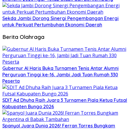
Sekda Jambi Dorong Sinergi Pengembangan Energi
untuk Perkuat Pertumbuhan Ekonomi Daerah
Berita Olahraga
Gubernur Al Haris Buka Turnamen Tenis Antar Alumni
Perguruan Tinggi ke-16, Jambi Jadi Tuan Rumah 330
Peserta
SDIT Ad Dhuha Raih Juara 3 Turnamen Piala Ketua Futsal
Kabupaten Bungo 2026
Spanyol Juara Dunia 2026! Ferran Torres Bungkam