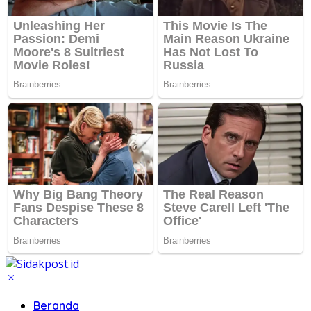
Beranda