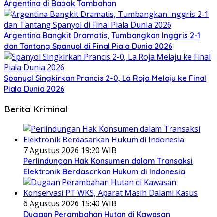
Argentina di Babak Tambahan
Argentina Bangkit Dramatis, Tumbangkan Inggris 2-1
dan Tantang Spanyol di Final Piala Dunia 2026
Spanyol Singkirkan Prancis 2-0, La Roja Melaju ke Final
Piala Dunia 2026
Berita Kriminal
7 Agustus 2026 19:20 WIB
Perlindungan Hak Konsumen dalam Transaksi
Elektronik Berdasarkan Hukum di Indonesia
6 Agustus 2026 15:40 WIB
Dugaan Perambahan Hutan di Kawasan