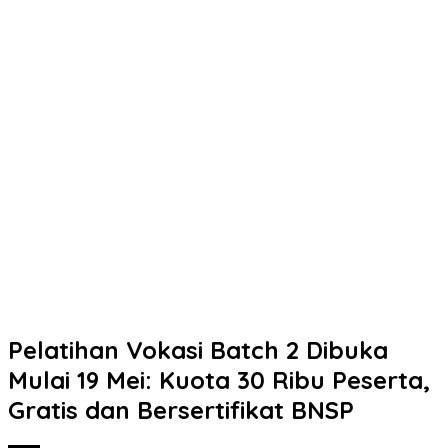
Pelatihan Vokasi Batch 2 Dibuka
Mulai 19 Mei: Kuota 30 Ribu Peserta,
Gratis dan Bersertifikat BNSP