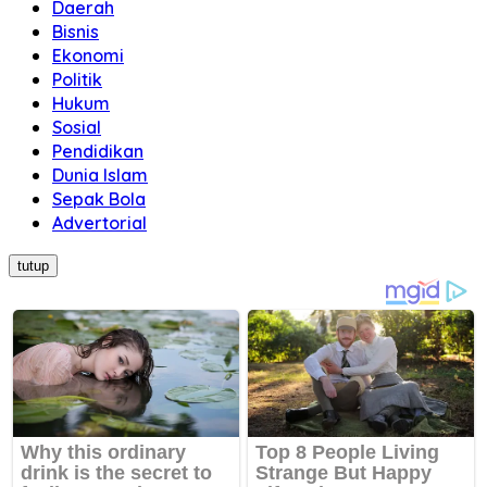
Daerah
Bisnis
Ekonomi
Politik
Hukum
Sosial
Pendidikan
Dunia Islam
Sepak Bola
Advertorial
tutup