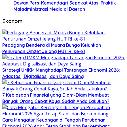
Dewan Pers-Kemendagri Sepakat Atasi Praktik
Maladministrasi Media di Daerah
Ekonomi
Pedagang Bendera di Muara Bungo Keluhkan
Penurunan Omzet Jelang HUT RI ke-81
Strategi UMKM Menghadapi Tantangan Ekonomi 2026:
Adaptasi, Digitalisasi, dan Daya Saing
7 Kebiasaan Finansial yang Diam-Diam Membuat
Banyak Orang Cepat Kaya, Sudah Anda Lakukan?
Cara Mengatur Keuangan di Tengah Perubahan
Ekonomi 2026 Agar Tetap Stabil dan Berkembang