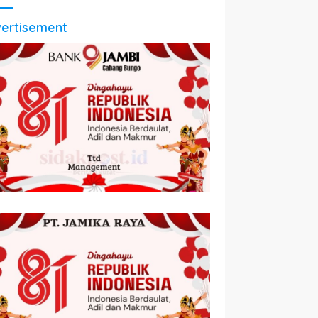
ertisement