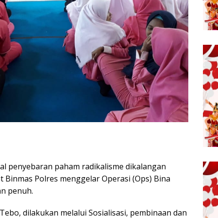
l penyebaran paham radikalisme dikalangan
 Binmas Polres menggelar Operasi (Ops) Bina
an penuh.
Tebo, dilakukan melalui Sosialisasi, pembinaan dan