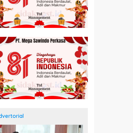
dvertorial