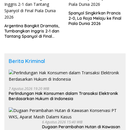
Spanyol Singkirkan Prancis
2-0, La Roja Melaju ke Final
Piala Dunia 2026
Argentina Bangkit Dramatis,
Tumbangkan Inggris 2-1 dan
Tantang Spanyol di Final
Piala Dunia 2026
Berita Kriminal
7 Agustus 2026 19:20 WIB
Perlindungan Hak Konsumen dalam Transaksi Elektronik
Berdasarkan Hukum di Indonesia
6 Agustus 2026 15:40 WIB
Dugaan Perambahan Hutan di Kawasan