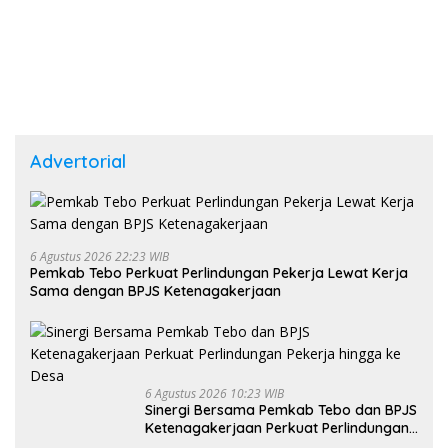
Advertorial
6 Agustus 2026 22:23 WIB
Pemkab Tebo Perkuat Perlindungan Pekerja Lewat Kerja
Sama dengan BPJS Ketenagakerjaan
6 Agustus 2026 10:23 WIB
Sinergi Bersama Pemkab Tebo dan BPJS
Ketenagakerjaan Perkuat Perlindungan
Pekerja hingga ke Desa