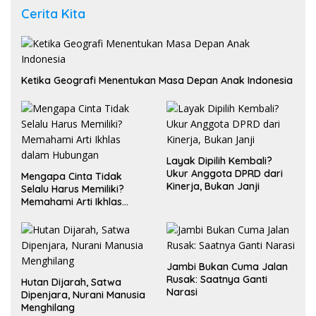
Cerita Kita
Ketika Geografi Menentukan Masa Depan Anak Indonesia
Layak Dipilih Kembali?
Ukur Anggota DPRD dari
Mengapa Cinta Tidak
Kinerja, Bukan Janji
Selalu Harus Memiliki?
Memahami Arti Ikhlas
dalam Hubungan
Jambi Bukan Cuma Jalan
Rusak: Saatnya Ganti
Hutan Dijarah, Satwa
Narasi
Dipenjara, Nurani Manusia
Menghilang