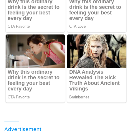
Advertisement