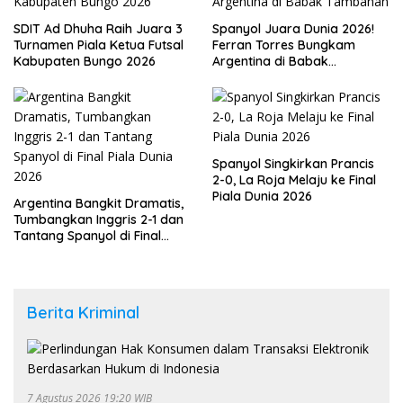
SDIT Ad Dhuha Raih Juara 3
Spanyol Juara Dunia 2026!
Turnamen Piala Ketua Futsal
Ferran Torres Bungkam
Kabupaten Bungo 2026
Argentina di Babak
Tambahan
Spanyol Singkirkan Prancis
2-0, La Roja Melaju ke Final
Piala Dunia 2026
Argentina Bangkit Dramatis,
Tumbangkan Inggris 2-1 dan
Tantang Spanyol di Final
Piala Dunia 2026
Berita Kriminal
7 Agustus 2026 19:20 WIB