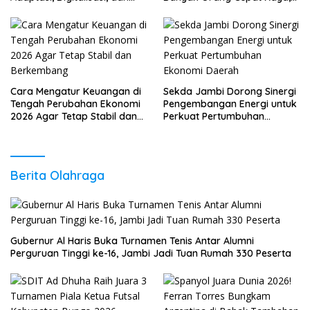
Daya Saing
Sudah Anda Lakukan?
Cara Mengatur Keuangan di
Sekda Jambi Dorong Sinergi
Tengah Perubahan Ekonomi
Pengembangan Energi untuk
2026 Agar Tetap Stabil dan
Perkuat Pertumbuhan
Berkembang
Ekonomi Daerah
Berita Olahraga
Gubernur Al Haris Buka Turnamen Tenis Antar Alumni
Perguruan Tinggi ke-16, Jambi Jadi Tuan Rumah 330 Peserta