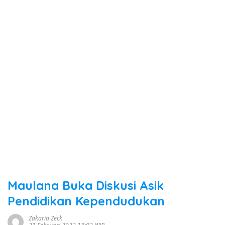
Maulana Buka Diskusi Asik
Pendidikan Kependudukan
Zakaria Zeck