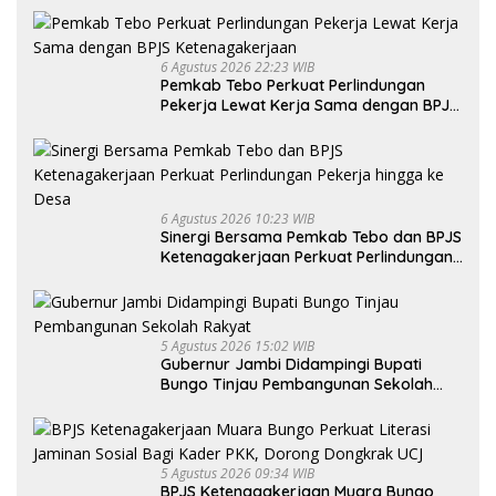
6 Agustus 2026 22:23 WIB
Pemkab Tebo Perkuat Perlindungan
Pekerja Lewat Kerja Sama dengan BPJS
Ketenagakerjaan
6 Agustus 2026 10:23 WIB
Sinergi Bersama Pemkab Tebo dan BPJS
Ketenagakerjaan Perkuat Perlindungan
Pekerja hingga ke Desa
5 Agustus 2026 15:02 WIB
Gubernur Jambi Didampingi Bupati
Bungo Tinjau Pembangunan Sekolah
Rakyat
5 Agustus 2026 09:34 WIB
BPJS Ketenagakerjaan Muara Bungo