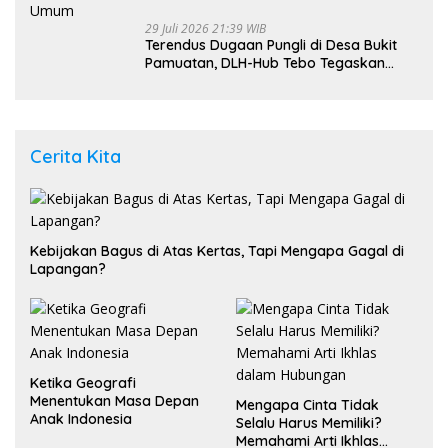
29 Juli 2026 21:39 WIB
Terendus Dugaan Pungli di Desa Bukit
Pamuatan, DLH-Hub Tebo Tegaskan
Jalan Berportal Merupakan Akses
Umum
Cerita Kita
Kebijakan Bagus di Atas Kertas, Tapi Mengapa Gagal di
Lapangan?
Ketika Geografi
Menentukan Masa Depan
Mengapa Cinta Tidak
Anak Indonesia
Selalu Harus Memiliki?
Memahami Arti Ikhlas