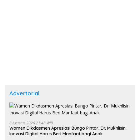
Advertorial
8 Agustus 2026 21:48 WIB
Wamen Dikdasmen Apresiasi Bungo Pintar, Dr. Mukhlisin:
Inovasi Digital Harus Beri Manfaat bagi Anak