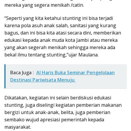
mereka yang segera menikah /catin.
“Seperti yang kita ketahui stunting ini bisa terjadi
karena pola asuh anak salah, sanitasi yang kurang
bagus, dan ini bisa kita atasi secara dini, memberikan
edukasi kepada anak muda kota Jambi atau mereka
yang akan segerah menikah sehingga mereka ada
bekal ilmu tentang stunting,”ujar Maulana.
Baca Juga :
Al Haris Buka Seminar Pengelolaan
Destinasi Pariwisata Menuju
Dikatakan, kegiatan ini selain berdiskusi edukasi
stunting, juga diselingi kegiatan pemberian makanan
bergizi untuk anak-anak, belita, juga pemberian
sembako wujud apresiasi pemerintah kepada
masyarakat.