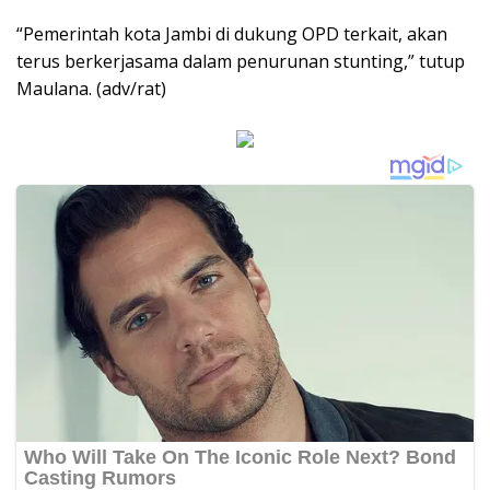
“Pemerintah kota Jambi di dukung OPD terkait, akan
terus berkerjasama dalam penurunan stunting,” tutup
Maulana. (adv/rat)