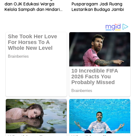
dan OJK Edukasi Warga
Pusparagam Jadi Ruang
Kelola Sampah dan Hindari
Lestarikan Budaya Jambi
Keuangan Ilegal