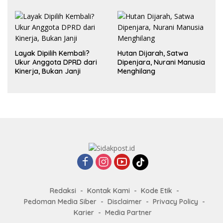
dalam Hubungan
Layak Dipilih Kembali?
Hutan Dijarah, Satwa
Ukur Anggota DPRD dari
Dipenjara, Nurani Manusia
Kinerja, Bukan Janji
Menghilang
Redaksi
Kontak Kami
Kode Etik
Pedoman Media Siber
Disclaimer
Privacy Policy
Karier
Media Partner