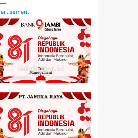
ertisement