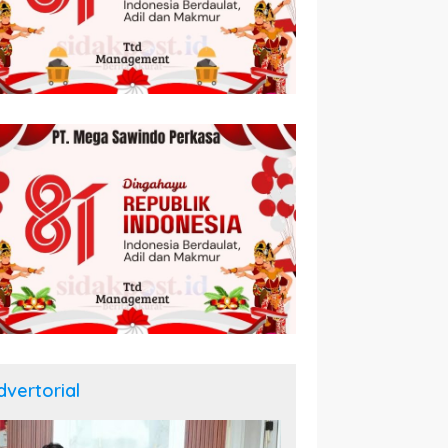
dvertorial