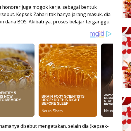
 honorer juga mogok kerja, sebagai bentuk
rsebut. Kepsek Zahari tak hanya jarang masuk, dia
an dana BOS. Akibatnya, proses belajar terganggu.
namanya disebut mengatakan, selain dia (kepsek-