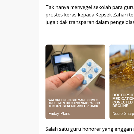
Tak hanya menyegel sekolah para guru
prostes keras kepada Kepsek Zahari te
juga tidak transparan dalam pengelola
Salah satu guru honorer yang enggan 