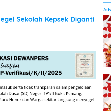
Adv
egel Sekolah Kepsek Diganti
 masuk serta tidak transparan dalam pengelolaan
olah Dasar (SD) Negeri 191/II Bukit Kemang,
uru Honor dan Warga sekitar langsung menyegel