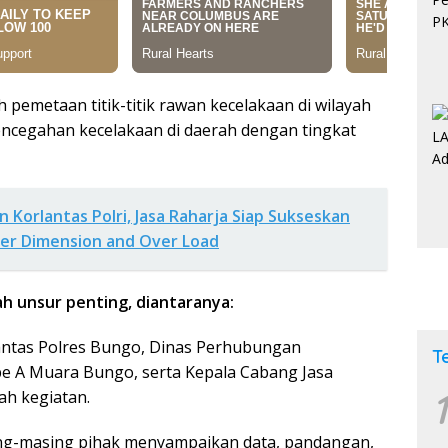
 pemetaan titik-titik rawan kecelakaan di wilayah
cegahan kecelakaan di daerah dengan tingkat
Korlantas Polri, Jasa Raharja Siap Sukseskan
er Dimension and Over Load
ah unsur penting, diantaranya:
ntas Polres Bungo, Dinas Perhubungan
T
e A Muara Bungo, serta Kepala Cabang Jasa
1
h kegiatan.
ing-masing pihak menyampaikan data, pandangan,