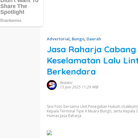
Advertorial
,
Bungo
,
Daerah
Jasa Raharja Cabang
Keselamatan Lalu Lin
Berkendara
Redaksi
13 Juni 2025 11:29 WIB
Sesi Foto bersama Unit Penegakan Hukum (Gakkum) 
Kepala Terminal Tipe A Muara Bungo, serta Kepala 
Humas Jasa Raharja