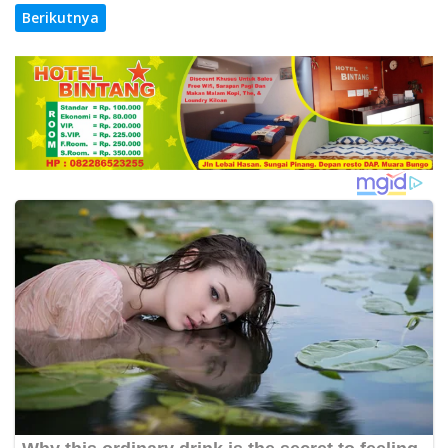
Berikutnya