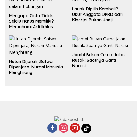
Layak Dipilih Kembali?
Ukur Anggota DPRD dari
Mengapa Cinta Tidak
Kinerja, Bukan Janji
Selalu Harus Memiliki?
Memahami Arti Ikhlas
dalam Hubungan
Jambi Bukan Cuma Jalan
Rusak: Saatnya Ganti
Hutan Dijarah, Satwa
Narasi
Dipenjara, Nurani Manusia
Menghilang