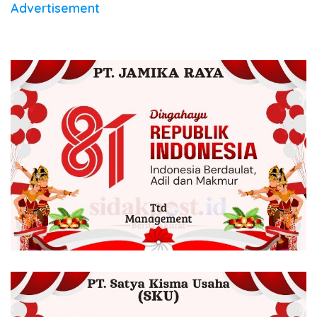
Advertisement