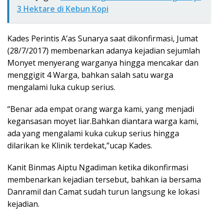
3 Hektare di Kebun Kopi
Kades Perintis A’as Sunarya saat dikonfirmasi, Jumat
(28/7/2017) membenarkan adanya kejadian sejumlah
Monyet menyerang warganya hingga mencakar dan
menggigit 4 Warga, bahkan salah satu warga
mengalami luka cukup serius.
“Benar ada empat orang warga kami, yang menjadi
kegansasan moyet liar.Bahkan diantara warga kami,
ada yang mengalami kuka cukup serius hingga
dilarikan ke Klinik terdekat,”ucap Kades.
Kanit Binmas Aiptu Ngadiman ketika dikonfirmasi
membenarkan kejadian tersebut, bahkan ia bersama
Danramil dan Camat sudah turun langsung ke lokasi
kejadian.