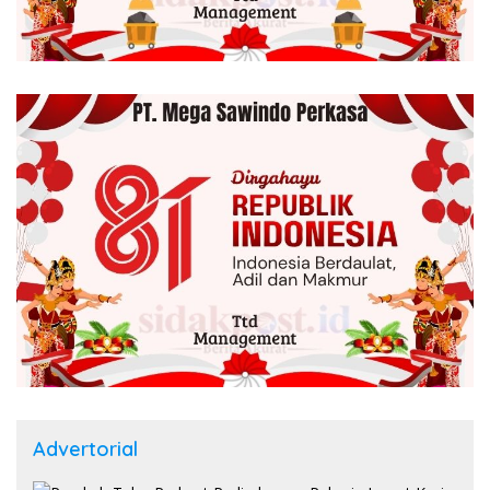
Advertorial