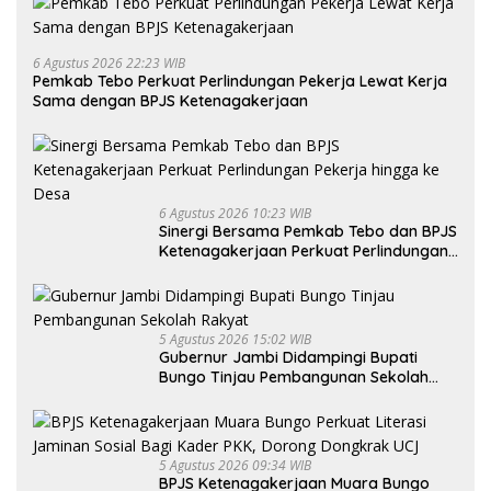
6 Agustus 2026 22:23 WIB
Pemkab Tebo Perkuat Perlindungan Pekerja Lewat Kerja
Sama dengan BPJS Ketenagakerjaan
6 Agustus 2026 10:23 WIB
Sinergi Bersama Pemkab Tebo dan BPJS
Ketenagakerjaan Perkuat Perlindungan
Pekerja hingga ke Desa
5 Agustus 2026 15:02 WIB
Gubernur Jambi Didampingi Bupati
Bungo Tinjau Pembangunan Sekolah
Rakyat
5 Agustus 2026 09:34 WIB
BPJS Ketenagakerjaan Muara Bungo