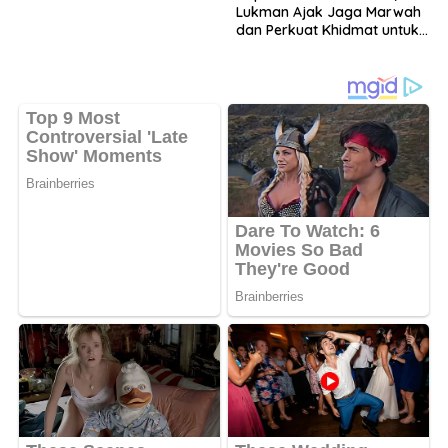
Lukman Ajak Jaga Marwah
dan Perkuat Khidmat untuk
Warga Nahdliyin