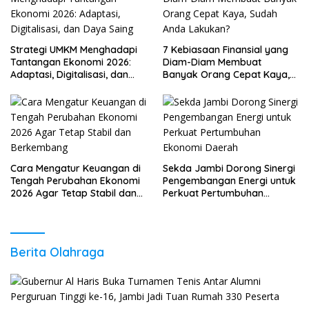
Strategi UMKM Menghadapi
7 Kebiasaan Finansial yang
Tantangan Ekonomi 2026:
Diam-Diam Membuat
Adaptasi, Digitalisasi, dan
Banyak Orang Cepat Kaya,
Daya Saing
Sudah Anda Lakukan?
Cara Mengatur Keuangan di
Sekda Jambi Dorong Sinergi
Tengah Perubahan Ekonomi
Pengembangan Energi untuk
2026 Agar Tetap Stabil dan
Perkuat Pertumbuhan
Berkembang
Ekonomi Daerah
Berita Olahraga