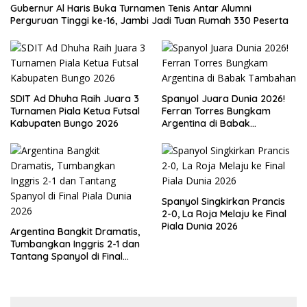
Gubernur Al Haris Buka Turnamen Tenis Antar Alumni
Perguruan Tinggi ke-16, Jambi Jadi Tuan Rumah 330 Peserta
SDIT Ad Dhuha Raih Juara 3
Spanyol Juara Dunia 2026!
Turnamen Piala Ketua Futsal
Ferran Torres Bungkam
Kabupaten Bungo 2026
Argentina di Babak
Tambahan
Spanyol Singkirkan Prancis
2-0, La Roja Melaju ke Final
Piala Dunia 2026
Argentina Bangkit Dramatis,
Tumbangkan Inggris 2-1 dan
Tantang Spanyol di Final
Piala Dunia 2026