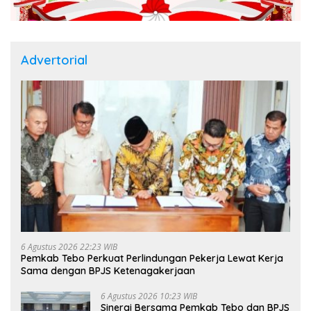
Advertorial
6 Agustus 2026 22:23 WIB
Pemkab Tebo Perkuat Perlindungan Pekerja Lewat Kerja
Sama dengan BPJS Ketenagakerjaan
6 Agustus 2026 10:23 WIB
Sinergi Bersama Pemkab Tebo dan BPJS