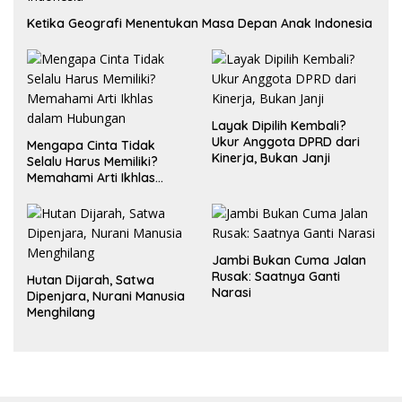
Ketika Geografi Menentukan Masa Depan Anak Indonesia
Layak Dipilih Kembali?
Ukur Anggota DPRD dari
Mengapa Cinta Tidak
Kinerja, Bukan Janji
Selalu Harus Memiliki?
Memahami Arti Ikhlas
dalam Hubungan
Jambi Bukan Cuma Jalan
Rusak: Saatnya Ganti
Hutan Dijarah, Satwa
Narasi
Dipenjara, Nurani Manusia
Menghilang