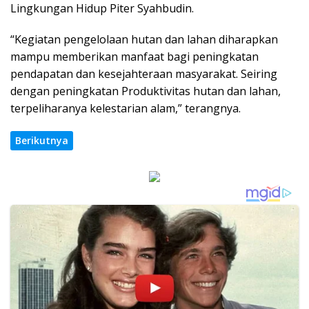
Lingkungan Hidup Piter Syahbudin.
“Kegiatan pengelolaan hutan dan lahan diharapkan
mampu memberikan manfaat bagi peningkatan
pendapatan dan kesejahteraan masyarakat. Seiring
dengan peningkatan Produktivitas hutan dan lahan,
terpeliharanya kelestarian alam,” terangnya.
Berikutnya