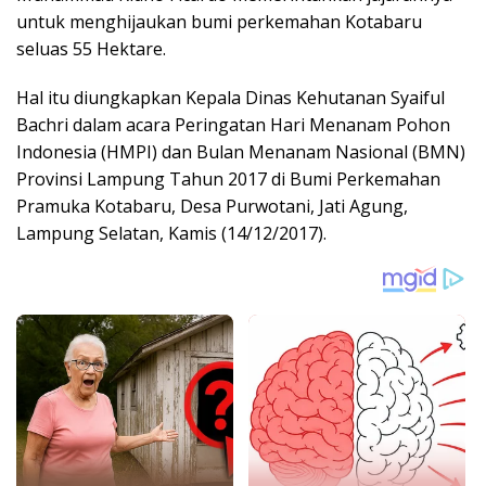
untuk menghijaukan bumi perkemahan Kotabaru
seluas 55 Hektare.
Hal itu diungkapkan Kepala Dinas Kehutanan Syaiful
Bachri dalam acara Peringatan Hari Menanam Pohon
Indonesia (HMPI) dan Bulan Menanam Nasional (BMN)
Provinsi Lampung Tahun 2017 di Bumi Perkemahan
Pramuka Kotabaru, Desa Purwotani, Jati Agung,
Lampung Selatan, Kamis (14/12/2017).