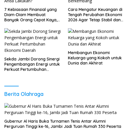
7 Kebiasaan Finansial yang
Cara Mengatur Keuangan di
Diam-Diam Membuat
Tengah Perubahan Ekonomi
Banyak Orang Cepat Kaya,
2026 Agar Tetap Stabil dan
Sudah Anda Lakukan?
Berkembang
Membangun Ekonomi
Keluarga yang Kokoh untuk
Sekda Jambi Dorong Sinergi
Dunia dan Akhirat
Pengembangan Energi untuk
Perkuat Pertumbuhan
Ekonomi Daerah
Berita Olahraga
Gubernur Al Haris Buka Turnamen Tenis Antar Alumni
Perguruan Tinggi ke-16, Jambi Jadi Tuan Rumah 330 Peserta