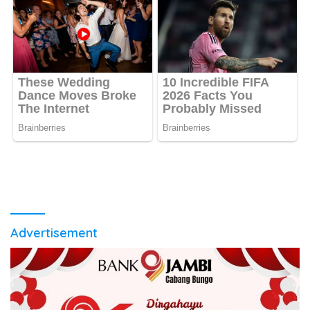
Advertisement