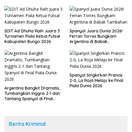
SDIT Ad Dhuha Raih Juara 3
Spanyol Juara Dunia 2026!
Turnamen Piala Ketua Futsal
Ferran Torres Bungkam
Kabupaten Bungo 2026
Argentina di Babak
Tambahan
Spanyol Singkirkan Prancis
2-0, La Roja Melaju ke Final
Piala Dunia 2026
Argentina Bangkit Dramatis,
Tumbangkan Inggris 2-1 dan
Tantang Spanyol di Final
Piala Dunia 2026
Berita Kriminal