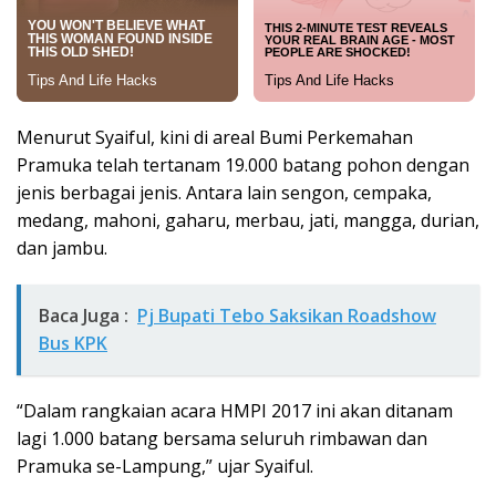
Menurut Syaiful, kini di areal Bumi Perkemahan
Pramuka telah tertanam 19.000 batang pohon dengan
jenis berbagai jenis. Antara lain sengon, cempaka,
medang, mahoni, gaharu, merbau, jati, mangga, durian,
dan jambu.
Baca Juga :
Pj Bupati Tebo Saksikan Roadshow
Bus KPK
“Dalam rangkaian acara HMPI 2017 ini akan ditanam
lagi 1.000 batang bersama seluruh rimbawan dan
Pramuka se-Lampung,” ujar Syaiful.