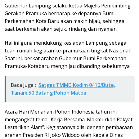
Gubernur Lampung selaku ketua Majelis Pembimbing
Gerakan Pramuka berharap ke depannya Bumi
Perkemahan Kota Baru akan makin hijau, sehingga
saat berkemah akan sejuk, rindang dan nyaman.
Hal ini guna mendukung kesiapan Lampung sebagai
tuan rumah kegiatan ke-pramukaan tingkat Nasional.
Saat ini, berkat arahan Gubernur Bumi Perkemahan
Pramuka-Kotabaru menghijau dibanding sebelumnya.
Baca Juga :
Satgas TMMD Kodim 0416/Bute,
Tanam 50 Batang Pohon Matoa
Acara Hari Menanam Pohon Indonesia tahun ini
mengangkat tema “Kerja Bersama; Makmurkan Rakyat,
Lestarikan Alam”. Kegiatannya diisi dengan pembacaan
arahan Presiden RI Joko Widodo oleh Kepala Dinas