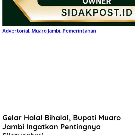
Advertorial
,
Muaro Jambi
,
Pemerintahan
Gelar Halal Bihalal, Bupati Muaro
Jambi Ingatkan Pentingnya