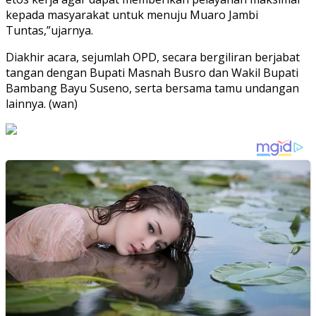
kepada masyarakat untuk menuju Muaro Jambi
Tuntas,”ujarnya.
Diakhir acara, sejumlah OPD, secara bergiliran berjabat
tangan dengan Bupati Masnah Busro dan Wakil Bupati
Bambang Bayu Suseno, serta bersama tamu undangan
lainnya. (wan)