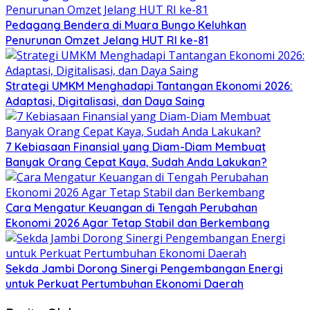
Pedagang Bendera di Muara Bungo Keluhkan
Penurunan Omzet Jelang HUT RI ke-81
Strategi UMKM Menghadapi Tantangan Ekonomi 2026:
Adaptasi, Digitalisasi, dan Daya Saing
7 Kebiasaan Finansial yang Diam-Diam Membuat
Banyak Orang Cepat Kaya, Sudah Anda Lakukan?
Cara Mengatur Keuangan di Tengah Perubahan
Ekonomi 2026 Agar Tetap Stabil dan Berkembang
Sekda Jambi Dorong Sinergi Pengembangan Energi
untuk Perkuat Pertumbuhan Ekonomi Daerah