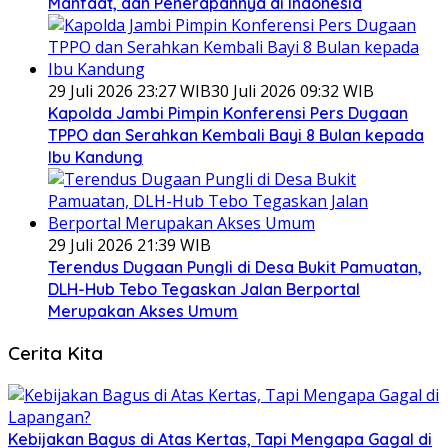
Manfaat, dan Penerapannya di Indonesia
29 Juli 2026 23:27 WIB
30 Juli 2026 09:32 WIB
Kapolda Jambi Pimpin Konferensi Pers Dugaan
TPPO dan Serahkan Kembali Bayi 8 Bulan kepada
Ibu Kandung
29 Juli 2026 21:39 WIB
Terendus Dugaan Pungli di Desa Bukit Pamuatan,
DLH-Hub Tebo Tegaskan Jalan Berportal
Merupakan Akses Umum
Cerita Kita
Kebijakan Bagus di Atas Kertas, Tapi Mengapa Gagal di