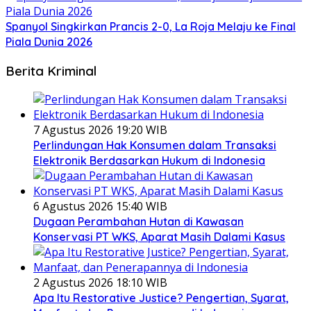
Spanyol Singkirkan Prancis 2-0, La Roja Melaju ke Final
Piala Dunia 2026
Berita Kriminal
7 Agustus 2026 19:20 WIB
Perlindungan Hak Konsumen dalam Transaksi
Elektronik Berdasarkan Hukum di Indonesia
6 Agustus 2026 15:40 WIB
Dugaan Perambahan Hutan di Kawasan
Konservasi PT WKS, Aparat Masih Dalami Kasus
2 Agustus 2026 18:10 WIB
Apa Itu Restorative Justice? Pengertian, Syarat,