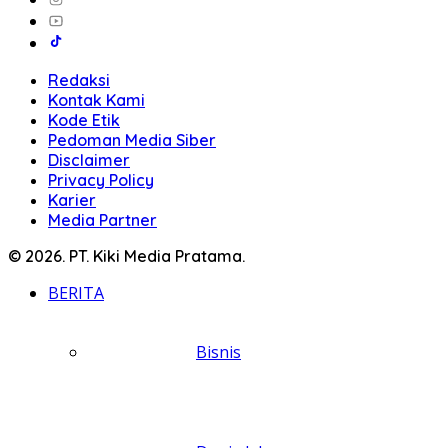
Redaksi
Kontak Kami
Kode Etik
Pedoman Media Siber
Disclaimer
Privacy Policy
Karier
Media Partner
© 2026. PT. Kiki Media Pratama.
BERITA
Bisnis