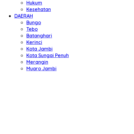
Hukum
Kesehatan
DAERAH
Bungo
Tebo
Batanghari
Kerinci
Kota Jambi
Kota Sungai Penuh
Merangin
Muaro Jambi