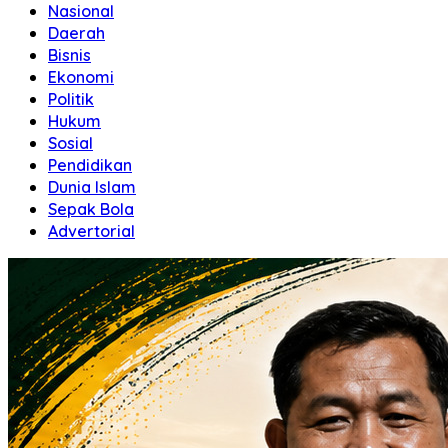
Nasional
Daerah
Bisnis
Ekonomi
Politik
Hukum
Sosial
Pendidikan
Dunia Islam
Sepak Bola
Advertorial