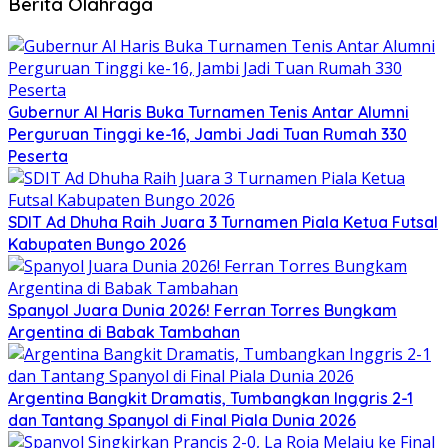
Berita Olahraga
Gubernur Al Haris Buka Turnamen Tenis Antar Alumni
Perguruan Tinggi ke-16, Jambi Jadi Tuan Rumah 330
Peserta
SDIT Ad Dhuha Raih Juara 3 Turnamen Piala Ketua Futsal
Kabupaten Bungo 2026
Spanyol Juara Dunia 2026! Ferran Torres Bungkam
Argentina di Babak Tambahan
Argentina Bangkit Dramatis, Tumbangkan Inggris 2-1
dan Tantang Spanyol di Final Piala Dunia 2026