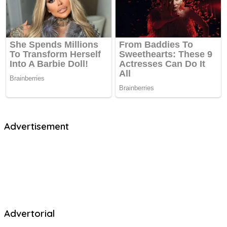
Advertisement
Advertorial