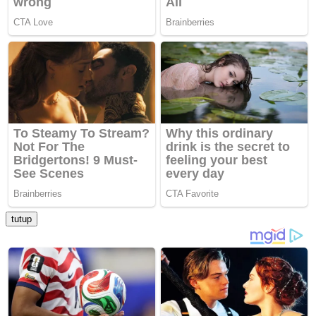
tutup