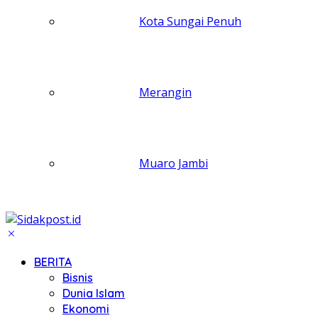
Kota Sungai Penuh
Merangin
Muaro Jambi
BERITA
Bisnis
Dunia Islam
Ekonomi