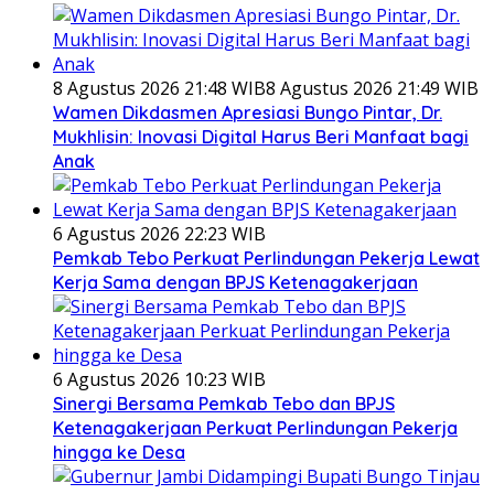
8 Agustus 2026 21:48 WIB
8 Agustus 2026 21:49 WIB
Wamen Dikdasmen Apresiasi Bungo Pintar, Dr.
Mukhlisin: Inovasi Digital Harus Beri Manfaat bagi
Anak
6 Agustus 2026 22:23 WIB
Pemkab Tebo Perkuat Perlindungan Pekerja Lewat
Kerja Sama dengan BPJS Ketenagakerjaan
6 Agustus 2026 10:23 WIB
Sinergi Bersama Pemkab Tebo dan BPJS
Ketenagakerjaan Perkuat Perlindungan Pekerja
hingga ke Desa