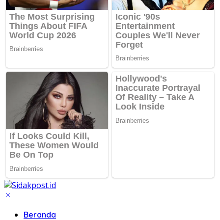
Beranda