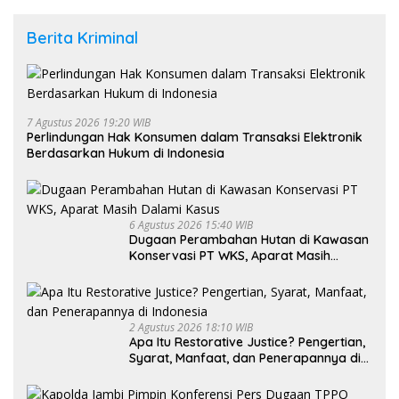
Berita Kriminal
7 Agustus 2026 19:20 WIB
Perlindungan Hak Konsumen dalam Transaksi Elektronik
Berdasarkan Hukum di Indonesia
6 Agustus 2026 15:40 WIB
Dugaan Perambahan Hutan di Kawasan
Konservasi PT WKS, Aparat Masih
Dalami Kasus
2 Agustus 2026 18:10 WIB
Apa Itu Restorative Justice? Pengertian,
Syarat, Manfaat, dan Penerapannya di
Indonesia