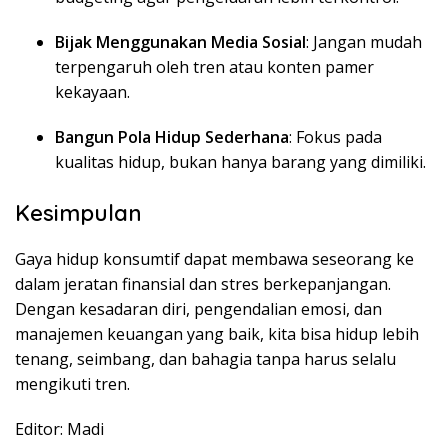
Bijak Menggunakan Media Sosial
: Jangan mudah
terpengaruh oleh tren atau konten pamer
kekayaan.
Bangun Pola Hidup Sederhana
: Fokus pada
kualitas hidup, bukan hanya barang yang dimiliki.
Kesimpulan
Gaya hidup konsumtif dapat membawa seseorang ke
dalam jeratan finansial dan stres berkepanjangan.
Dengan kesadaran diri, pengendalian emosi, dan
manajemen keuangan yang baik, kita bisa hidup lebih
tenang, seimbang, dan bahagia tanpa harus selalu
mengikuti tren.
Editor: Madi