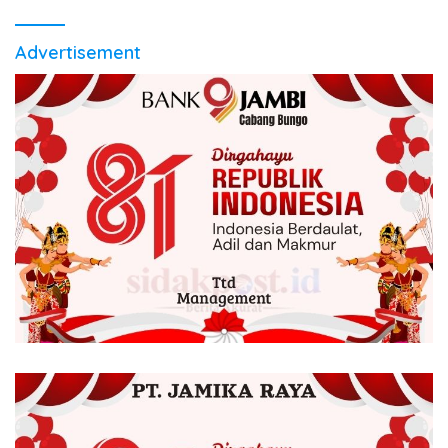
Advertisement