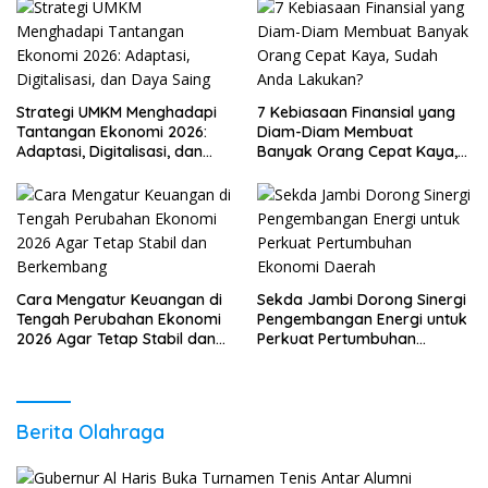
Strategi UMKM Menghadapi
7 Kebiasaan Finansial yang
Tantangan Ekonomi 2026:
Diam-Diam Membuat
Adaptasi, Digitalisasi, dan
Banyak Orang Cepat Kaya,
Daya Saing
Sudah Anda Lakukan?
Cara Mengatur Keuangan di
Sekda Jambi Dorong Sinergi
Tengah Perubahan Ekonomi
Pengembangan Energi untuk
2026 Agar Tetap Stabil dan
Perkuat Pertumbuhan
Berkembang
Ekonomi Daerah
Berita Olahraga