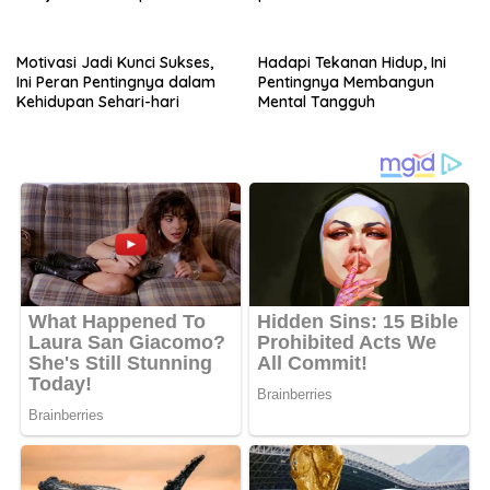
Motivasi Jadi Kunci Sukses,
Hadapi Tekanan Hidup, Ini
Ini Peran Pentingnya dalam
Pentingnya Membangun
Kehidupan Sehari-hari
Mental Tangguh