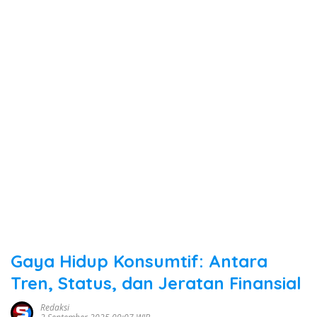
Gaya Hidup Konsumtif: Antara
Tren, Status, dan Jeratan Finansial
Redaksi