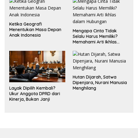
Ketika Geografi
Menentukan Masa Depan
Mengapa Cinta Tidak
Anak Indonesia
Selalu Harus Memiliki?
Memahami Arti Ikhlas
dalam Hubungan
Hutan Dijarah, Satwa
Dipenjara, Nurani Manusia
Layak Dipilih Kembali?
Menghilang
Ukur Anggota DPRD dari
Kinerja, Bukan Janji