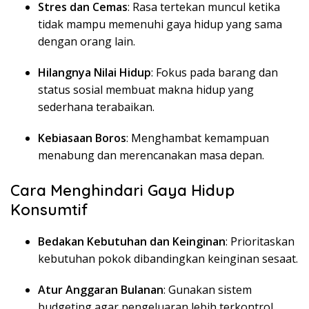
Stres dan Cemas
: Rasa tertekan muncul ketika
tidak mampu memenuhi gaya hidup yang sama
dengan orang lain.
Hilangnya Nilai Hidup
: Fokus pada barang dan
status sosial membuat makna hidup yang
sederhana terabaikan.
Kebiasaan Boros
: Menghambat kemampuan
menabung dan merencanakan masa depan.
Cara Menghindari Gaya Hidup
Konsumtif
Bedakan Kebutuhan dan Keinginan
: Prioritaskan
kebutuhan pokok dibandingkan keinginan sesaat.
Atur Anggaran Bulanan
: Gunakan sistem
budgeting agar pengeluaran lebih terkontrol.