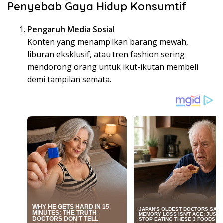
Penyebab Gaya Hidup Konsumtif
Pengaruh Media Sosial
Konten yang menampilkan barang mewah,
liburan eksklusif, atau tren fashion sering
mendorong orang untuk ikut-ikutan membeli
demi tampilan semata.