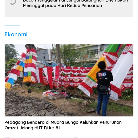
Meninggal pada Hari Kedua Pencarian
Ekonomi
Pedagang Bendera di Muara Bungo Keluhkan Penurunan
Omzet Jelang HUT RI ke-81