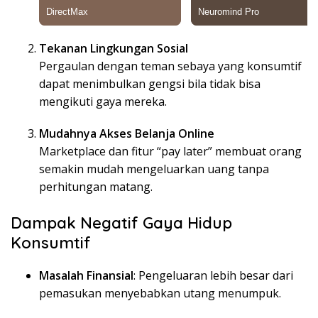
Tekanan Lingkungan Sosial
Pergaulan dengan teman sebaya yang konsumtif
dapat menimbulkan gengsi bila tidak bisa
mengikuti gaya mereka.
Mudahnya Akses Belanja Online
Marketplace dan fitur “pay later” membuat orang
semakin mudah mengeluarkan uang tanpa
perhitungan matang.
Dampak Negatif Gaya Hidup
Konsumtif
Masalah Finansial
: Pengeluaran lebih besar dari
pemasukan menyebabkan utang menumpuk.