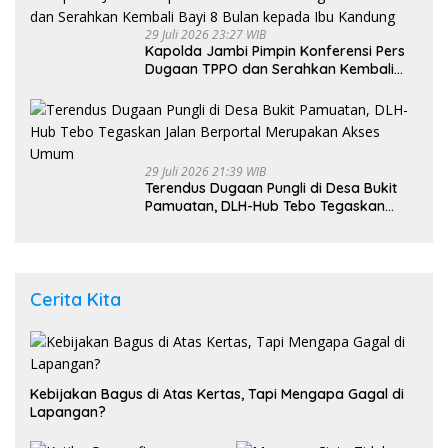
29 Juli 2026 23:27 WIB
Kapolda Jambi Pimpin Konferensi Pers
Dugaan TPPO dan Serahkan Kembali
Bayi 8 Bulan kepada Ibu Kandung
29 Juli 2026 21:39 WIB
Terendus Dugaan Pungli di Desa Bukit
Pamuatan, DLH-Hub Tebo Tegaskan
Jalan Berportal Merupakan Akses
Umum
Cerita Kita
Kebijakan Bagus di Atas Kertas, Tapi Mengapa Gagal di
Lapangan?