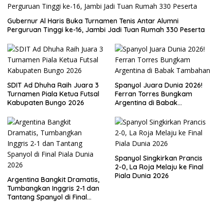
Gubernur Al Haris Buka Turnamen Tenis Antar Alumni
Perguruan Tinggi ke-16, Jambi Jadi Tuan Rumah 330 Peserta
SDIT Ad Dhuha Raih Juara 3
Spanyol Juara Dunia 2026!
Turnamen Piala Ketua Futsal
Ferran Torres Bungkam
Kabupaten Bungo 2026
Argentina di Babak
Tambahan
Spanyol Singkirkan Prancis
2-0, La Roja Melaju ke Final
Piala Dunia 2026
Argentina Bangkit Dramatis,
Tumbangkan Inggris 2-1 dan
Tantang Spanyol di Final
Piala Dunia 2026