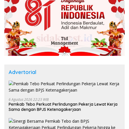
Advertorial
6 Agustus 2026 22:23 WIB
Pemkab Tebo Perkuat Perlindungan Pekerja Lewat Kerja
Sama dengan BPJS Ketenagakerjaan