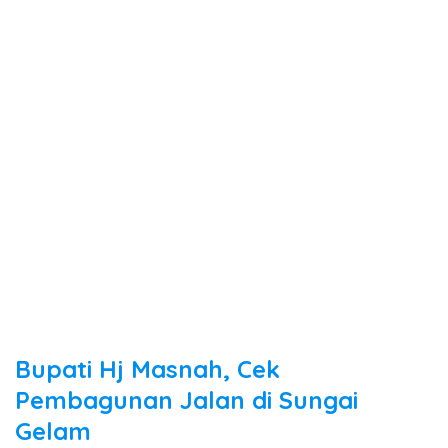
Bupati Hj Masnah, Cek
Pembagunan Jalan di Sungai
Gelam