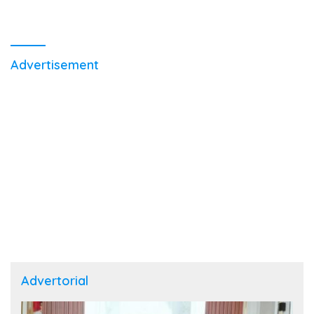
Advertisement
Advertorial