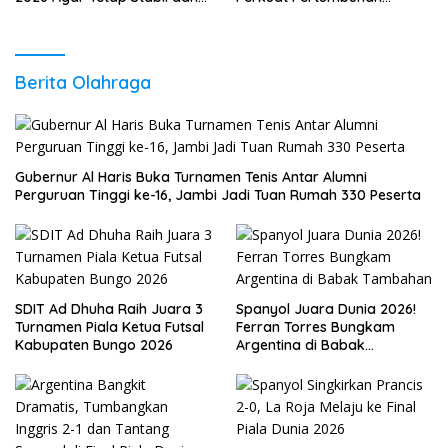
Berkembang
Ekonomi Daerah
Berita Olahraga
Gubernur Al Haris Buka Turnamen Tenis Antar Alumni
Perguruan Tinggi ke-16, Jambi Jadi Tuan Rumah 330 Peserta
SDIT Ad Dhuha Raih Juara 3
Spanyol Juara Dunia 2026!
Turnamen Piala Ketua Futsal
Ferran Torres Bungkam
Kabupaten Bungo 2026
Argentina di Babak
Tambahan