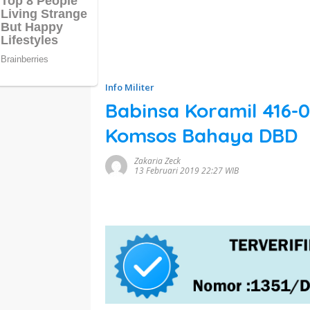
Info Militer
Babinsa Koramil 416
Komsos Bahaya DBD
Zakaria Zeck
13 Februari 2019 22:27 WIB