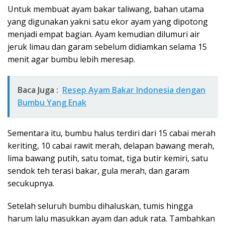
Untuk membuat ayam bakar taliwang, bahan utama
yang digunakan yakni satu ekor ayam yang dipotong
menjadi empat bagian. Ayam kemudian dilumuri air
jeruk limau dan garam sebelum didiamkan selama 15
menit agar bumbu lebih meresap.
Baca Juga :
Resep Ayam Bakar Indonesia dengan
Bumbu Yang Enak
Sementara itu, bumbu halus terdiri dari 15 cabai merah
keriting, 10 cabai rawit merah, delapan bawang merah,
lima bawang putih, satu tomat, tiga butir kemiri, satu
sendok teh terasi bakar, gula merah, dan garam
secukupnya.
Setelah seluruh bumbu dihaluskan, tumis hingga
harum lalu masukkan ayam dan aduk rata. Tambahkan