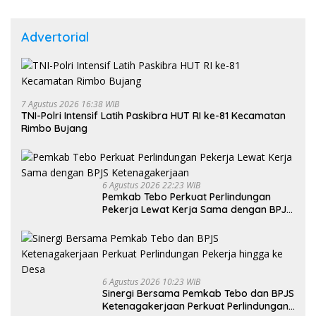
Advertorial
7 Agustus 2026 16:38 WIB
TNI-Polri Intensif Latih Paskibra HUT RI ke-81 Kecamatan
Rimbo Bujang
6 Agustus 2026 22:23 WIB
Pemkab Tebo Perkuat Perlindungan
Pekerja Lewat Kerja Sama dengan BPJS
Ketenagakerjaan
6 Agustus 2026 10:23 WIB
Sinergi Bersama Pemkab Tebo dan BPJS
Ketenagakerjaan Perkuat Perlindungan