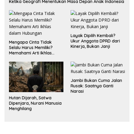
Ketika Geografi Menentukan Masa Depan Anak Indonesia
Layak Dipilih Kembali?
Ukur Anggota DPRD dari
Mengapa Cinta Tidak
Kinerja, Bukan Janji
Selalu Harus Memiliki?
Memahami Arti Ikhlas
dalam Hubungan
Jambi Bukan Cuma Jalan
Rusak: Saatnya Ganti
Narasi
Hutan Dijarah, Satwa
Dipenjara, Nurani Manusia
Menghilang