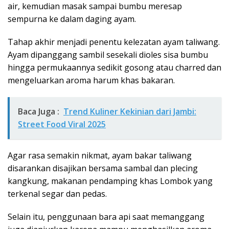
air, kemudian masak sampai bumbu meresap
sempurna ke dalam daging ayam.
Tahap akhir menjadi penentu kelezatan ayam taliwang.
Ayam dipanggang sambil sesekali dioles sisa bumbu
hingga permukaannya sedikit gosong atau charred dan
mengeluarkan aroma harum khas bakaran.
Baca Juga :
Trend Kuliner Kekinian dari Jambi:
Street Food Viral 2025
Agar rasa semakin nikmat, ayam bakar taliwang
disarankan disajikan bersama sambal dan plecing
kangkung, makanan pendamping khas Lombok yang
terkenal segar dan pedas.
Selain itu, penggunaan bara api saat memanggang