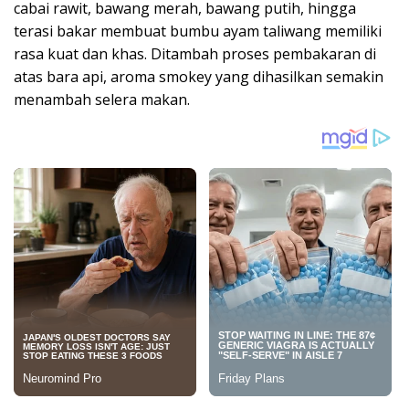
cabai rawit, bawang merah, bawang putih, hingga
terasi bakar membuat bumbu ayam taliwang memiliki
rasa kuat dan khas. Ditambah proses pembakaran di
atas bara api, aroma smokey yang dihasilkan semakin
menambah selera makan.