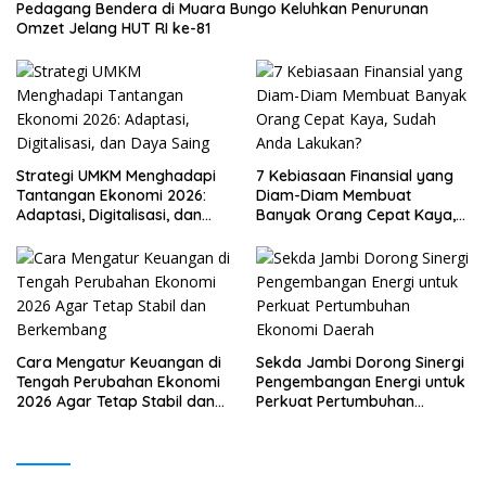
Pedagang Bendera di Muara Bungo Keluhkan Penurunan
Omzet Jelang HUT RI ke-81
Strategi UMKM Menghadapi
7 Kebiasaan Finansial yang
Tantangan Ekonomi 2026:
Diam-Diam Membuat
Adaptasi, Digitalisasi, dan
Banyak Orang Cepat Kaya,
Daya Saing
Sudah Anda Lakukan?
Cara Mengatur Keuangan di
Sekda Jambi Dorong Sinergi
Tengah Perubahan Ekonomi
Pengembangan Energi untuk
2026 Agar Tetap Stabil dan
Perkuat Pertumbuhan
Berkembang
Ekonomi Daerah