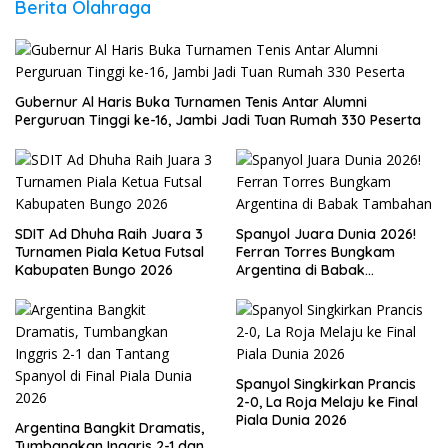
Berita Olahraga
Gubernur Al Haris Buka Turnamen Tenis Antar Alumni
Perguruan Tinggi ke-16, Jambi Jadi Tuan Rumah 330 Peserta
SDIT Ad Dhuha Raih Juara 3
Spanyol Juara Dunia 2026!
Turnamen Piala Ketua Futsal
Ferran Torres Bungkam
Kabupaten Bungo 2026
Argentina di Babak
Tambahan
Spanyol Singkirkan Prancis
2-0, La Roja Melaju ke Final
Piala Dunia 2026
Argentina Bangkit Dramatis,
Tumbangkan Inggris 2-1 dan