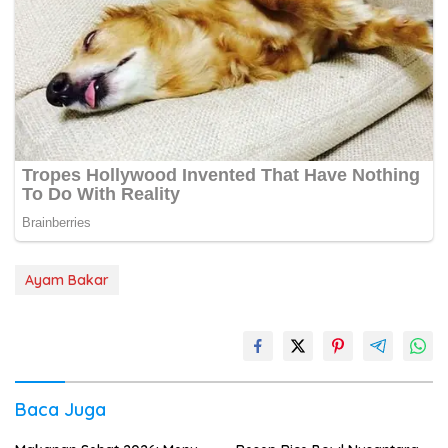
Ayam Bakar
Baca Juga