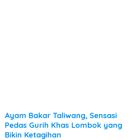
Ayam Bakar Taliwang, Sensasi
Pedas Gurih Khas Lombok yang
Bikin Ketagihan