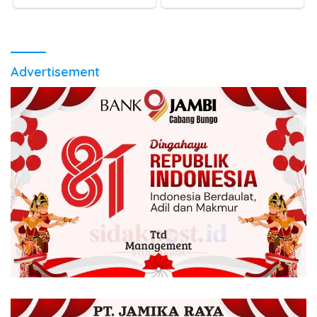
Advertisement