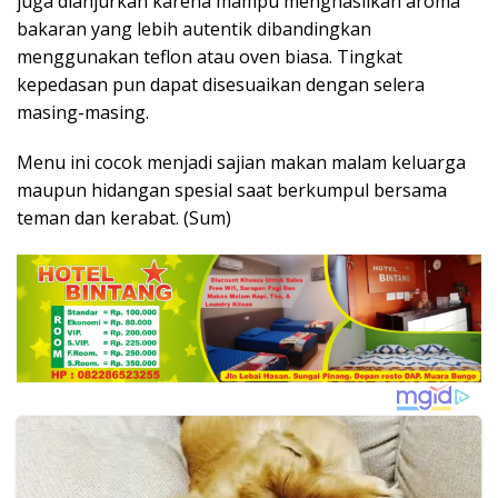
juga dianjurkan karena mampu menghasilkan aroma
bakaran yang lebih autentik dibandingkan
menggunakan teflon atau oven biasa. Tingkat
kepedasan pun dapat disesuaikan dengan selera
masing-masing.
Menu ini cocok menjadi sajian makan malam keluarga
maupun hidangan spesial saat berkumpul bersama
teman dan kerabat. (Sum)