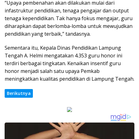
“Upaya pembenahan akan dilakukan mulai dari
infastruktur pendidikan, tenaga pengajar dan output
tenaga kependidikan. Tak hanya fokus mengajar, guru
diharapkan dapat berlomba-lomba untuk mewujudkan
pendidikan yang terbaik,” tandasnya.
Sementara itu, Kepala Dinas Pendidikan Lampung
Tengah A. Helmi mengatakan 4.353 guru honor ini
terdiri berbagai tingkatan. Kenaikan insentif guru
honor menjadi salah satu upaya Pemkab
meningkatkan kualitas pendidikan di Lampung Tengah.
Berikutnya