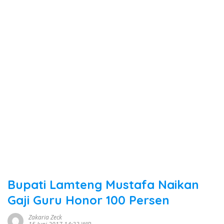
Bupati Lamteng Mustafa Naikan
Gaji Guru Honor 100 Persen
Zakaria Zeck