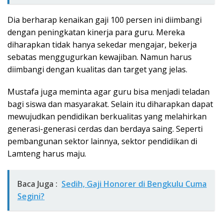
Dia berharap kenaikan gaji 100 persen ini diimbangi
dengan peningkatan kinerja para guru. Mereka
diharapkan tidak hanya sekedar mengajar, bekerja
sebatas menggugurkan kewajiban. Namun harus
diimbangi dengan kualitas dan target yang jelas.
Mustafa juga meminta agar guru bisa menjadi teladan
bagi siswa dan masyarakat. Selain itu diharapkan dapat
mewujudkan pendidikan berkualitas yang melahirkan
generasi-generasi cerdas dan berdaya saing. Seperti
pembangunan sektor lainnya, sektor pendidikan di
Lamteng harus maju.
Baca Juga :
Sedih, Gaji Honorer di Bengkulu Cuma
Segini?