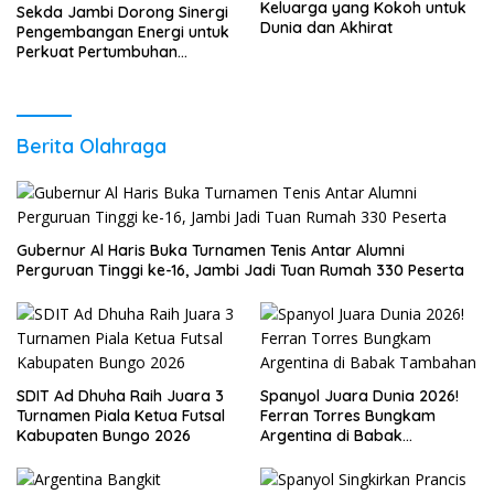
Keluarga yang Kokoh untuk
Sekda Jambi Dorong Sinergi
Dunia dan Akhirat
Pengembangan Energi untuk
Perkuat Pertumbuhan
Ekonomi Daerah
Berita Olahraga
Gubernur Al Haris Buka Turnamen Tenis Antar Alumni
Perguruan Tinggi ke-16, Jambi Jadi Tuan Rumah 330 Peserta
SDIT Ad Dhuha Raih Juara 3
Spanyol Juara Dunia 2026!
Turnamen Piala Ketua Futsal
Ferran Torres Bungkam
Kabupaten Bungo 2026
Argentina di Babak
Tambahan