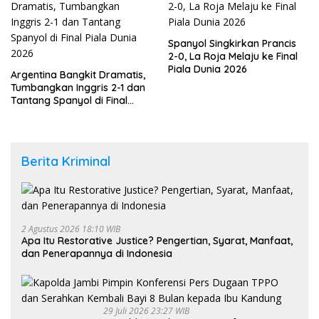
Spanyol Singkirkan Prancis
2-0, La Roja Melaju ke Final
Piala Dunia 2026
Argentina Bangkit Dramatis,
Tumbangkan Inggris 2-1 dan
Tantang Spanyol di Final
Piala Dunia 2026
Berita Kriminal
2 Agustus 2026 18:10 WIB
Apa Itu Restorative Justice? Pengertian, Syarat, Manfaat,
dan Penerapannya di Indonesia
29 Juli 2026 23:27 WIB