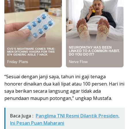
“Sesuai dengan janji saya, tahun ini gaji tenaga
honorer dinaikan dua kali lipat atau 100 persen. Hari ini
saya berikan secara langsung agar tidak ada
penundaan maupun potongan,” ungkap Mustafa.
Baca Juga :
Panglima TNI Resmi Dilantik Presiden,
Ini Pesan Puan Maharani