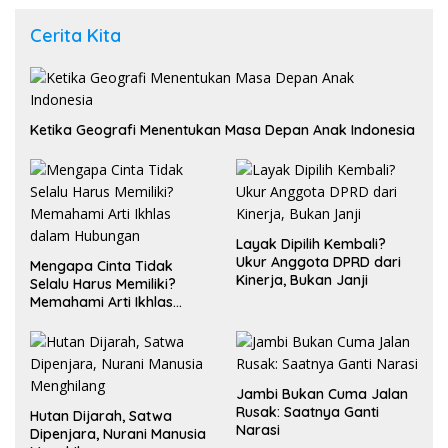
Cerita Kita
Ketika Geografi Menentukan Masa Depan Anak Indonesia
Layak Dipilih Kembali?
Ukur Anggota DPRD dari
Mengapa Cinta Tidak
Kinerja, Bukan Janji
Selalu Harus Memiliki?
Memahami Arti Ikhlas
dalam Hubungan
Jambi Bukan Cuma Jalan
Rusak: Saatnya Ganti
Hutan Dijarah, Satwa
Narasi
Dipenjara, Nurani Manusia