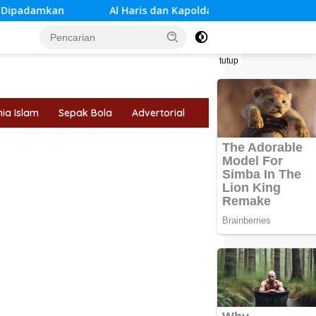
Al Haris dan Kapolda Jambi Lepas 8.750 Pelari di Presisi M
tutup
ia Islam
Sepak Bola
Advertorial