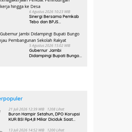
6 Agustus 2026 10:23 WIB
Sinergi Bersama Pemkab
Tebo dan BPJS
Ketenagakerjaan Perkuat
Perlindungan Pekerja
hingga ke Desa
5 Agustus 2026 15:02 WIB
Gubernur Jambi
Didampingi Bupati Bungo
Tinjau Pembangunan
Sekolah Rakyat
erpopuler
21 Juli 2026 12:39 WIB
1208 Lihat
Buron Hampir Setahun, DPO Korupsi
KUR BSI Rp4,8 Miliar Diciduk Saat
Bekerja di Bali
13 Juli 2026 14:52 WIB
1200 Lihat