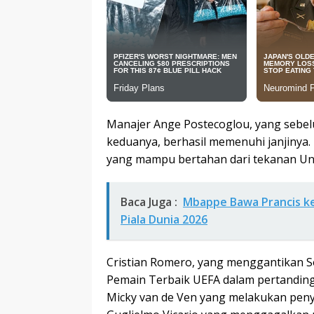
Manajer Ange Postecoglou, yang sebel
keduanya, berhasil memenuhi janjinya.
yang mampu bertahan dari tekanan Un
Baca Juga :
Mbappe Bawa Prancis ke
Piala Dunia 2026
Cristian Romero, yang menggantikan S
Pemain Terbaik UEFA dalam pertandinga
Micky van de Ven yang melakukan penye