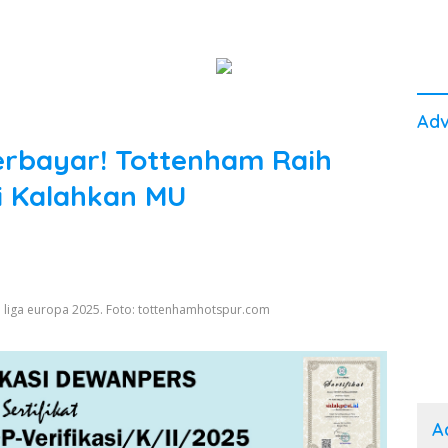
Adv
erbayar! Tottenham Raih
ai Kalahkan MU
liga europa 2025. Foto: tottenhamhotspur.com
A