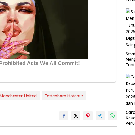
Stra
Men
Tan
2026
Digi
Sain
Manchester United
Tottenham Hotspur
Car
Keua
Per
2026
Stab