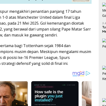
spur mengakhiri penantian panjang 17 tahun
1-0 atas Manchester United dalam final Liga
bao, pada 21 Mei 2025.
Gol kemenangan dicetak
9 
Tu
, yang berawal dari umpan silang Pape Matar Sarr
Me
, dan masuk ke gawang sendiri.
Ga
pertama bagi Tottenham sejak 1984 dan
ampions musim depan.
Meskipun mengalami musim
 di posisi ke-16 Premier League, Spurs
tegi defensif yang solid di final ini.