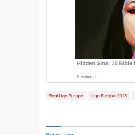
Final Liga Europa
Liga Europa 2025
Baca Juga