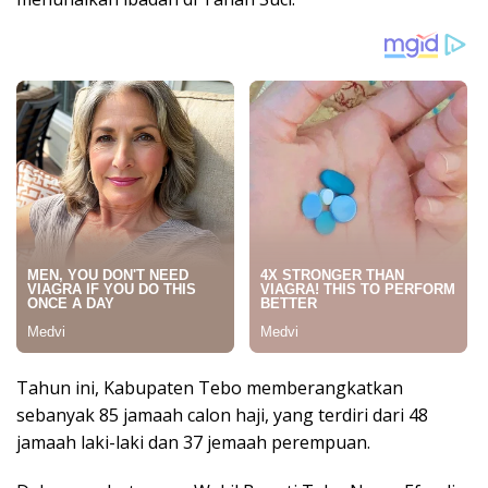
Tahun ini, Kabupaten Tebo memberangkatkan
sebanyak 85 jamaah calon haji, yang terdiri dari 48
jamaah laki-laki dan 37 jemaah perempuan.