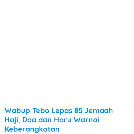
Wabup Tebo Lepas 85 Jemaah
Haji, Doa dan Haru Warnai
Keberangkatan