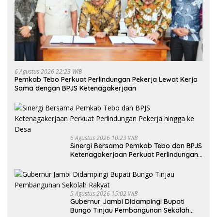
6 Agustus 2026 22:23 WIB
Pemkab Tebo Perkuat Perlindungan Pekerja Lewat Kerja
Sama dengan BPJS Ketenagakerjaan
6 Agustus 2026 10:23 WIB
Sinergi Bersama Pemkab Tebo dan BPJS
Ketenagakerjaan Perkuat Perlindungan
Pekerja hingga ke Desa
5 Agustus 2026 15:02 WIB
Gubernur Jambi Didampingi Bupati
Bungo Tinjau Pembangunan Sekolah