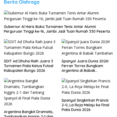
Berita Olahraga
Gubernur Al Haris Buka Turnamen Tenis Antar Alumni
Perguruan Tinggi ke-16, Jambi Jadi Tuan Rumah 330 Peserta
SDIT Ad Dhuha Raih Juara 3
Spanyol Juara Dunia 2026!
Turnamen Piala Ketua Futsal
Ferran Torres Bungkam
Kabupaten Bungo 2026
Argentina di Babak
Tambahan
Spanyol Singkirkan Prancis
2-0, La Roja Melaju ke Final
Piala Dunia 2026
Argentina Bangkit Dramatis,
Tumbangkan Inggris 2-1 dan