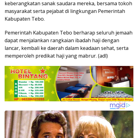
keberangkatan sanak saudara mereka, bersama tokoh
masyarakat serta pejabat di lingkungan Pemerintah
Kabupaten Tebo.
Pemerintah Kabupaten Tebo berharap seluruh jemaah
dapat menjalankan rangkaian ibadah haji dengan
lancar, kembali ke daerah dalam keadaan sehat, serta
memperoleh predikat haji yang mabrur. (adl)