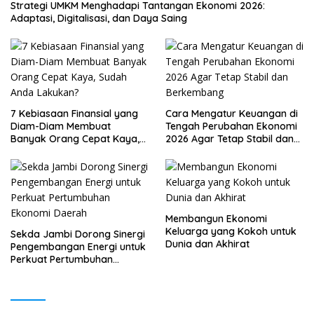
Strategi UMKM Menghadapi Tantangan Ekonomi 2026:
Adaptasi, Digitalisasi, dan Daya Saing
7 Kebiasaan Finansial yang
Cara Mengatur Keuangan di
Diam-Diam Membuat
Tengah Perubahan Ekonomi
Banyak Orang Cepat Kaya,
2026 Agar Tetap Stabil dan
Sudah Anda Lakukan?
Berkembang
Membangun Ekonomi
Keluarga yang Kokoh untuk
Sekda Jambi Dorong Sinergi
Dunia dan Akhirat
Pengembangan Energi untuk
Perkuat Pertumbuhan
Ekonomi Daerah