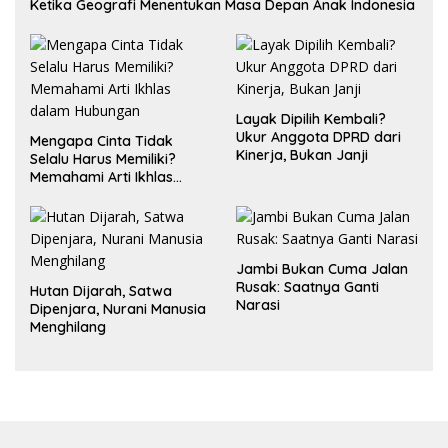
Ketika Geografi Menentukan Masa Depan Anak Indonesia
Layak Dipilih Kembali?
Ukur Anggota DPRD dari
Mengapa Cinta Tidak
Kinerja, Bukan Janji
Selalu Harus Memiliki?
Memahami Arti Ikhlas
dalam Hubungan
Jambi Bukan Cuma Jalan
Rusak: Saatnya Ganti
Hutan Dijarah, Satwa
Narasi
Dipenjara, Nurani Manusia
Menghilang