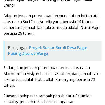
Efendi.
Adapun jemaah perempuan termuda tahun ini tercatat
atas nama Suci Gina Aurelia yang berusia 14 tahun,
sementara jemaah laki-laki termuda adalah Nurul Pajri
berusia 26 tahun.
Baca Juga :
Proyek Sumur Bor di Desa Pagar
Puding Disorot Warga
Sedangkan jemaah perempuan tertua atas nama
Marhumi Isa Aisiyah berusia 78 tahun, dan jemaah laki-
laki tertua adalah Habibullah Kasim yang berusia 73
tahun.
Suasana pelepasan tampak penuh haru. Sejumlah
keluarga jemaah turut hadir mengantar