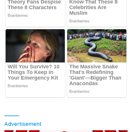
Advertisement