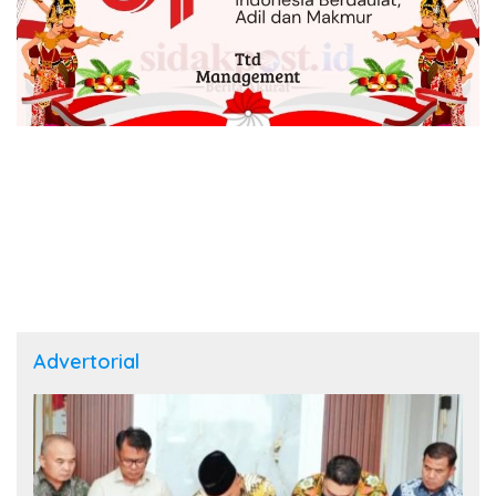
Advertorial