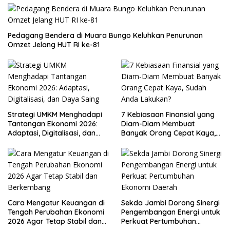
Pedagang Bendera di Muara Bungo Keluhkan Penurunan
Omzet Jelang HUT RI ke-81
Strategi UMKM Menghadapi
7 Kebiasaan Finansial yang
Tantangan Ekonomi 2026:
Diam-Diam Membuat
Adaptasi, Digitalisasi, dan
Banyak Orang Cepat Kaya,
Daya Saing
Sudah Anda Lakukan?
Cara Mengatur Keuangan di
Sekda Jambi Dorong Sinergi
Tengah Perubahan Ekonomi
Pengembangan Energi untuk
2026 Agar Tetap Stabil dan
Perkuat Pertumbuhan