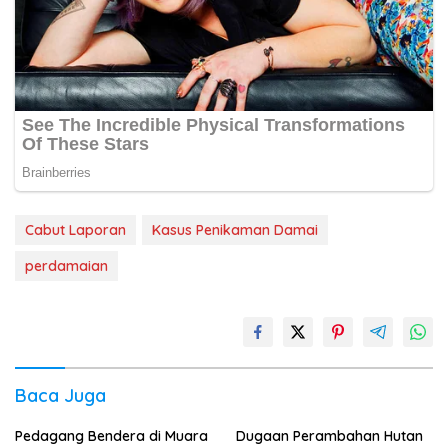
Cabut Laporan
Kasus Penikaman Damai
perdamaian
Baca Juga
Pedagang Bendera di Muara
Dugaan Perambahan Hutan