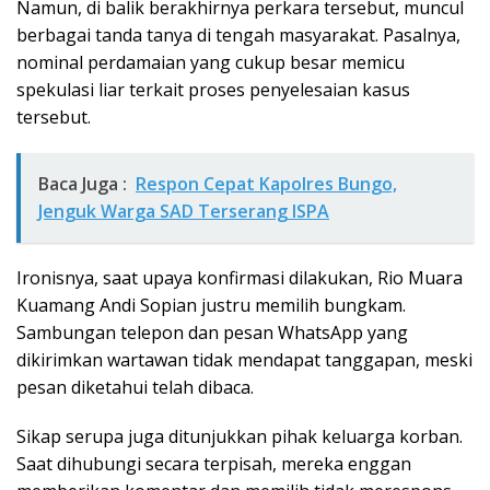
Namun, di balik berakhirnya perkara tersebut, muncul
berbagai tanda tanya di tengah masyarakat. Pasalnya,
nominal perdamaian yang cukup besar memicu
spekulasi liar terkait proses penyelesaian kasus
tersebut.
Baca Juga :
Respon Cepat Kapolres Bungo,
Jenguk Warga SAD Terserang ISPA
Ironisnya, saat upaya konfirmasi dilakukan, Rio Muara
Kuamang Andi Sopian justru memilih bungkam.
Sambungan telepon dan pesan WhatsApp yang
dikirimkan wartawan tidak mendapat tanggapan, meski
pesan diketahui telah dibaca.
Sikap serupa juga ditunjukkan pihak keluarga korban.
Saat dihubungi secara terpisah, mereka enggan