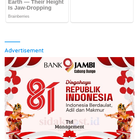
Advertisement