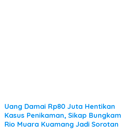
Uang Damai Rp80 Juta Hentikan
Kasus Penikaman, Sikap Bungkam
Rio Muara Kuamang Jadi Sorotan