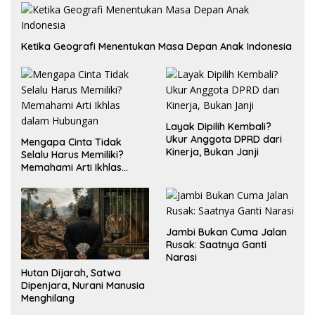
Ketika Geografi Menentukan Masa Depan Anak Indonesia
Layak Dipilih Kembali?
Ukur Anggota DPRD dari
Mengapa Cinta Tidak
Kinerja, Bukan Janji
Selalu Harus Memiliki?
Memahami Arti Ikhlas
dalam Hubungan
Jambi Bukan Cuma Jalan
Rusak: Saatnya Ganti
Narasi
Hutan Dijarah, Satwa
Dipenjara, Nurani Manusia
Menghilang