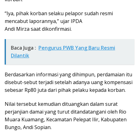
“Iya, pihak korban selaku pelapor sudah resmi
mencabut laporannya,” ujar IPDA
Andi Mirza saat dikonfirmasi.
Baca Juga :
Pengurus PWB Yang Baru Resmi
Dilantik
Berdasarkan informasi yang dihimpun, perdamaian itu
disebut-sebut terjadi setelah adanya uang kompensasi
sebesar Rp80 juta dari pihak pelaku kepada korban.
Nilai tersebut kemudian dituangkan dalam surat
perjanjian damai yang turut ditandatangani oleh Rio
Muara Kuamang, Kecamatan Pelepat Ilir, Kabupaten
Bungo, Andi Sopian.