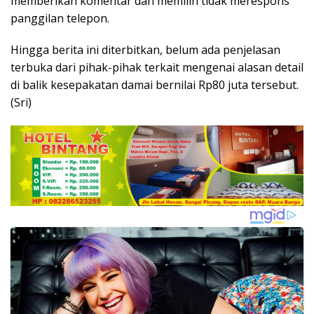
memberikan komentar dan memilih tidak merespons
panggilan telepon.
Hingga berita ini diterbitkan, belum ada penjelasan
terbuka dari pihak-pihak terkait mengenai alasan detail
di balik kesepakatan damai bernilai Rp80 juta tersebut.
(Sri)