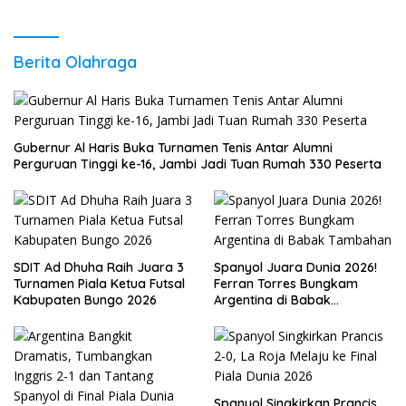
Berkembang
Ekonomi Daerah
Berita Olahraga
Gubernur Al Haris Buka Turnamen Tenis Antar Alumni
Perguruan Tinggi ke-16, Jambi Jadi Tuan Rumah 330 Peserta
SDIT Ad Dhuha Raih Juara 3
Spanyol Juara Dunia 2026!
Turnamen Piala Ketua Futsal
Ferran Torres Bungkam
Kabupaten Bungo 2026
Argentina di Babak
Tambahan
Spanyol Singkirkan Prancis