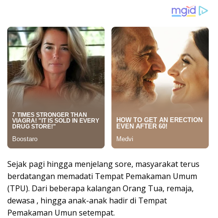
Sejak pagi hingga menjelang sore, masyarakat terus
berdatangan memadati Tempat Pemakaman Umum
(TPU). Dari beberapa kalangan Orang Tua, remaja,
dewasa , hingga anak-anak hadir di Tempat
Pemakaman Umun setempat.