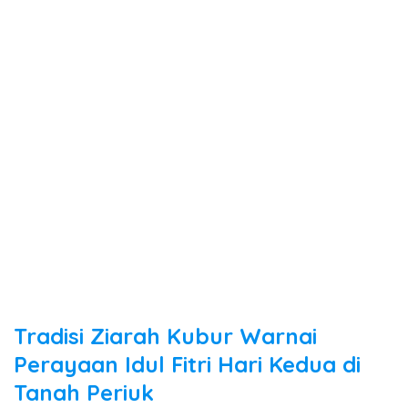
Tradisi Ziarah Kubur Warnai
Perayaan Idul Fitri Hari Kedua di
Tanah Periuk