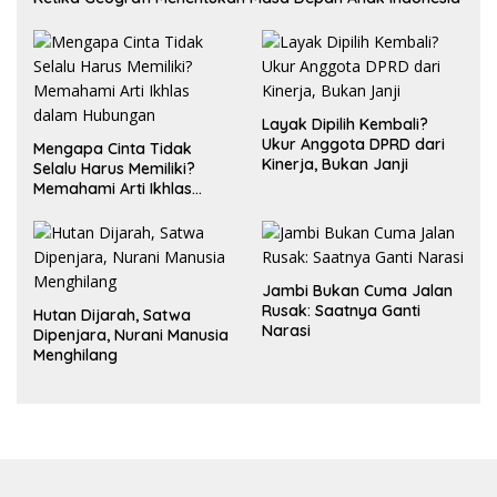
Layak Dipilih Kembali?
Ukur Anggota DPRD dari
Mengapa Cinta Tidak
Kinerja, Bukan Janji
Selalu Harus Memiliki?
Memahami Arti Ikhlas
dalam Hubungan
Jambi Bukan Cuma Jalan
Rusak: Saatnya Ganti
Hutan Dijarah, Satwa
Narasi
Dipenjara, Nurani Manusia
Menghilang