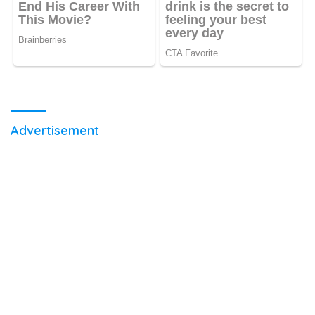
Advertisement