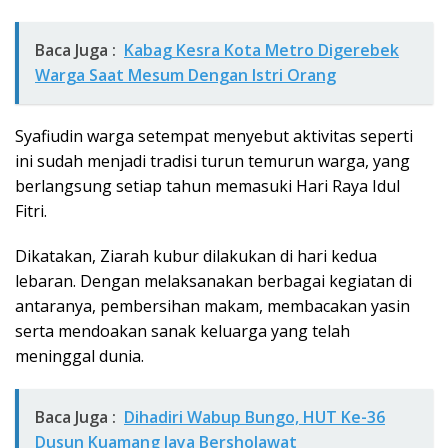
Baca Juga :
Kabag Kesra Kota Metro Digerebek
Warga Saat Mesum Dengan Istri Orang
Syafiudin warga setempat menyebut aktivitas seperti
ini sudah menjadi tradisi turun temurun warga, yang
berlangsung setiap tahun memasuki Hari Raya Idul
Fitri.
Dikatakan, Ziarah kubur dilakukan di hari kedua
lebaran. Dengan melaksanakan berbagai kegiatan di
antaranya, pembersihan makam, membacakan yasin
serta mendoakan sanak keluarga yang telah
meninggal dunia.
Baca Juga :
Dihadiri Wabup Bungo, HUT Ke-36
Dusun Kuamang Jaya Bersholawat