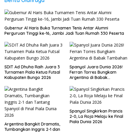
Berita Olahraga
Gubernur Al Haris Buka Turnamen Tenis Antar Alumni
Perguruan Tinggi ke-16, Jambi Jadi Tuan Rumah 330 Peserta
SDIT Ad Dhuha Raih Juara 3
Spanyol Juara Dunia 2026!
Turnamen Piala Ketua Futsal
Ferran Torres Bungkam
Kabupaten Bungo 2026
Argentina di Babak
Tambahan
Spanyol Singkirkan Prancis
2-0, La Roja Melaju ke Final
Piala Dunia 2026
Argentina Bangkit Dramatis,
Tumbangkan Inggris 2-1 dan