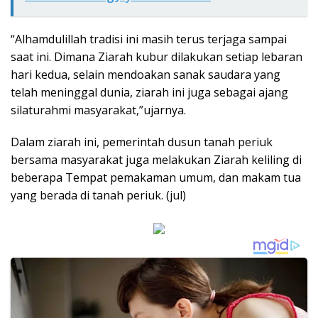
“Alhamdulillah tradisi ini masih terus terjaga sampai
saat ini. Dimana Ziarah kubur dilakukan setiap lebaran
hari kedua, selain mendoakan sanak saudara yang
telah meninggal dunia, ziarah ini juga sebagai ajang
silaturahmi masyarakat,”ujarnya.
Dalam ziarah ini, pemerintah dusun tanah periuk
bersama masyarakat juga melakukan Ziarah keliling di
beberapa Tempat pemakaman umum, dan makam tua
yang berada di tanah periuk. (jul)