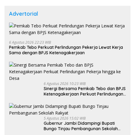
Advertorial
6 Agustus 2026 22:23 WIB
Pemkab Tebo Perkuat Perlindungan Pekerja Lewat Kerja
Sama dengan BPJS Ketenagakerjaan
6 Agustus 2026 10:23 WIB
Sinergi Bersama Pemkab Tebo dan BPJS
Ketenagakerjaan Perkuat Perlindungan
Pekerja hingga ke Desa
5 Agustus 2026 15:02 WIB
Gubernur Jambi Didampingi Bupati
Bungo Tinjau Pembangunan Sekolah
Rakyat