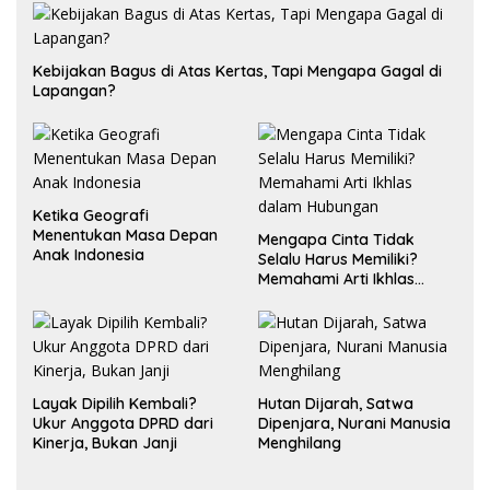
Kebijakan Bagus di Atas Kertas, Tapi Mengapa Gagal di
Lapangan?
Ketika Geografi
Menentukan Masa Depan
Mengapa Cinta Tidak
Anak Indonesia
Selalu Harus Memiliki?
Memahami Arti Ikhlas
dalam Hubungan
Layak Dipilih Kembali?
Hutan Dijarah, Satwa
Ukur Anggota DPRD dari
Dipenjara, Nurani Manusia
Kinerja, Bukan Janji
Menghilang