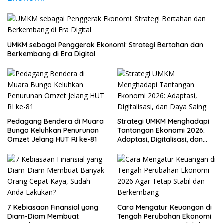
UMKM sebagai Penggerak Ekonomi: Strategi Bertahan dan
Berkembang di Era Digital
Pedagang Bendera di Muara
Strategi UMKM Menghadapi
Bungo Keluhkan Penurunan
Tantangan Ekonomi 2026:
Omzet Jelang HUT RI ke-81
Adaptasi, Digitalisasi, dan
Daya Saing
7 Kebiasaan Finansial yang
Cara Mengatur Keuangan di
Diam-Diam Membuat
Tengah Perubahan Ekonomi