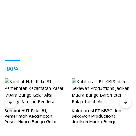
RAPAT
Sambut HUT RI ke 81,
Kolaborasi PT KBPC dan
Pemerintah Kecamatan
Sekawan Productions
Pasar Muara Bungo Gelar
Jadikan Muara Bungo
Aksi Pasang Ratusan
Barometer Balap Tanah Air
Bendera