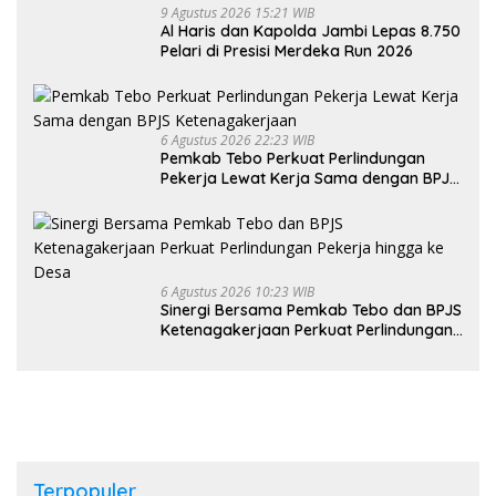
9 Agustus 2026 15:21 WIB
Al Haris dan Kapolda Jambi Lepas 8.750
Pelari di Presisi Merdeka Run 2026
6 Agustus 2026 22:23 WIB
Pemkab Tebo Perkuat Perlindungan
Pekerja Lewat Kerja Sama dengan BPJS
Ketenagakerjaan
6 Agustus 2026 10:23 WIB
Sinergi Bersama Pemkab Tebo dan BPJS
Ketenagakerjaan Perkuat Perlindungan
Pekerja hingga ke Desa
Terpopuler