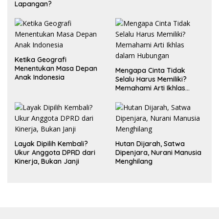
Lapangan?
Ketika Geografi
Menentukan Masa Depan
Mengapa Cinta Tidak
Anak Indonesia
Selalu Harus Memiliki?
Memahami Arti Ikhlas
dalam Hubungan
Layak Dipilih Kembali?
Hutan Dijarah, Satwa
Ukur Anggota DPRD dari
Dipenjara, Nurani Manusia
Kinerja, Bukan Janji
Menghilang