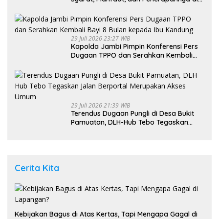
Indonesia
29 Juli 2026 23:27 WIB
Kapolda Jambi Pimpin Konferensi Pers
Dugaan TPPO dan Serahkan Kembali
Bayi 8 Bulan kepada Ibu Kandung
29 Juli 2026 21:39 WIB
Terendus Dugaan Pungli di Desa Bukit
Pamuatan, DLH-Hub Tebo Tegaskan
Jalan Berportal Merupakan Akses
Umum
Cerita Kita
Kebijakan Bagus di Atas Kertas, Tapi Mengapa Gagal di