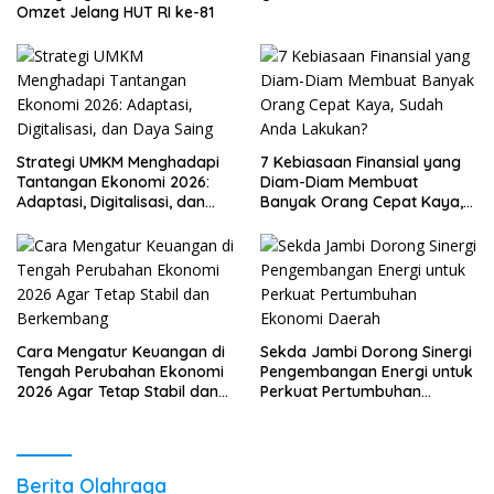
Omzet Jelang HUT RI ke-81
Strategi UMKM Menghadapi
7 Kebiasaan Finansial yang
Tantangan Ekonomi 2026:
Diam-Diam Membuat
Adaptasi, Digitalisasi, dan
Banyak Orang Cepat Kaya,
Daya Saing
Sudah Anda Lakukan?
Cara Mengatur Keuangan di
Sekda Jambi Dorong Sinergi
Tengah Perubahan Ekonomi
Pengembangan Energi untuk
2026 Agar Tetap Stabil dan
Perkuat Pertumbuhan
Berkembang
Ekonomi Daerah
Berita Olahraga