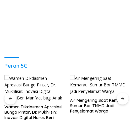
Peran 5G
Air Mengering Saat Kemarau,
Sumur Bor TMMD Jadi
Wamen Dikdasmen Apresiasi
Penyelamat Warga
Bungo Pintar, Dr. Mukhlisin:
Inovasi Digital Harus Beri
Manfaat bagi Anak