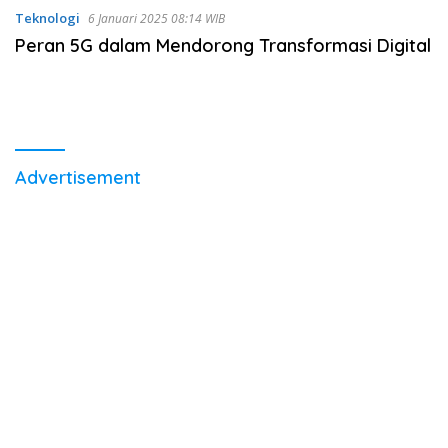
Teknologi
6 Januari 2025 08:14 WIB
Peran 5G dalam Mendorong Transformasi Digital
Advertisement