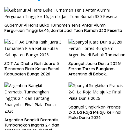
Gubernur Al Haris Buka Turnamen Tenis Antar Alumni
Perguruan Tinggi ke-16, Jambi Jadi Tuan Rumah 330 Peserta
SDIT Ad Dhuha Raih Juara 3
Spanyol Juara Dunia 2026!
Turnamen Piala Ketua Futsal
Ferran Torres Bungkam
Kabupaten Bungo 2026
Argentina di Babak
Tambahan
Spanyol Singkirkan Prancis
2-0, La Roja Melaju ke Final
Piala Dunia 2026
Argentina Bangkit Dramatis,
Tumbangkan Inggris 2-1 dan