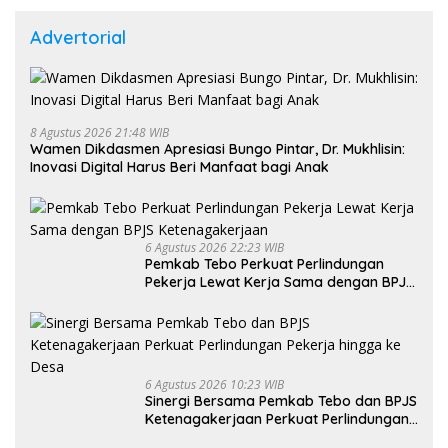
Advertorial
8 Agustus 2026 21:48 WIB
Wamen Dikdasmen Apresiasi Bungo Pintar, Dr. Mukhlisin:
Inovasi Digital Harus Beri Manfaat bagi Anak
6 Agustus 2026 22:23 WIB
Pemkab Tebo Perkuat Perlindungan
Pekerja Lewat Kerja Sama dengan BPJS
Ketenagakerjaan
6 Agustus 2026 10:23 WIB
Sinergi Bersama Pemkab Tebo dan BPJS
Ketenagakerjaan Perkuat Perlindungan
Pekerja hingga ke Desa