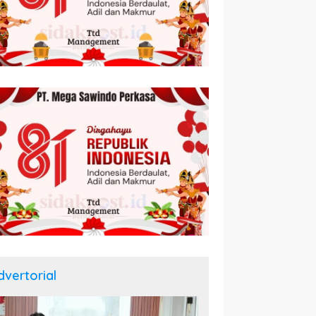
dvertorial