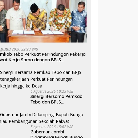
Agustus 2026 22:23 WIB
mkab Tebo Perkuat Perlindungan Pekerja
wat Kerja Sama dengan BPJS
tenagakerjaan
6 Agustus 2026 10:23 WIB
Sinergi Bersama Pemkab
Tebo dan BPJS
Ketenagakerjaan Perkuat
Perlindungan Pekerja
hingga ke Desa
5 Agustus 2026 15:02 WIB
Gubernur Jambi
Didampingi Bupati Bungo