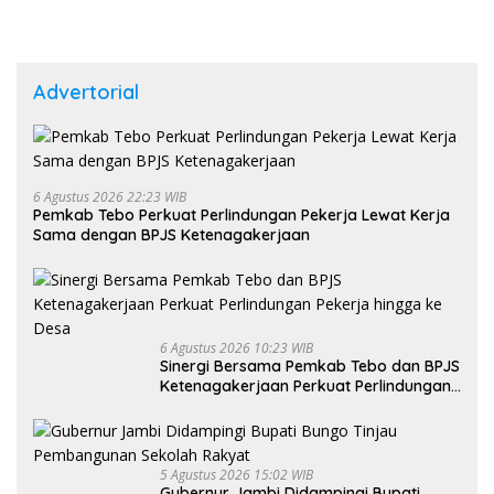
Advertorial
6 Agustus 2026 22:23 WIB
Pemkab Tebo Perkuat Perlindungan Pekerja Lewat Kerja
Sama dengan BPJS Ketenagakerjaan
6 Agustus 2026 10:23 WIB
Sinergi Bersama Pemkab Tebo dan BPJS
Ketenagakerjaan Perkuat Perlindungan
Pekerja hingga ke Desa
5 Agustus 2026 15:02 WIB
Gubernur Jambi Didampingi Bupati