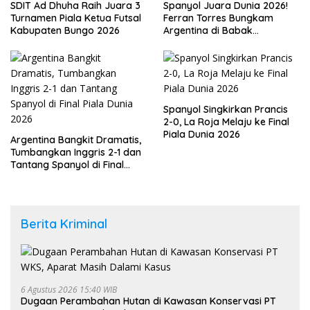
SDIT Ad Dhuha Raih Juara 3
Spanyol Juara Dunia 2026!
Turnamen Piala Ketua Futsal
Ferran Torres Bungkam
Kabupaten Bungo 2026
Argentina di Babak
Tambahan
Spanyol Singkirkan Prancis
2-0, La Roja Melaju ke Final
Piala Dunia 2026
Argentina Bangkit Dramatis,
Tumbangkan Inggris 2-1 dan
Tantang Spanyol di Final
Piala Dunia 2026
Berita Kriminal
6 Agustus 2026 15:40 WIB
Dugaan Perambahan Hutan di Kawasan Konservasi PT