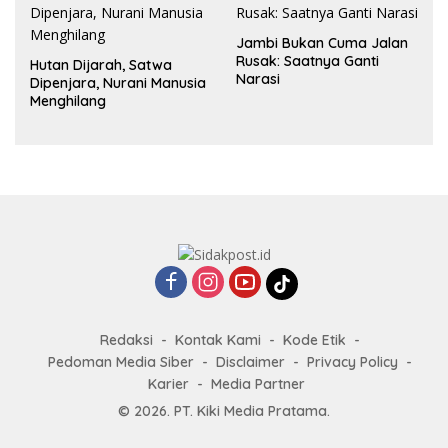
Jambi Bukan Cuma Jalan
Rusak: Saatnya Ganti
Hutan Dijarah, Satwa
Narasi
Dipenjara, Nurani Manusia
Menghilang
Redaksi
Kontak Kami
Kode Etik
Pedoman Media Siber
Disclaimer
Privacy Policy
Karier
Media Partner
© 2026. PT. Kiki Media Pratama.