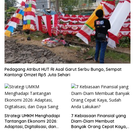
Pedagang Atribut HUT RI Asal Garut Serbu Bungo, Sempat
Kantongi Omzet Rp5 Juta Sehari
Strategi UMKM Menghadapi
7 Kebiasaan Finansial yang
Tantangan Ekonomi 2026:
Diam-Diam Membuat
Adaptasi, Digitalisasi, dan
Banyak Orang Cepat Kaya,
Daya Saing
Sudah Anda Lakukan?