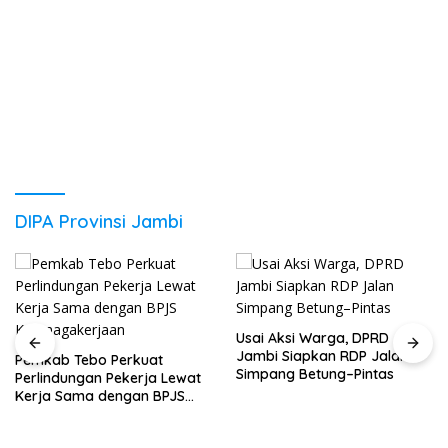
DIPA Provinsi Jambi
Usai Aksi Warga, DPRD
Jambi Siapkan RDP Jalan
Pemkab Tebo Perkuat
Simpang Betung–Pintas
Perlindungan Pekerja Lewat
Kerja Sama dengan BPJS
Ketenagakerjaan