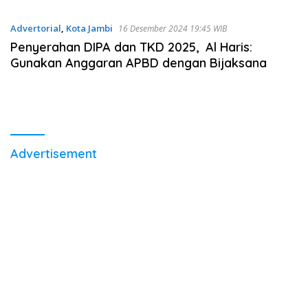
Advertorial
,
Kota Jambi
16 Desember 2024 19:45 WIB
Penyerahan DIPA dan TKD 2025, Al Haris:
Gunakan Anggaran APBD dengan Bijaksana
Advertisement