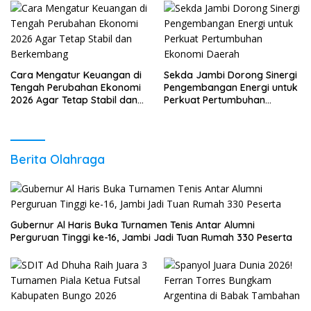
Cara Mengatur Keuangan di
Sekda Jambi Dorong Sinergi
Tengah Perubahan Ekonomi
Pengembangan Energi untuk
2026 Agar Tetap Stabil dan
Perkuat Pertumbuhan
Berkembang
Ekonomi Daerah
Berita Olahraga
Gubernur Al Haris Buka Turnamen Tenis Antar Alumni
Perguruan Tinggi ke-16, Jambi Jadi Tuan Rumah 330 Peserta