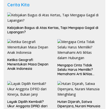
Cerita Kita
Kebijakan Bagus di Atas Kertas, Tapi Mengapa Gagal di
Lapangan?
Ketika Geografi
Menentukan Masa Depan
Mengapa Cinta Tidak
Anak Indonesia
Selalu Harus Memiliki?
Memahami Arti Ikhlas
dalam Hubungan
Layak Dipilih Kembali?
Hutan Dijarah, Satwa
Ukur Anggota DPRD dari
Dipenjara, Nurani Manusia