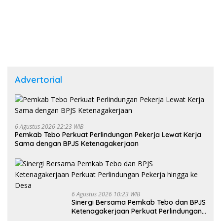
Advertorial
6 Agustus 2026 22:23 WIB
Pemkab Tebo Perkuat Perlindungan Pekerja Lewat Kerja
Sama dengan BPJS Ketenagakerjaan
6 Agustus 2026 10:23 WIB
Sinergi Bersama Pemkab Tebo dan BPJS
Ketenagakerjaan Perkuat Perlindungan
Pekerja hingga ke Desa