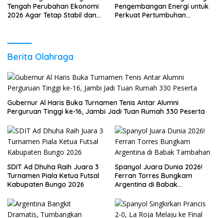
Tengah Perubahan Ekonomi
Pengembangan Energi untuk
2026 Agar Tetap Stabil dan
Perkuat Pertumbuhan
Berkembang
Ekonomi Daerah
Berita Olahraga
Gubernur Al Haris Buka Turnamen Tenis Antar Alumni
Perguruan Tinggi ke-16, Jambi Jadi Tuan Rumah 330 Peserta
SDIT Ad Dhuha Raih Juara 3
Spanyol Juara Dunia 2026!
Turnamen Piala Ketua Futsal
Ferran Torres Bungkam
Kabupaten Bungo 2026
Argentina di Babak
Tambahan