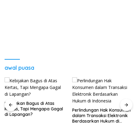
awal puasa
Kebijakan Bagus di Atas
Kertas, Tapi Mengapa Gagal
Perlindungan Hak Konsumen
di Lapangan?
dalam Transaksi Elektronik
Berdasarkan Hukum di
Indonesia