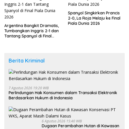
Spanyol Singkirkan Prancis
2-0, La Roja Melaju ke Final
Piala Dunia 2026
Argentina Bangkit Dramatis,
Tumbangkan Inggris 2-1 dan
Tantang Spanyol di Final
Piala Dunia 2026
Berita Kriminal
7 Agustus 2026 19:20 WIB
Perlindungan Hak Konsumen dalam Transaksi Elektronik
Berdasarkan Hukum di Indonesia
6 Agustus 2026 15:40 WIB
Dugaan Perambahan Hutan di Kawasan