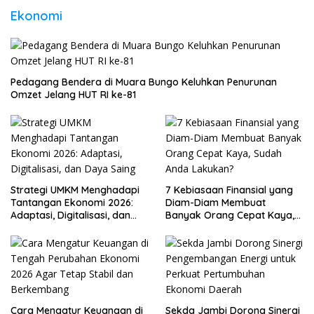
Ekonomi
Pedagang Bendera di Muara Bungo Keluhkan Penurunan
Omzet Jelang HUT RI ke-81
Strategi UMKM Menghadapi
7 Kebiasaan Finansial yang
Tantangan Ekonomi 2026:
Diam-Diam Membuat
Adaptasi, Digitalisasi, dan
Banyak Orang Cepat Kaya,
Daya Saing
Sudah Anda Lakukan?
Cara Mengatur Keuangan di
Sekda Jambi Dorong Sinergi