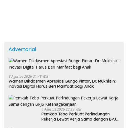
Advertorial
8 Agustus 2026 21:48 WIB
Wamen Dikdasmen Apresiasi Bungo Pintar, Dr. Mukhlisin:
Inovasi Digital Harus Beri Manfaat bagi Anak
6 Agustus 2026 22:23 WIB
Pemkab Tebo Perkuat Perlindungan
Pekerja Lewat Kerja Sama dengan BPJS
Ketenagakerjaan