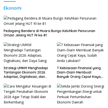
Ekonomi
Pedagang Bendera di Muara Bungo Keluhkan Penurunan
Omzet Jelang HUT RI ke-81
Strategi UMKM Menghadapi
7 Kebiasaan Finansial yang
Tantangan Ekonomi 2026:
Diam-Diam Membuat
Adaptasi, Digitalisasi, dan
Banyak Orang Cepat Kaya,
Daya Saing
Sudah Anda Lakukan?