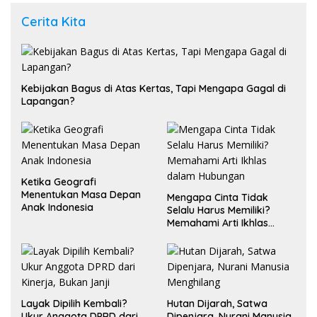
Cerita Kita
Kebijakan Bagus di Atas Kertas, Tapi Mengapa Gagal di
Lapangan?
Ketika Geografi
Menentukan Masa Depan
Mengapa Cinta Tidak
Anak Indonesia
Selalu Harus Memiliki?
Memahami Arti Ikhlas
dalam Hubungan
Layak Dipilih Kembali?
Hutan Dijarah, Satwa
Ukur Anggota DPRD dari
Dipenjara, Nurani Manusia