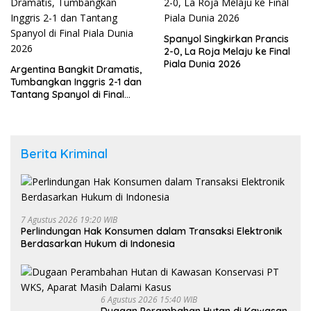
Spanyol Singkirkan Prancis
2-0, La Roja Melaju ke Final
Piala Dunia 2026
Argentina Bangkit Dramatis,
Tumbangkan Inggris 2-1 dan
Tantang Spanyol di Final
Piala Dunia 2026
Berita Kriminal
7 Agustus 2026 19:20 WIB
Perlindungan Hak Konsumen dalam Transaksi Elektronik
Berdasarkan Hukum di Indonesia
6 Agustus 2026 15:40 WIB