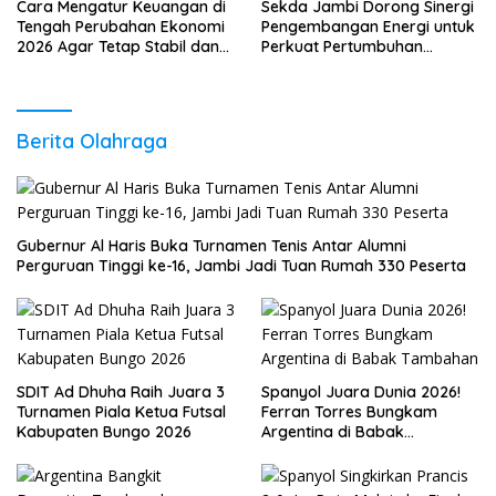
Cara Mengatur Keuangan di
Sekda Jambi Dorong Sinergi
Tengah Perubahan Ekonomi
Pengembangan Energi untuk
2026 Agar Tetap Stabil dan
Perkuat Pertumbuhan
Berkembang
Ekonomi Daerah
Berita Olahraga
Gubernur Al Haris Buka Turnamen Tenis Antar Alumni
Perguruan Tinggi ke-16, Jambi Jadi Tuan Rumah 330 Peserta
SDIT Ad Dhuha Raih Juara 3
Spanyol Juara Dunia 2026!
Turnamen Piala Ketua Futsal
Ferran Torres Bungkam
Kabupaten Bungo 2026
Argentina di Babak
Tambahan