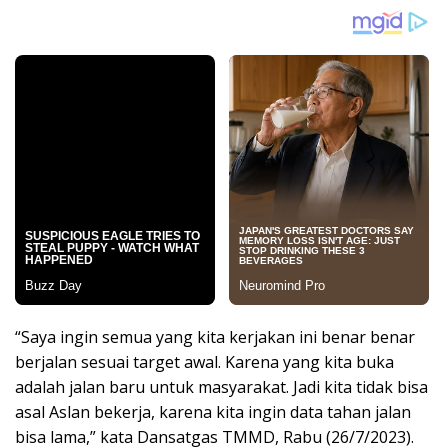
“Saya ingin semua yang kita kerjakan ini benar benar
berjalan sesuai target awal. Karena yang kita buka
adalah jalan baru untuk masyarakat. Jadi kita tidak bisa
asal Aslan bekerja, karena kita ingin data tahan jalan
bisa lama,” kata Dansatgas TMMD, Rabu (26/7/2023).