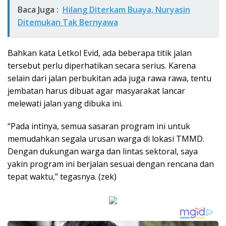
Baca Juga :
Hilang Diterkam Buaya, Nuryasin
Ditemukan Tak Bernyawa
Bahkan kata Letkol Evid, ada beberapa titik jalan
tersebut perlu diperhatikan secara serius. Karena
selain dari jalan perbukitan ada juga rawa rawa, tentu
jembatan harus dibuat agar masyarakat lancar
melewati jalan yang dibuka ini.
“Pada intinya, semua sasaran program ini untuk
memudahkan segala urusan warga di lokasi TMMD.
Dengan dukungan warga dan lintas sektoral, saya
yakin program ini berjalan sesuai dengan rencana dan
tepat waktu,” tegasnya. (zek)