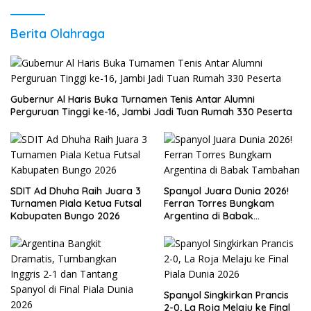
Berita Olahraga
Gubernur Al Haris Buka Turnamen Tenis Antar Alumni
Perguruan Tinggi ke-16, Jambi Jadi Tuan Rumah 330 Peserta
SDIT Ad Dhuha Raih Juara 3
Spanyol Juara Dunia 2026!
Turnamen Piala Ketua Futsal
Ferran Torres Bungkam
Kabupaten Bungo 2026
Argentina di Babak
Tambahan
Spanyol Singkirkan Prancis
2-0, La Roja Melaju ke Final