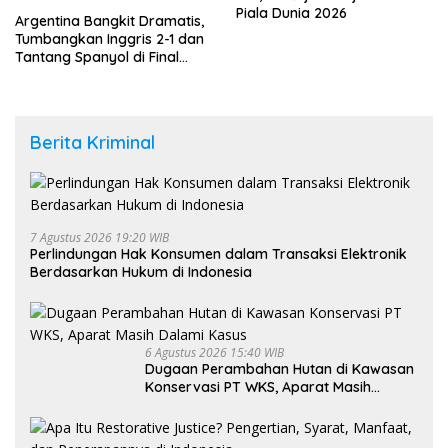
Piala Dunia 2026
Argentina Bangkit Dramatis,
Tumbangkan Inggris 2-1 dan
Tantang Spanyol di Final
Piala Dunia 2026
Berita Kriminal
7 Agustus 2026 19:20 WIB
Perlindungan Hak Konsumen dalam Transaksi Elektronik
Berdasarkan Hukum di Indonesia
6 Agustus 2026 15:40 WIB
Dugaan Perambahan Hutan di Kawasan
Konservasi PT WKS, Aparat Masih
Dalami Kasus