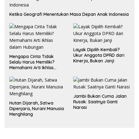
Ketika Geografi Menentukan Masa Depan Anak Indonesia
Layak Dipilih Kembali?
Ukur Anggota DPRD dari
Mengapa Cinta Tidak
Kinerja, Bukan Janji
Selalu Harus Memiliki?
Memahami Arti Ikhlas
dalam Hubungan
Jambi Bukan Cuma Jalan
Rusak: Saatnya Ganti
Hutan Dijarah, Satwa
Narasi
Dipenjara, Nurani Manusia
Menghilang