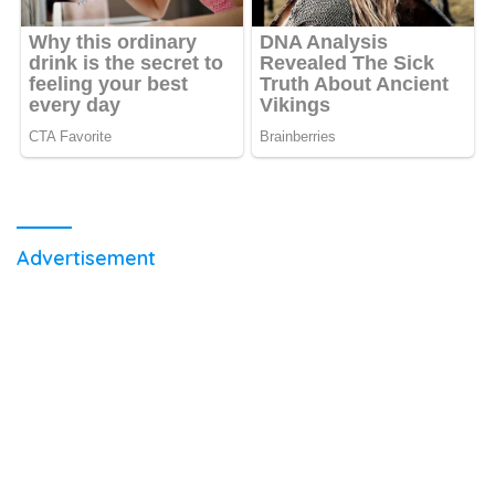
Advertisement