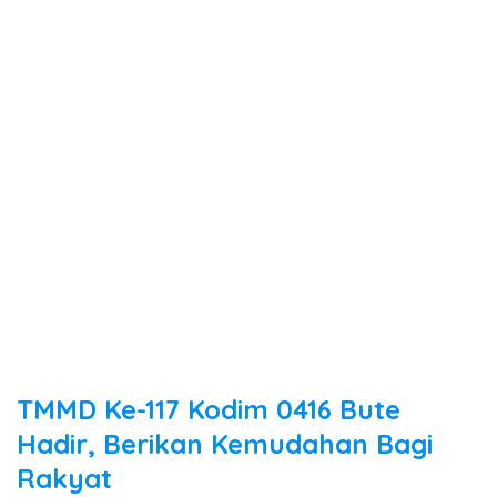
TMMD Ke-117 Kodim 0416 Bute
Hadir, Berikan Kemudahan Bagi
Rakyat