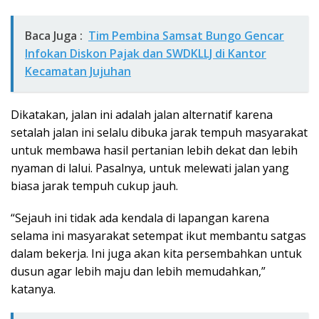
Baca Juga :
Tim Pembina Samsat Bungo Gencar
Infokan Diskon Pajak dan SWDKLLJ di Kantor
Kecamatan Jujuhan
Dikatakan, jalan ini adalah jalan alternatif karena
setalah jalan ini selalu dibuka jarak tempuh masyarakat
untuk membawa hasil pertanian lebih dekat dan lebih
nyaman di lalui. Pasalnya, untuk melewati jalan yang
biasa jarak tempuh cukup jauh.
“Sejauh ini tidak ada kendala di lapangan karena
selama ini masyarakat setempat ikut membantu satgas
dalam bekerja. Ini juga akan kita persembahkan untuk
dusun agar lebih maju dan lebih memudahkan,”
katanya.