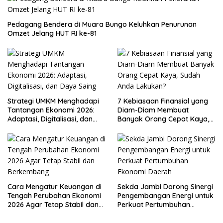
Pedagang Bendera di Muara Bungo Keluhkan Penurunan
Omzet Jelang HUT RI ke-81
Strategi UMKM Menghadapi
7 Kebiasaan Finansial yang
Tantangan Ekonomi 2026:
Diam-Diam Membuat
Adaptasi, Digitalisasi, dan
Banyak Orang Cepat Kaya,
Daya Saing
Sudah Anda Lakukan?
Cara Mengatur Keuangan di
Sekda Jambi Dorong Sinergi
Tengah Perubahan Ekonomi
Pengembangan Energi untuk
2026 Agar Tetap Stabil dan
Perkuat Pertumbuhan
Berkembang
Ekonomi Daerah