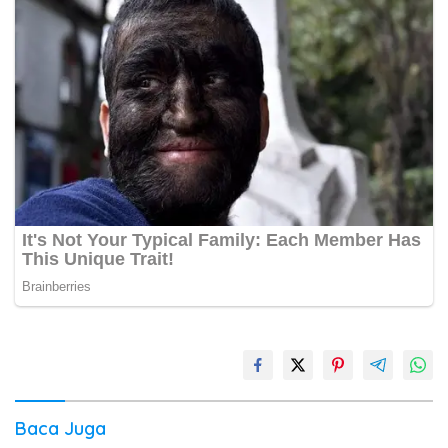
Baca Juga