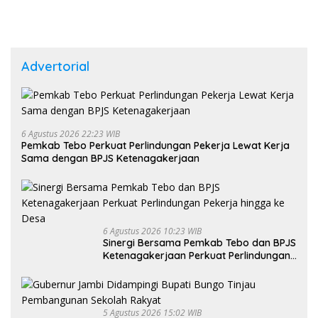
Advertorial
6 Agustus 2026 22:23 WIB
Pemkab Tebo Perkuat Perlindungan Pekerja Lewat Kerja
Sama dengan BPJS Ketenagakerjaan
6 Agustus 2026 10:23 WIB
Sinergi Bersama Pemkab Tebo dan BPJS
Ketenagakerjaan Perkuat Perlindungan
Pekerja hingga ke Desa
5 Agustus 2026 15:02 WIB