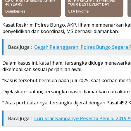
Kasat Reskrim Polres Bungo, AKP. Ilham membenarkan kalau
penyelidikan dan koordinasi, MS berhasil diamankan.
Baca Juga :
Cegah Pelanggaran, Polres Bungo Segera 
Dalam kasus ini, kata Ilham, tersangka diduga menawarka
dikembalikan sesuai perjanjian awal.
“Kasus tersebut bermula pada Juli 2025, saat korban men
Dijelaskan saat ini, tersangka masih diamankan dan akan 
” Atas perbuatannya, tersangka dijerat dengan Pasal 49
Baca Juga :
Curi Star Kampanye Peserta Pemilu 2019 A