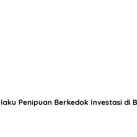
ku Penipuan Berkedok Investasi di B