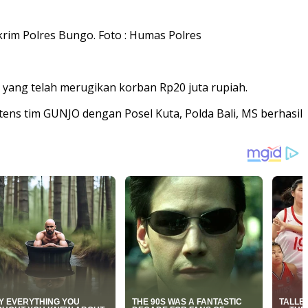
rim Polres Bungo. Foto : Humas Polres
yang telah merugikan korban Rp20 juta rupiah.
ens tim GUNJO dengan Posel Kuta, Polda Bali, MS berhasil