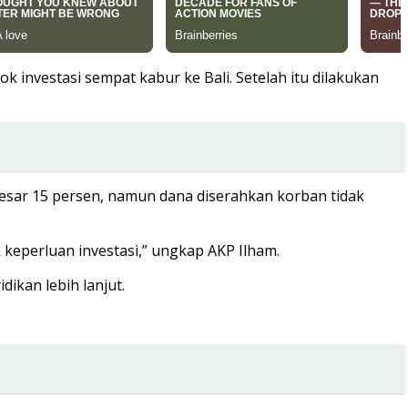
investasi sempat kabur ke Bali. Setelah itu dilakukan
esar 15 persen, namun dana diserahkan korban tidak
 keperluan investasi,” ungkap AKP Ilham.
ikan lebih lanjut.