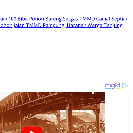
anam 100 Bibit Pohon Bareng Satgas TMMD
Camat Septian
Pohon
Jalan TMMD Rampung, Harapan Warga Tanjung