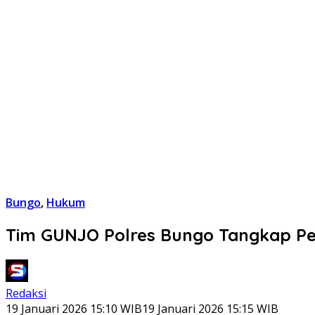
Bungo
,
Hukum
Tim GUNJO Polres Bungo Tangkap Pela
Redaksi
19 Januari 2026 15:10 WIB
19 Januari 2026 15:15 WIB