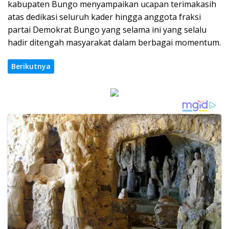
kabupaten Bungo menyampaikan ucapan terimakasih
atas dedikasi seluruh kader hingga anggota fraksi
partai Demokrat Bungo yang selama ini yang selalu
hadir ditengah masyarakat dalam berbagai momentum.
Berikutnya