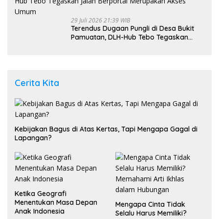
29 Juli 2026 21:39 WIB
Terendus Dugaan Pungli di Desa Bukit
Pamuatan, DLH-Hub Tebo Tegaskan
Jalan Berportal Merupakan Akses
Umum
Cerita Kita
Kebijakan Bagus di Atas Kertas, Tapi Mengapa Gagal di
Lapangan?
Ketika Geografi
Menentukan Masa Depan
Mengapa Cinta Tidak
Anak Indonesia
Selalu Harus Memiliki?