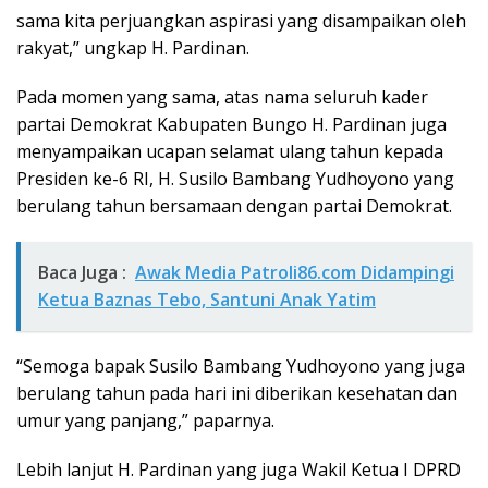
sama kita perjuangkan aspirasi yang disampaikan oleh
rakyat,” ungkap H. Pardinan.
Pada momen yang sama, atas nama seluruh kader
partai Demokrat Kabupaten Bungo H. Pardinan juga
menyampaikan ucapan selamat ulang tahun kepada
Presiden ke-6 RI, H. Susilo Bambang Yudhoyono yang
berulang tahun bersamaan dengan partai Demokrat.
Baca Juga :
Awak Media Patroli86.com Didampingi
Ketua Baznas Tebo, Santuni Anak Yatim
“Semoga bapak Susilo Bambang Yudhoyono yang juga
berulang tahun pada hari ini diberikan kesehatan dan
umur yang panjang,” paparnya.
Lebih lanjut H. Pardinan yang juga Wakil Ketua I DPRD