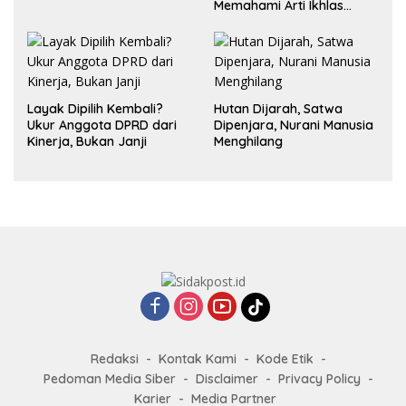
Memahami Arti Ikhlas
dalam Hubungan
Layak Dipilih Kembali?
Hutan Dijarah, Satwa
Ukur Anggota DPRD dari
Dipenjara, Nurani Manusia
Kinerja, Bukan Janji
Menghilang
Redaksi
Kontak Kami
Kode Etik
Pedoman Media Siber
Disclaimer
Privacy Policy
Karier
Media Partner