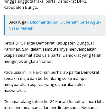
hingga anggota fraksi partai Demokrat DPRD
Kabupaten Bungo.
Baca Juga :
Dikomandoi Adi SK Senam Ceria Agus-
Nazar Meriah
Ketua DPC Partai Demokrat Kabupaten Bungo, H.
Pardinan, S.M, dalam sambutannya menyampaikan
ucapan selamat atas usia partai Demokrat yang telah
menginjak angka 24 tahun.
Pada usia ini, H. Pardinan berharap partai Demokrat
semakin maju dan berkembang serta mampu
menyuarakan aspirasi yang disuarakan oleh
masyarakat.
“Selamat ulang tahun ke-24 Partai Demokrat, mari kita
terus bersama-sama dan berdiri bersama. Bersama-