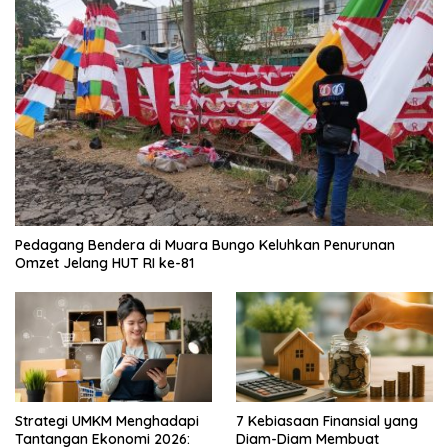
Pedagang Bendera di Muara Bungo Keluhkan Penurunan
Omzet Jelang HUT RI ke-81
Strategi UMKM Menghadapi
7 Kebiasaan Finansial yang
Tantangan Ekonomi 2026:
Diam-Diam Membuat