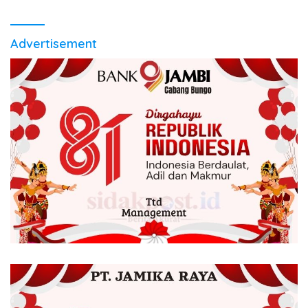
Advertisement