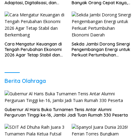
Adaptasi, Digitalisasi, dan
Banyak Orang Cepat Kaya,
Daya Saing
Sudah Anda Lakukan?
Cara Mengatur Keuangan di
Sekda Jambi Dorong Sinergi
Tengah Perubahan Ekonomi
Pengembangan Energi untuk
2026 Agar Tetap Stabil dan
Perkuat Pertumbuhan
Berkembang
Ekonomi Daerah
Berita Olahraga
Gubernur Al Haris Buka Turnamen Tenis Antar Alumni
Perguruan Tinggi ke-16, Jambi Jadi Tuan Rumah 330 Peserta