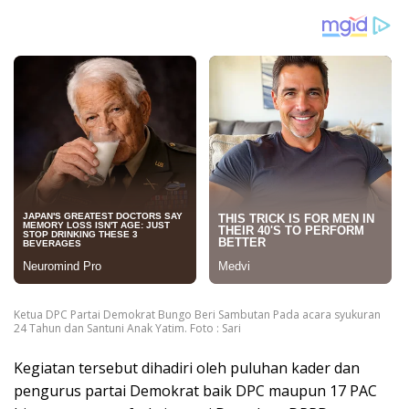
Ketua DPC Partai Demokrat Bungo Beri Sambutan Pada acara syukuran
24 Tahun dan Santuni Anak Yatim. Foto : Sari
Kegiatan tersebut dihadiri oleh puluhan kader dan
pengurus partai Demokrat baik DPC maupun 17 PAC