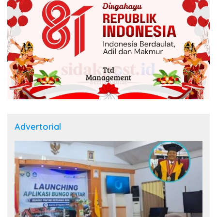
Advertorial