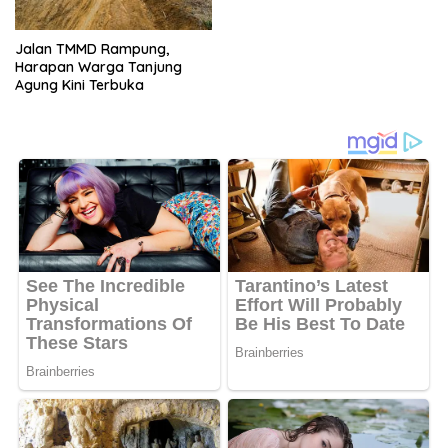
Jalan TMMD Rampung,
Harapan Warga Tanjung
Agung Kini Terbuka