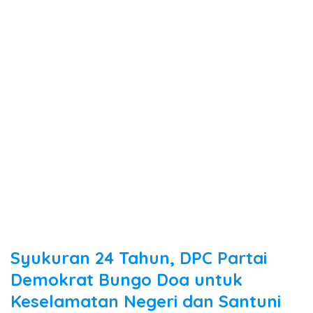
Syukuran 24 Tahun, DPC Partai
Demokrat Bungo Doa untuk
Keselamatan Negeri dan Santuni