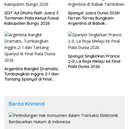
SDIT Ad Dhuha Raih Juara 3
Spanyol Juara Dunia 2026!
Turnamen Piala Ketua Futsal
Ferran Torres Bungkam
Kabupaten Bungo 2026
Argentina di Babak
Tambahan
Spanyol Singkirkan Prancis
2-0, La Roja Melaju ke Final
Piala Dunia 2026
Argentina Bangkit Dramatis,
Tumbangkan Inggris 2-1 dan
Tantang Spanyol di Final
Piala Dunia 2026
Berita Kriminal