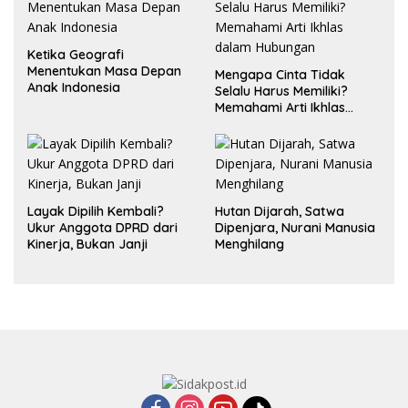
Ketika Geografi
Menentukan Masa Depan
Mengapa Cinta Tidak
Anak Indonesia
Selalu Harus Memiliki?
Memahami Arti Ikhlas
dalam Hubungan
Layak Dipilih Kembali?
Hutan Dijarah, Satwa
Ukur Anggota DPRD dari
Dipenjara, Nurani Manusia
Kinerja, Bukan Janji
Menghilang