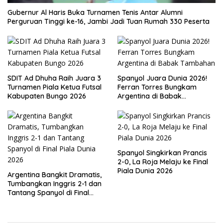
Gubernur Al Haris Buka Turnamen Tenis Antar Alumni
Perguruan Tinggi ke-16, Jambi Jadi Tuan Rumah 330 Peserta
SDIT Ad Dhuha Raih Juara 3
Spanyol Juara Dunia 2026!
Turnamen Piala Ketua Futsal
Ferran Torres Bungkam
Kabupaten Bungo 2026
Argentina di Babak
Tambahan
Spanyol Singkirkan Prancis
2-0, La Roja Melaju ke Final
Piala Dunia 2026
Argentina Bangkit Dramatis,
Tumbangkan Inggris 2-1 dan
Tantang Spanyol di Final
Piala Dunia 2026