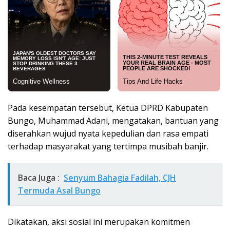
Pada kesempatan tersebut, Ketua DPRD Kabupaten
Bungo, Muhammad Adani, mengatakan, bantuan yang
diserahkan wujud nyata kepedulian dan rasa empati
terhadap masyarakat yang tertimpa musibah banjir.
Baca Juga :
Senyum Bahagia Fadilah, CJH
Termuda Asal Bungo
Dikatakan, aksi sosial ini merupakan komitmen