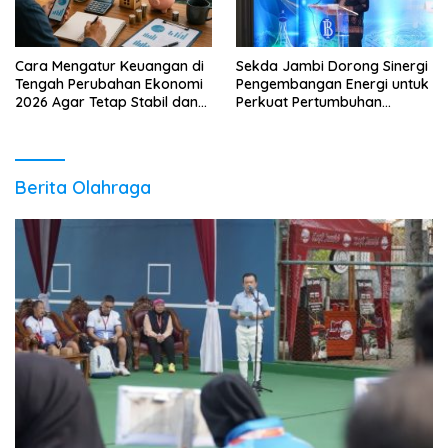
Cara Mengatur Keuangan di
Sekda Jambi Dorong Sinergi
Tengah Perubahan Ekonomi
Pengembangan Energi untuk
2026 Agar Tetap Stabil dan
Perkuat Pertumbuhan
Berkembang
Ekonomi Daerah
Berita Olahraga