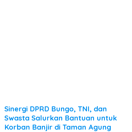
Sinergi DPRD Bungo, TNI, dan
Swasta Salurkan Bantuan untuk
Korban Banjir di Taman Agung