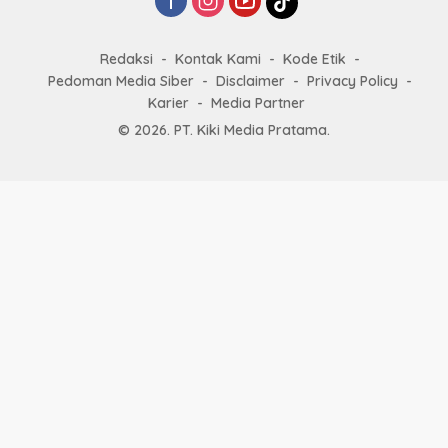
Redaksi
Kontak Kami
Kode Etik
Pedoman Media Siber
Disclaimer
Privacy Policy
Karier
Media Partner
© 2026. PT. Kiki Media Pratama.