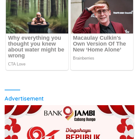
Advertisement