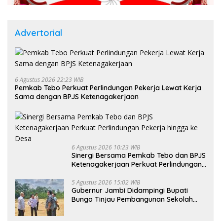
Advertorial
6 Agustus 2026 22:23 WIB
Pemkab Tebo Perkuat Perlindungan Pekerja Lewat Kerja
Sama dengan BPJS Ketenagakerjaan
6 Agustus 2026 10:23 WIB
Sinergi Bersama Pemkab Tebo dan BPJS
Ketenagakerjaan Perkuat Perlindungan
Pekerja hingga ke Desa
5 Agustus 2026 15:02 WIB
Gubernur Jambi Didampingi Bupati
Bungo Tinjau Pembangunan Sekolah
Rakyat