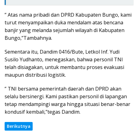
” Atas nama pribadi dan
DPRD Kabupaten Bungo, kami
turut menyampaikan duka mendalam atas bencana
banjir yang melanda sejumlah wilayah di Kabupaten
Bungo,”Tambahnya.
Sementara itu, Dandim 0416/Bute, Letkol Inf. Yudi
Susilo Yudhanto, menegaskan, bahwa personil TNI
telah disiagakan, untuk membantu proses evakuasi
maupun distribusi logistik.
” TNI bersama pemerintah daerah dan DPRD akan
selalu bersinergi. Kami pastikan personil di lapangan
tetap mendampingi warga hingga situasi benar-benar
kondusif kembali,”tegas Dandim.
Berikutnya