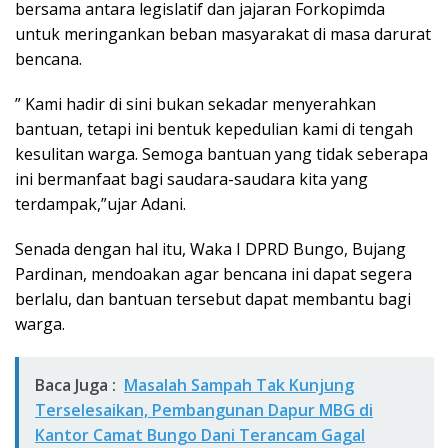
bersama antara legislatif dan jajaran Forkopimda
untuk meringankan beban masyarakat di masa darurat
bencana.
” Kami hadir di sini bukan sekadar menyerahkan
bantuan, tetapi ini bentuk kepedulian kami di tengah
kesulitan warga. Semoga bantuan yang tidak seberapa
ini bermanfaat bagi saudara-saudara kita yang
terdampak,”ujar Adani.
Senada dengan hal itu, Waka I DPRD Bungo, Bujang
Pardinan, mendoakan agar bencana ini dapat segera
berlalu, dan bantuan tersebut dapat membantu bagi
warga.
Baca Juga :
Masalah Sampah Tak Kunjung
Terselesaikan, Pembangunan Dapur MBG di
Kantor Camat Bungo Dani Terancam Gagal