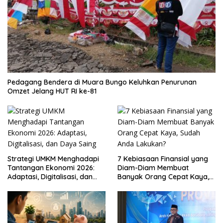
Pedagang Bendera di Muara Bungo Keluhkan Penurunan
Omzet Jelang HUT RI ke-81
Strategi UMKM Menghadapi
7 Kebiasaan Finansial yang
Tantangan Ekonomi 2026:
Diam-Diam Membuat
Adaptasi, Digitalisasi, dan
Banyak Orang Cepat Kaya,
Daya Saing
Sudah Anda Lakukan?