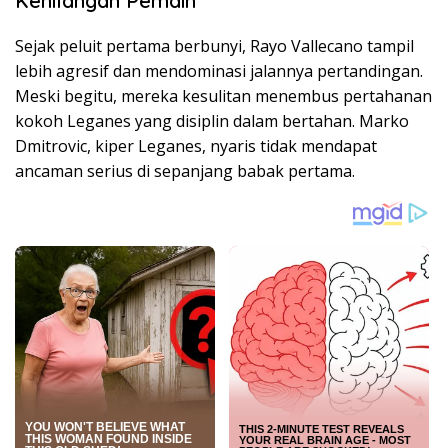
Kehilangan Pemain
Sejak peluit pertama berbunyi, Rayo Vallecano tampil
lebih agresif dan mendominasi jalannya pertandingan.
Meski begitu, mereka kesulitan menembus pertahanan
kokoh Leganes yang disiplin dalam bertahan. Marko
Dmitrovic, kiper Leganes, nyaris tidak mendapat
ancaman serius di sepanjang babak pertama.