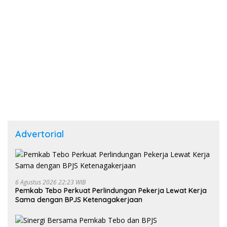
Advertorial
6 Agustus 2026 22:23 WIB
Pemkab Tebo Perkuat Perlindungan Pekerja Lewat Kerja
Sama dengan BPJS Ketenagakerjaan