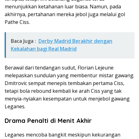
menunjukkan ketahanan luar biasa. Namun, pada
akhirnya, pertahanan mereka jebol juga melalui gol
Pathe Ciss.
Baca Juga :
Derby Madrid Berakhir dengan
Kekalahan bagi Real Madrid
Berawal dari tendangan sudut, Florian Lejeune
melepaskan sundulan yang membentur mistar gawang.
Dmitrovic sempat menepis tembakan pertama Ciss,
tetapi bola rebound kembali ke arah Ciss yang tak
menyia-nyiakan kesempatan untuk menjebol gawang
Leganes.
Drama Penalti di Menit Akhir
Leganes mencoba bangkit meskipun kekurangan