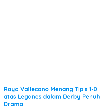
Rayo Vallecano Menang Tipis 1-0
atas Leganes dalam Derby Penuh
Drama