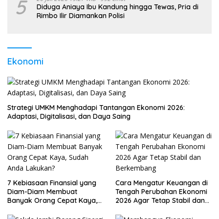
5
Diduga Aniaya Ibu Kandung hingga Tewas, Pria di
Rimbo Ilir Diamankan Polisi
Ekonomi
Strategi UMKM Menghadapi Tantangan Ekonomi 2026:
Adaptasi, Digitalisasi, dan Daya Saing
7 Kebiasaan Finansial yang
Cara Mengatur Keuangan di
Diam-Diam Membuat
Tengah Perubahan Ekonomi
Banyak Orang Cepat Kaya,
2026 Agar Tetap Stabil dan
Sudah Anda Lakukan?
Berkembang