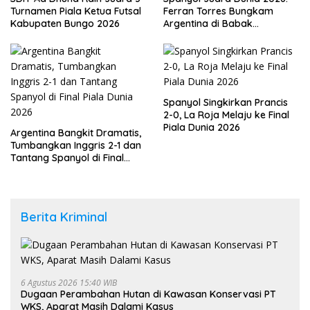
Turnamen Piala Ketua Futsal
Ferran Torres Bungkam
Kabupaten Bungo 2026
Argentina di Babak
Tambahan
Spanyol Singkirkan Prancis
2-0, La Roja Melaju ke Final
Piala Dunia 2026
Argentina Bangkit Dramatis,
Tumbangkan Inggris 2-1 dan
Tantang Spanyol di Final
Piala Dunia 2026
Berita Kriminal
6 Agustus 2026 15:40 WIB
Dugaan Perambahan Hutan di Kawasan Konservasi PT
WKS, Aparat Masih Dalami Kasus