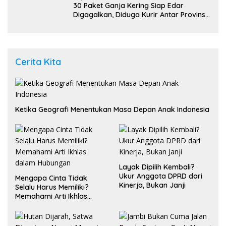
30 Paket Ganja Kering Siap Edar
Digagalkan, Diduga Kurir Antar Provinsi
Ditangkap di Pasaman Barat
Cerita Kita
Ketika Geografi Menentukan Masa Depan Anak Indonesia
Layak Dipilih Kembali?
Ukur Anggota DPRD dari
Mengapa Cinta Tidak
Kinerja, Bukan Janji
Selalu Harus Memiliki?
Memahami Arti Ikhlas
dalam Hubungan