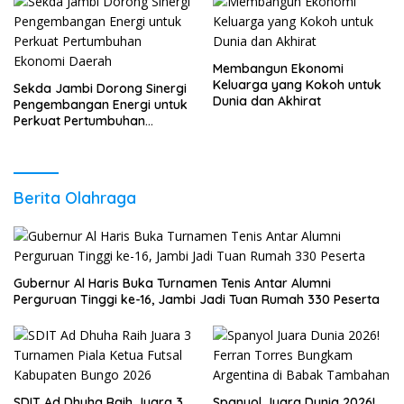
Membangun Ekonomi
Keluarga yang Kokoh untuk
Sekda Jambi Dorong Sinergi
Dunia dan Akhirat
Pengembangan Energi untuk
Perkuat Pertumbuhan
Ekonomi Daerah
Berita Olahraga
Gubernur Al Haris Buka Turnamen Tenis Antar Alumni
Perguruan Tinggi ke-16, Jambi Jadi Tuan Rumah 330 Peserta
SDIT Ad Dhuha Raih Juara 3
Spanyol Juara Dunia 2026!