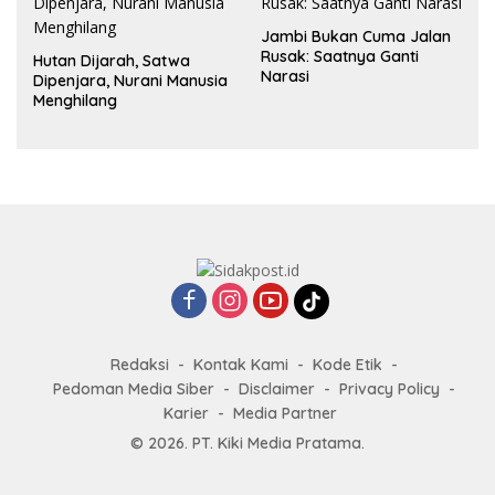
Jambi Bukan Cuma Jalan
Rusak: Saatnya Ganti
Hutan Dijarah, Satwa
Narasi
Dipenjara, Nurani Manusia
Menghilang
Redaksi
Kontak Kami
Kode Etik
Pedoman Media Siber
Disclaimer
Privacy Policy
Karier
Media Partner
© 2026. PT. Kiki Media Pratama.