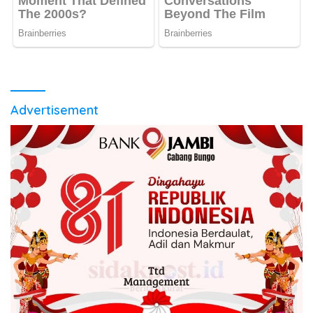
Advertisement