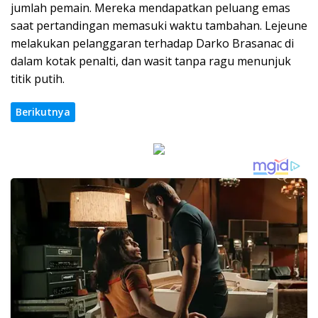
jumlah pemain. Mereka mendapatkan peluang emas
saat pertandingan memasuki waktu tambahan. Lejeune
melakukan pelanggaran terhadap Darko Brasanac di
dalam kotak penalti, dan wasit tanpa ragu menunjuk
titik putih.
Berikutnya