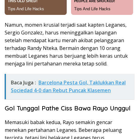
Namun, momen krusial terjadi saat kapten Leganes,
Sergio Gonzalez, harus meninggalkan lapangan
setelah mendapat kartu merah akibat pelanggaran
terhadap Randy Nteka. Bermain dengan 10 orang
membuat Leganes harus berjuang lebih keras untuk
menjaga lini pertahanan mereka tetap solid.
Baca Juga :
Barcelona Pesta Gol, Taklukkan Real
Sociedad 4-0 dan Rebut Puncak Klasemen
Gol Tunggal Pathe Ciss Bawa Rayo Unggul
Memasuki babak kedua, Rayo semakin gencar
menekan pertahanan Leganes. Beberapa peluang
tercipta, tetapi lini belakang Leganes terus