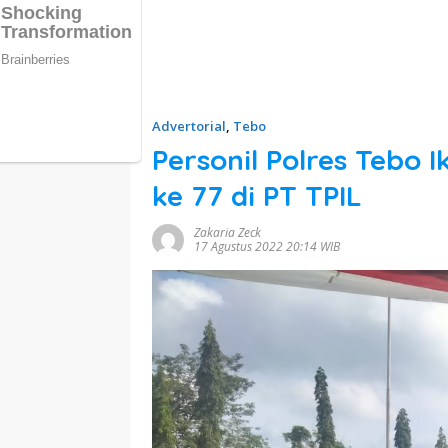
Advertorial
,
Tebo
Personil Polres Tebo 
ke 77 di PT TPIL
Zakaria Zeck
17 Agustus 2022 20:14 WIB