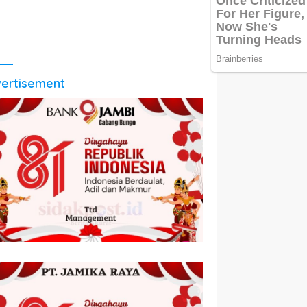
ertisement