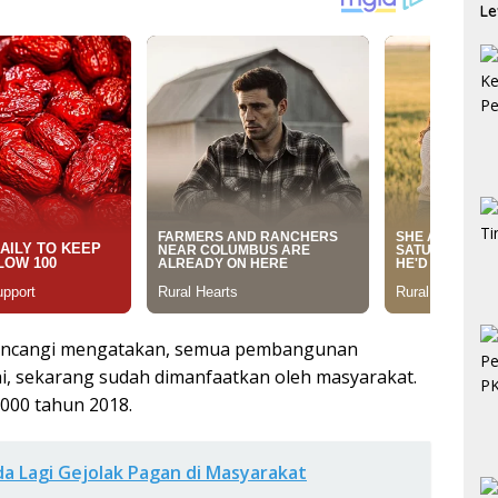
Le
Ke
ibincangi mengatakan, semua pembangunan
i, sekarang sudah dimanfaatkan oleh masyarakat.
000 tahun 2018.
da Lagi Gejolak Pagan di Masyarakat