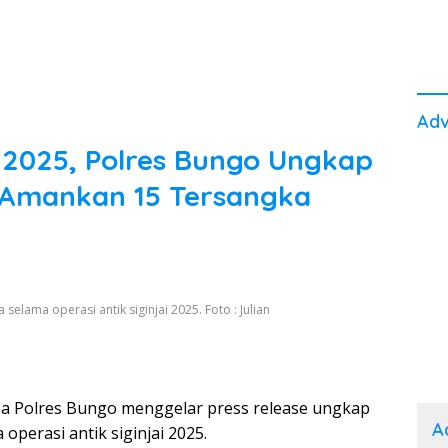
Adv
i 2025, Polres Bungo Ungkap
 Amankan 15 Tersangka
elama operasi antik siginjai 2025. Foto : Julian
a Polres Bungo menggelar press release ungkap
A
perasi antik siginjai 2025.