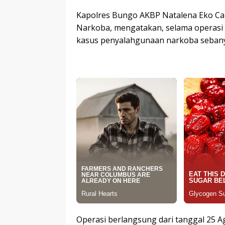
Kapolres Bungo AKBP Natalena Eko Ca
Narkoba, mengatakan, selama operasi a
kasus penyalahgunaan narkoba sebany
Operasi berlangsung dari tanggal 25 