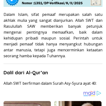
Dalam Islam, sifat pemaaf merupakan salah satu
akhlak mulia yang sangat dianjurkan. Allah SWT dan
Rasulullah SAW memberikan banyak petunjuk
mengenai pentingnya memaafkan, baik dalam
kehidupan pribadi maupun sosial. Perintah untuk
menjadi pemaaf tidak hanya menyangkut hubungan
antar manusia, tetapi juga mencerminkan ketaatan
seorang hamba kepada Tuhannya.
Dalil dari Al-Qur’an
Allah SWT berfirman dalam Surah Asy-Syura ayat 40: