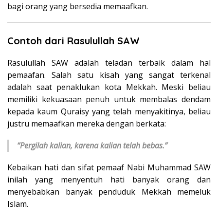
bagi orang yang bersedia memaafkan.
Contoh dari Rasulullah SAW
Rasulullah SAW adalah teladan terbaik dalam hal
pemaafan. Salah satu kisah yang sangat terkenal
adalah saat penaklukan kota Mekkah. Meski beliau
memiliki kekuasaan penuh untuk membalas dendam
kepada kaum Quraisy yang telah menyakitinya, beliau
justru memaafkan mereka dengan berkata:
“Pergilah kalian, karena kalian telah bebas.”
Kebaikan hati dan sifat pemaaf Nabi Muhammad SAW
inilah yang menyentuh hati banyak orang dan
menyebabkan banyak penduduk Mekkah memeluk
Islam.