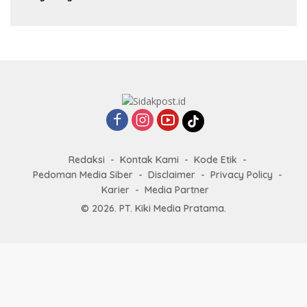
Redaksi
Kontak Kami
Kode Etik
Pedoman Media Siber
Disclaimer
Privacy Policy
Karier
Media Partner
© 2026. PT. Kiki Media Pratama.