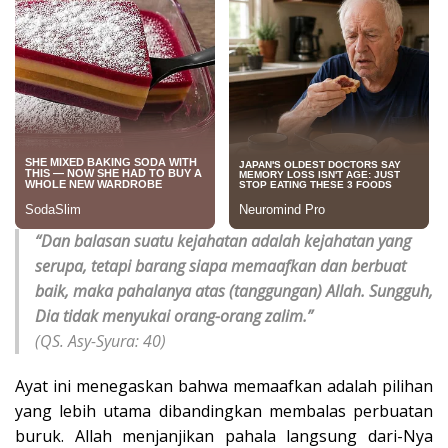
“Dan balasan suatu kejahatan adalah kejahatan yang
serupa, tetapi barang siapa memaafkan dan berbuat
baik, maka pahalanya atas (tanggungan) Allah. Sungguh,
Dia tidak menyukai orang-orang zalim.”
(QS. Asy-Syura: 40)
Ayat ini menegaskan bahwa memaafkan adalah pilihan
yang lebih utama dibandingkan membalas perbuatan
buruk. Allah menjanjikan pahala langsung dari-Nya