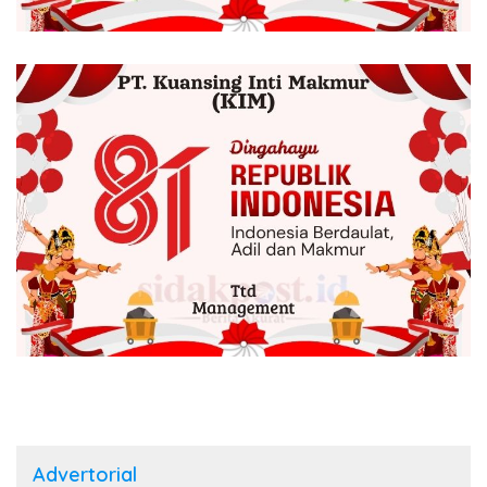
Advertorial