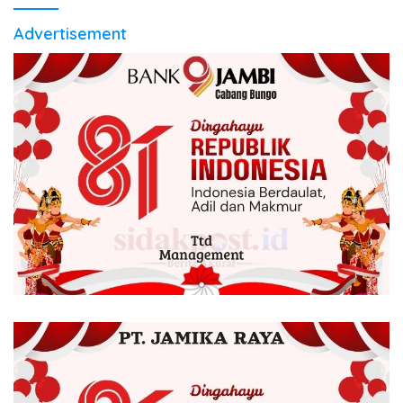
Advertisement