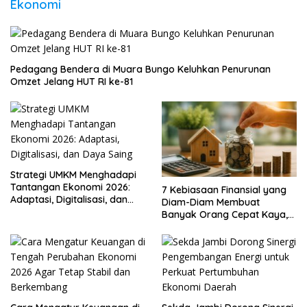
Ekonomi
Pedagang Bendera di Muara Bungo Keluhkan Penurunan
Omzet Jelang HUT RI ke-81
Strategi UMKM Menghadapi
Tantangan Ekonomi 2026:
7 Kebiasaan Finansial yang
Adaptasi, Digitalisasi, dan
Diam-Diam Membuat
Daya Saing
Banyak Orang Cepat Kaya,
Sudah Anda Lakukan?