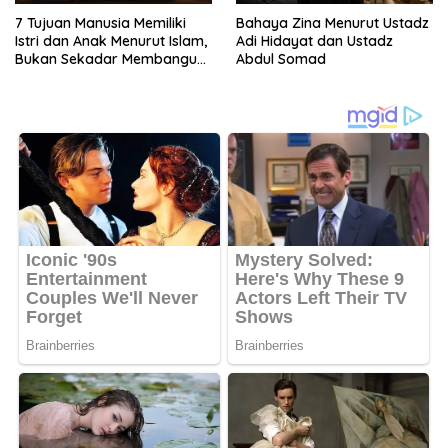
7 Tujuan Manusia Memiliki
Bahaya Zina Menurut Ustadz
Istri dan Anak Menurut Islam,
Adi Hidayat dan Ustadz
Bukan Sekadar Membangun
Abdul Somad
Keluarga