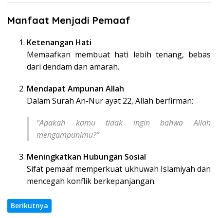
Manfaat Menjadi Pemaaf
Ketenangan Hati
Memaafkan membuat hati lebih tenang, bebas
dari dendam dan amarah.
Mendapat Ampunan Allah
Dalam Surah An-Nur ayat 22, Allah berfirman:
“Apakah kamu tidak ingin bahwa Allah
mengampunimu?”
Meningkatkan Hubungan Sosial
Sifat pemaaf memperkuat ukhuwah Islamiyah dan
mencegah konflik berkepanjangan.
Berikutnya