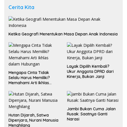
Cerita Kita
Ketika Geografi Menentukan Masa Depan Anak Indonesia
Layak Dipilih Kembali?
Ukur Anggota DPRD dari
Mengapa Cinta Tidak
Kinerja, Bukan Janji
Selalu Harus Memiliki?
Memahami Arti Ikhlas
dalam Hubungan
Jambi Bukan Cuma Jalan
Rusak: Saatnya Ganti
Hutan Dijarah, Satwa
Narasi
Dipenjara, Nurani Manusia
Menghilang