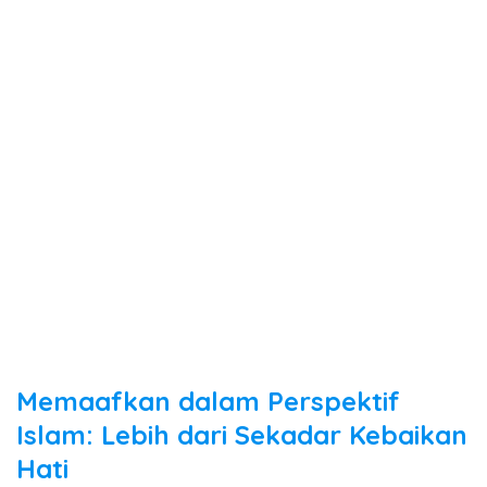
Memaafkan dalam Perspektif
Islam: Lebih dari Sekadar Kebaikan
Hati