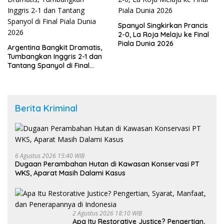
Spanyol Singkirkan Prancis
2-0, La Roja Melaju ke Final
Piala Dunia 2026
Argentina Bangkit Dramatis,
Tumbangkan Inggris 2-1 dan
Tantang Spanyol di Final
Piala Dunia 2026
Berita Kriminal
6 Agustus 2026 15:40 WIB
Dugaan Perambahan Hutan di Kawasan Konservasi PT
WKS, Aparat Masih Dalami Kasus
2 Agustus 2026 18:10 WIB
Apa Itu Restorative Justice? Pengertian,