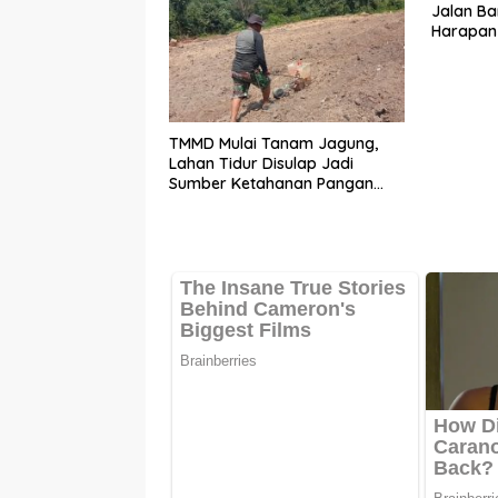
Jalan B
Harapan 
TMMD Mulai Tanam Jagung,
Lahan Tidur Disulap Jadi
Sumber Ketahanan Pangan
Warga