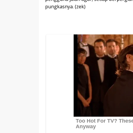
pungkasnya. (zek)