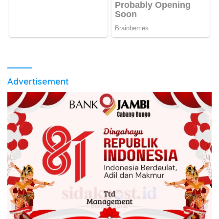
Advertisement