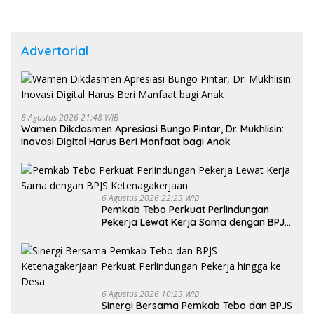
Advertorial
8 Agustus 2026 21:48 WIB
Wamen Dikdasmen Apresiasi Bungo Pintar, Dr. Mukhlisin:
Inovasi Digital Harus Beri Manfaat bagi Anak
6 Agustus 2026 22:23 WIB
Pemkab Tebo Perkuat Perlindungan
Pekerja Lewat Kerja Sama dengan BPJS
Ketenagakerjaan
6 Agustus 2026 10:23 WIB
Sinergi Bersama Pemkab Tebo dan BPJS