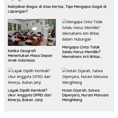
Kebijakan Bagus di Atas Kertas, Tapi Mengapa Gagal di
Lapangan?
Mengapa Cinta Tidak
Ketika Geografi
Selalu Harus Memiliki?
Menentukan Masa Depan
Memahami Arti Ikhlas
Anak Indonesia
dalam Hubungan
Layak Dipilih Kembali?
Hutan Dijarah, Satwa
Ukur Anggota DPRD dari
Dipenjara, Nurani Manusia
Kinerja, Bukan Janji
Menghilang