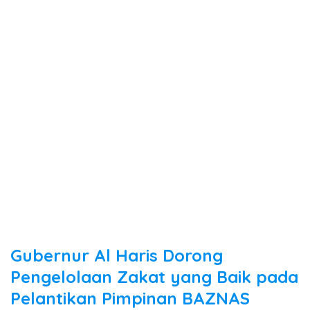
Gubernur Al Haris Dorong
Pengelolaan Zakat yang Baik pada
Pelantikan Pimpinan BAZNAS