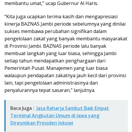
membantu umat,” ucap Gubernur Al Haris.
“Kita juga ucapkan terima kasih dan mengapresiasi
kinerja BAZNAS Jambi periode sebelumnya yang dinilai
sukses membawa perubahan signifikan dalam
pengelolaan zakat yang banyak membantu masyarakat
di Provinsi Jambi. BAZNAS periode lalu banyak
membuat langkah yang luar biasa, sehingga Jambi
setiap tahun mendapatkan penghargaan dari
Pemerintah Pusat. Manajemen yang luar biasa
walaupun pendapatan zakatnya jauh kecil dari provinsi
lain, tapi pengelolaan administrasinya dan
penyalurannya tepat sasaran,” lanjutnya.
Baca Juga :
Jasa Raharja Sambut Baik Empat
Terminal Angkutan Umum di Jawa yang
Diresmikan Presiden Jokowi