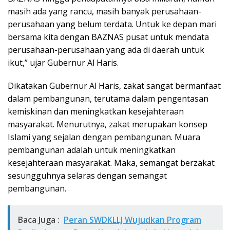
masih ada yang rancu, masih banyak perusahaan-
perusahaan yang belum terdata. Untuk ke depan mari
bersama kita dengan BAZNAS pusat untuk mendata
perusahaan-perusahaan yang ada di daerah untuk
ikut,” ujar Gubernur Al Haris.
Dikatakan Gubernur Al Haris, zakat sangat bermanfaat
dalam pembangunan, terutama dalam pengentasan
kemiskinan dan meningkatkan kesejahteraan
masyarakat. Menurutnya, zakat merupakan konsep
Islami yang sejalan dengan pembangunan. Muara
pembangunan adalah untuk meningkatkan
kesejahteraan masyarakat. Maka, semangat berzakat
sesungguhnya selaras dengan semangat
pembangunan.
Baca Juga :
Peran SWDKLLJ Wujudkan Program