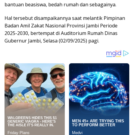
bantuan beasiswa, bedah rumah dan sebagainya.
Hal tersebut disampaikannya saat melantik Pimpinan
Badan Amil Zakat Nasional Provinsi Jambi Periode
2025-2030, bertempat di Auditorium Rumah Dinas
Gubernur Jambi, Selasa (02/09/2025) pagi.