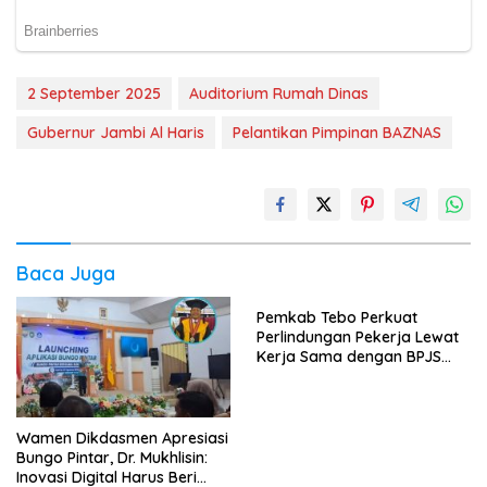
2 September 2025
Auditorium Rumah Dinas
Gubernur Jambi Al Haris
Pelantikan Pimpinan BAZNAS
Baca Juga
Pemkab Tebo Perkuat
Perlindungan Pekerja Lewat
Kerja Sama dengan BPJS
Ketenagakerjaan
Wamen Dikdasmen Apresiasi
Bungo Pintar, Dr. Mukhlisin:
Inovasi Digital Harus Beri