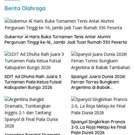
Berita Olahraga
Gubernur Al Haris Buka Turnamen Tenis Antar Alumni
Perguruan Tinggi ke-16, Jambi Jadi Tuan Rumah 330 Peserta
SDIT Ad Dhuha Raih Juara 3
Spanyol Juara Dunia 2026!
Turnamen Piala Ketua Futsal
Ferran Torres Bungkam
Kabupaten Bungo 2026
Argentina di Babak
Tambahan
Spanyol Singkirkan Prancis
2-0, La Roja Melaju ke Final
Piala Dunia 2026
Argentina Bangkit Dramatis,