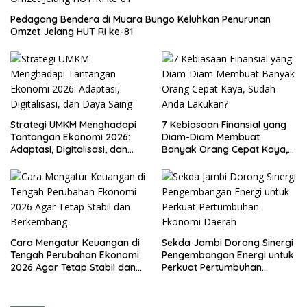
Pedagang Bendera di Muara Bungo Keluhkan Penurunan
Omzet Jelang HUT RI ke-81
Strategi UMKM Menghadapi
7 Kebiasaan Finansial yang
Tantangan Ekonomi 2026:
Diam-Diam Membuat
Adaptasi, Digitalisasi, dan
Banyak Orang Cepat Kaya,
Daya Saing
Sudah Anda Lakukan?
Cara Mengatur Keuangan di
Sekda Jambi Dorong Sinergi
Tengah Perubahan Ekonomi
Pengembangan Energi untuk
2026 Agar Tetap Stabil dan
Perkuat Pertumbuhan
Berkembang
Ekonomi Daerah