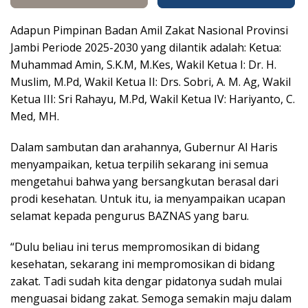
Adapun Pimpinan Badan Amil Zakat Nasional Provinsi
Jambi Periode 2025-2030 yang dilantik adalah: Ketua:
Muhammad Amin, S.K.M, M.Kes, Wakil Ketua I: Dr. H.
Muslim, M.Pd, Wakil Ketua II: Drs. Sobri, A. M. Ag, Wakil
Ketua III: Sri Rahayu, M.Pd, Wakil Ketua IV: Hariyanto, C.
Med, MH.
Dalam sambutan dan arahannya, Gubernur Al Haris
menyampaikan, ketua terpilih sekarang ini semua
mengetahui bahwa yang bersangkutan berasal dari
prodi kesehatan. Untuk itu, ia menyampaikan ucapan
selamat kepada pengurus BAZNAS yang baru.
“Dulu beliau ini terus mempromosikan di bidang
kesehatan, sekarang ini mempromosikan di bidang
zakat. Tadi sudah kita dengar pidatonya sudah mulai
menguasai bidang zakat. Semoga semakin maju dalam