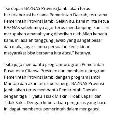
“Ke depan BAZNAS Provinsi Jambi akan terus
berkolaborasi bersama Pemerintah Daerah, terutama
Pemerintah Provinsi Jambi. Selain itu, kami minta ketua
BAZNAS sebelumnya agar terus mendampingi kami. Ini
merupakan amanah yang diberikan oleh Allah kepada
kami, ini adalah tanggung jawab yang sangat besar
dan mulia, agar semua persoalan kemiskinan
masyarakat bisa bersama kita atasi,” katanya.
“Kita juga membantu program-program Pemerintah
Pusat Asta Citanya Presiden dan membantu program
Pemerintah Provinsi Jambi dengan program Jambi
Mantap dan akan terus bersinergi. BAZNAS Provinsi
Jambi akan terus membantu Pemerintah Daerah
dengan tiga T, yaitu Tidak Miskin, Tidak Lapar, dan
Tidak Sakit. Dengan keberadaan pengurus yang baru
ini dapat membantu pemerintah dalam mengatasi