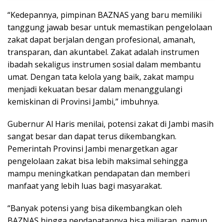
“Kedepannya, pimpinan BAZNAS yang baru memiliki
tanggung jawab besar untuk memastikan pengelolaan
zakat dapat berjalan dengan profesional, amanah,
transparan, dan akuntabel. Zakat adalah instrumen
ibadah sekaligus instrumen sosial dalam membantu
umat. Dengan tata kelola yang baik, zakat mampu
menjadi kekuatan besar dalam menanggulangi
kemiskinan di Provinsi Jambi,” imbuhnya.
Gubernur Al Haris menilai, potensi zakat di Jambi masih
sangat besar dan dapat terus dikembangkan.
Pemerintah Provinsi Jambi menargetkan agar
pengelolaan zakat bisa lebih maksimal sehingga
mampu meningkatkan pendapatan dan memberi
manfaat yang lebih luas bagi masyarakat.
“Banyak potensi yang bisa dikembangkan oleh
BAZNAS hingga pendapatannya bisa miliaran, namun