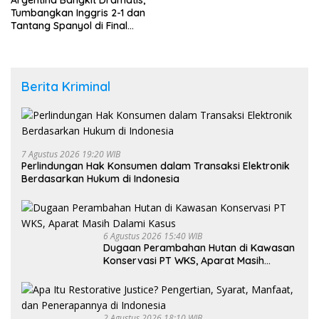
Tumbangkan Inggris 2-1 dan
Tantang Spanyol di Final
Piala Dunia 2026
Berita Kriminal
7 Agustus 2026 19:20 WIB
Perlindungan Hak Konsumen dalam Transaksi Elektronik
Berdasarkan Hukum di Indonesia
6 Agustus 2026 15:40 WIB
Dugaan Perambahan Hutan di Kawasan
Konservasi PT WKS, Aparat Masih
Dalami Kasus
2 Agustus 2026 18:10 WIB